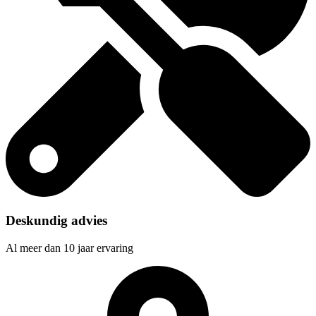
Deskundig advies
Al meer dan 10 jaar ervaring