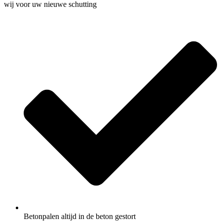
wij voor uw nieuwe schutting
Betonpalen altijd in de beton gestort