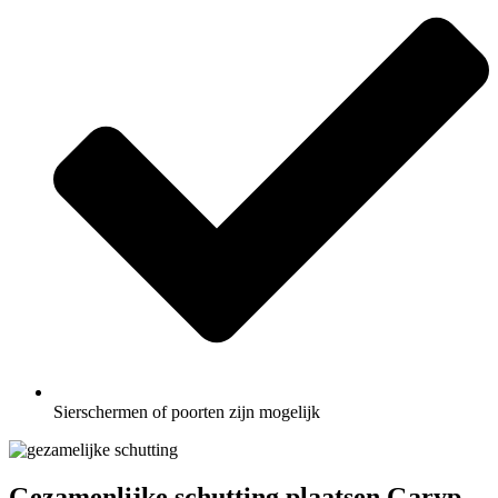
Sierschermen of poorten zijn mogelijk
Gezamenlijke schutting plaatsen Garyp