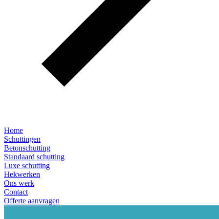
Home
Schuttingen
Betonschutting
Standaard schutting
Luxe schutting
Hekwerken
Ons werk
Contact
Offerte aanvragen