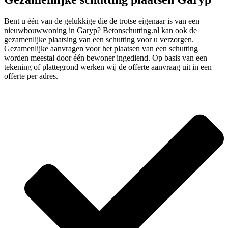
Bent u één van de gelukkige die de trotse eigenaar is van een
nieuwbouwwoning in Garyp? Betonschutting.nl kan ook de
gezamenlijke plaatsing van een schutting voor u verzorgen.
Gezamenlijke aanvragen voor het plaatsen van een schutting
worden meestal door één bewoner ingediend. Op basis van een
tekening of plattegrond werken wij de offerte aanvraag uit in een
offerte per adres.