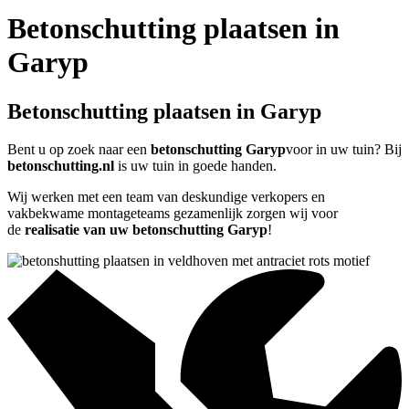
Betonschutting plaatsen in
Garyp
Betonschutting plaatsen in Garyp
Bent u op zoek naar een
betonschutting Garyp
voor in uw tuin? Bij
betonschutting.nl
is uw tuin in goede handen.
Wij werken met een team van deskundige verkopers en
vakbekwame montageteams gezamenlijk zorgen wij voor
de
realisatie van uw betonschutting Garyp
!