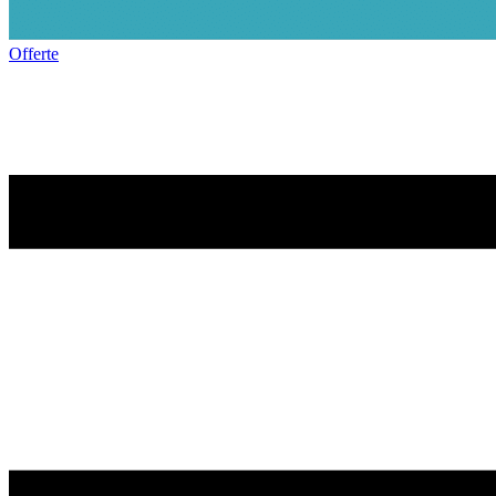
Offerte