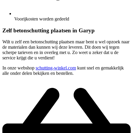
Voorijkosten worden gedeeld
Zelf betonschutting plaatsen in Garyp
Wilt u zelf een betonschutting plaatsen maar bent u wel opzoek naar
de materialen dan kunnen wij deze leveren. Dit doen wij tegen
scherpe tarieven en in overleg met u. Zo weet u zeker dat u de
service krijgt die u verdient!
In onze webshop
schutting-winkel.com
kunt snel en gemakkelijk
alle onder delen bekijken en bestellen.