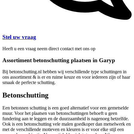
Stel uw vraag
Heeft u een vraag neem direct contact met ons op
Assortiment betonschutting plaatsen in Garyp
Bij betonschutting.nl hebben wij verschillende type schuttingen in
ons assortiment & is er en ruime keuze en voor iedereen zijn of haar
smaak de perfecte schutting.
Betonschutting
Een betonnen schutting is een goed alternatief voor een gemetselde
muur. Voor het plaatsen van betonschuttingen behoeft u geen
fundering aan te leggen en de duurzaamheid is nagenoeg hetzelfde.
Ook is een betonschutting vele malen goedkoper dan metselwerk en
met de verschillende motieven en kleuren is er voor elke stijl een