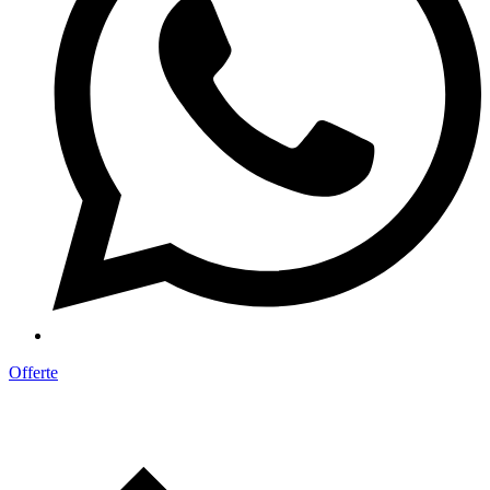
Offerte