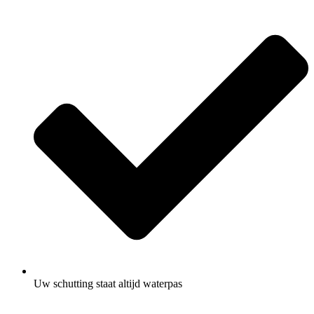
Uw schutting staat altijd waterpas