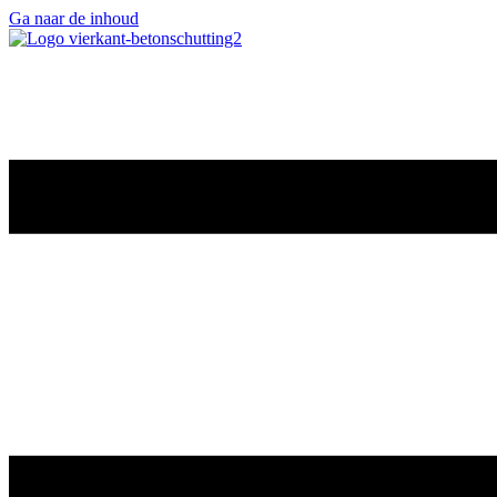
Ga naar de inhoud