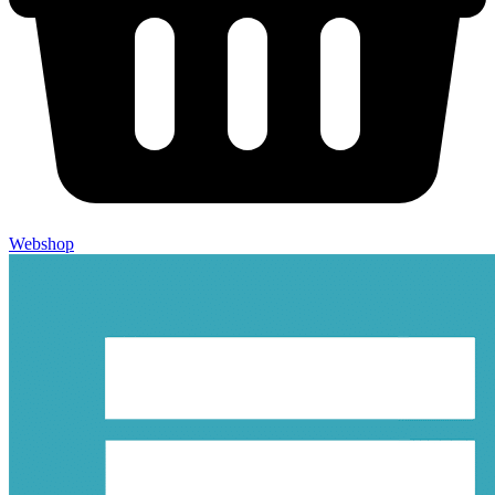
Webshop