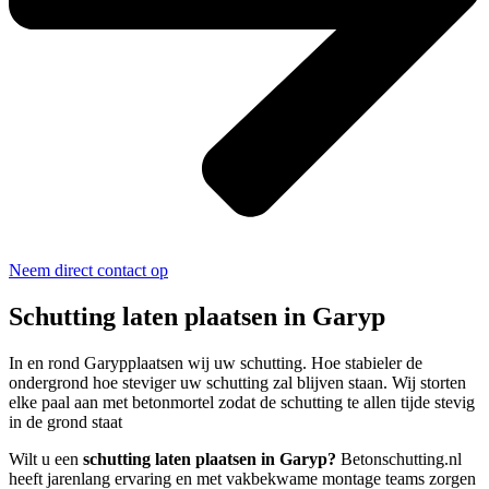
Neem direct contact op
Schutting laten plaatsen in Garyp
In en rond Garypplaatsen wij uw schutting. Hoe stabieler de
ondergrond hoe steviger uw schutting zal blijven staan. Wij storten
elke paal aan met betonmortel zodat de schutting te allen tijde stevig
in de grond staat
Wilt u een
schutting laten plaatsen in Garyp?
Betonschutting.nl
heeft jarenlang ervaring en met vakbekwame montage teams zorgen