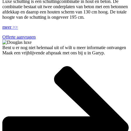
Luxe schutting is een schuttingcombinatie in hout en beton. De
combinatie bestaat uit twee onderplaten van beton met een betonnen
afdekkap en daarop een houten scherm van 130 cm hoog. De totale
hoogte van de schutting is ongeveer 195 cm.
meer >>
Offerte aanvragen
Bent u er nog niet helemaal uit of wilt u meer informatie ontvangen
Maak een vrijblijvende afspraak met ons bij u in Garyp.