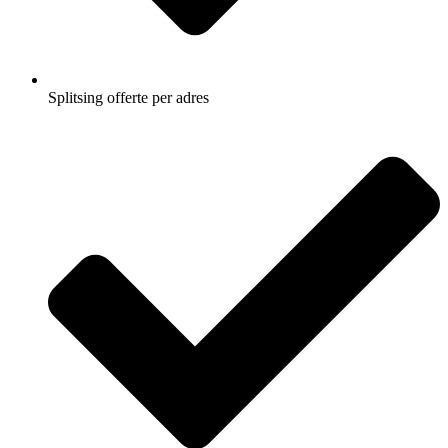
Splitsing offerte per adres