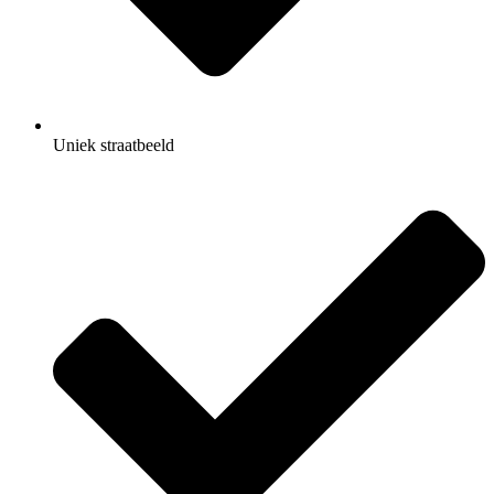
Uniek straatbeeld