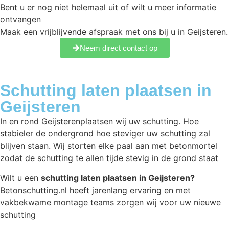
Bent u er nog niet helemaal uit of wilt u meer informatie
ontvangen
Maak een vrijblijvende afspraak met ons bij u in Geijsteren.
Neem direct contact op
Schutting laten plaatsen in
Geijsteren
In en rond Geijsterenplaatsen wij uw schutting. Hoe
stabieler de ondergrond hoe steviger uw schutting zal
blijven staan. Wij storten elke paal aan met betonmortel
zodat de schutting te allen tijde stevig in de grond staat
Wilt u een
schutting laten plaatsen in Geijsteren?
Betonschutting.nl heeft jarenlang ervaring en met
vakbekwame montage teams zorgen wij voor uw nieuwe
schutting