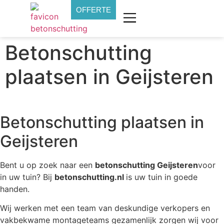
OFFERTE
Betonschutting
plaatsen in Geijsteren
Betonschutting plaatsen in
Geijsteren
Bent u op zoek naar een
betonschutting Geijsteren
voor
in uw tuin? Bij
betonschutting.nl
is uw tuin in goede
handen.
Wij werken met een team van deskundige verkopers en
vakbekwame montageteams gezamenlijk zorgen wij voor