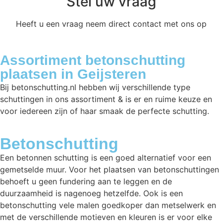
Stel uw vraag
Heeft u een vraag neem direct contact met ons op
Assortiment betonschutting
plaatsen in Geijsteren
Bij betonschutting.nl hebben wij verschillende type
schuttingen in ons assortiment & is er en ruime keuze en
voor iedereen zijn of haar smaak de perfecte schutting.
Betonschutting
Een betonnen schutting is een goed alternatief voor een
gemetselde muur. Voor het plaatsen van betonschuttingen
behoeft u geen fundering aan te leggen en de
duurzaamheid is nagenoeg hetzelfde. Ook is een
betonschutting vele malen goedkoper dan metselwerk en
met de verschillende motieven en kleuren is er voor elke