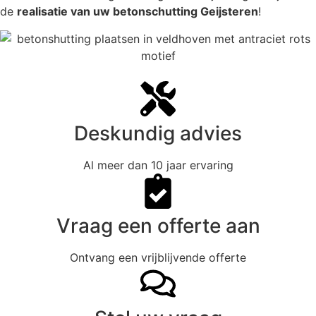
de
realisatie van uw betonschutting Geijsteren
!
Deskundig advies
Al meer dan 10 jaar ervaring
Vraag een offerte aan
Ontvang een vrijblijvende offerte