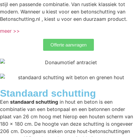
stijl een passende combinatie. Van rustiek klassiek tot
modern. Wanneer u kiest voor een betonschutting van
Betonschutting.nl , kiest u voor een duurzaam product.
meer >>
Offerte aanvragen
Standaard schutting
Een
standaard schutting
in hout en beton is een
combinatie van een betonpaal en een betonnen onder
plaat van 26 cm hoog met hierop een houten scherm van
180 x 180 cm. De hoogte van deze schutting is ongeveer
206 cm. Doorgaans steken onze hout-betonschuttingen