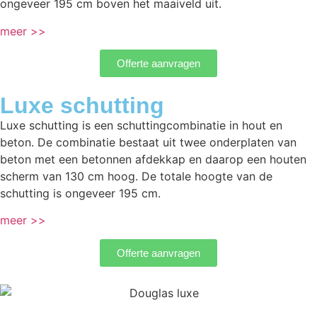
ongeveer 195 cm boven het maaiveld uit.
meer >>
Offerte aanvragen
Luxe schutting
Luxe schutting is een schuttingcombinatie in hout en
beton. De combinatie bestaat uit twee onderplaten van
beton met een betonnen afdekkap en daarop een houten
scherm van 130 cm hoog. De totale hoogte van de
schutting is ongeveer 195 cm.
meer >>
Offerte aanvragen