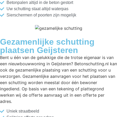
Betonpalen altijd in de beton gestort
Uw schutting staat altijd waterpas
Sierschermen of poorten zijn mogelijk
Gezamenlijke schutting
plaatsen Geijsteren
Bent u één van de gelukkige die de trotse eigenaar is van
een nieuwbouwwoning in Geijsteren? Betonschutting.nl kan
ook de gezamenlijke plaatsing van een schutting voor u
verzorgen. Gezamenlijke aanvragen voor het plaatsen van
een schutting worden meestal door één bewoner
ingediend. Op basis van een tekening of plattegrond
werken wij de offerte aanvraag uit in een offerte per
adres.
Uniek straatbeeld