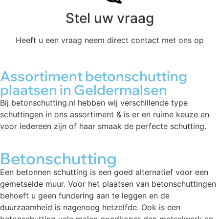
Stel uw vraag
Heeft u een vraag neem direct contact met ons op
Assortiment betonschutting
plaatsen in Geldermalsen
Bij betonschutting.nl hebben wij verschillende type
schuttingen in ons assortiment & is er en ruime keuze en
voor iedereen zijn of haar smaak de perfecte schutting.
Betonschutting
Een betonnen schutting is een goed alternatief voor een
gemetselde muur. Voor het plaatsen van betonschuttingen
behoeft u geen fundering aan te leggen en de
duurzaamheid is nagenoeg hetzelfde. Ook is een