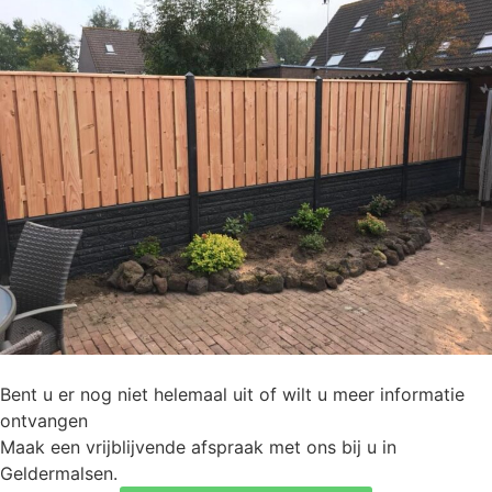
Bent u er nog niet helemaal uit of wilt u meer informatie
ontvangen
Maak een vrijblijvende afspraak met ons bij u in
Geldermalsen.