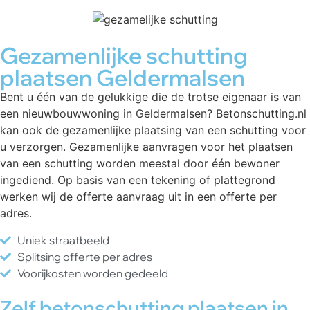
Gezamenlijke schutting
plaatsen Geldermalsen
Bent u één van de gelukkige die de trotse eigenaar is van
een nieuwbouwwoning in Geldermalsen? Betonschutting.nl
kan ook de gezamenlijke plaatsing van een schutting voor
u verzorgen. Gezamenlijke aanvragen voor het plaatsen
van een schutting worden meestal door één bewoner
ingediend. Op basis van een tekening of plattegrond
werken wij de offerte aanvraag uit in een offerte per
adres.
Uniek straatbeeld
Splitsing offerte per adres
Voorijkosten worden gedeeld
Zelf betonschutting plaatsen in