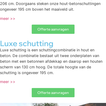
206 cm. Doorgaans steken onze hout-betonschuttingen
ongeveer 195 cm boven het maaiveld uit.
meer >>
Offerte aanvragen
Luxe schutting
Luxe schutting is een schuttingcombinatie in hout en
beton. De combinatie bestaat uit twee onderplaten van
beton met een betonnen afdekkap en daarop een houten
scherm van 130 cm hoog. De totale hoogte van de
schutting is ongeveer 195 cm.
meer >>
Offerte aanvragen