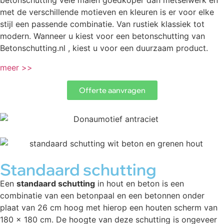
betonschutting vele malen goedkoper dan metselwerk en
met de verschillende motieven en kleuren is er voor elke
stijl een passende combinatie. Van rustiek klassiek tot
modern. Wanneer u kiest voor een betonschutting van
Betonschutting.nl , kiest u voor een duurzaam product.
meer >>
Offerte aanvragen
Standaard schutting
Een
standaard schutting
in hout en beton is een
combinatie van een betonpaal en een betonnen onder
plaat van 26 cm hoog met hierop een houten scherm van
180 x 180 cm. De hoogte van deze schutting is ongeveer