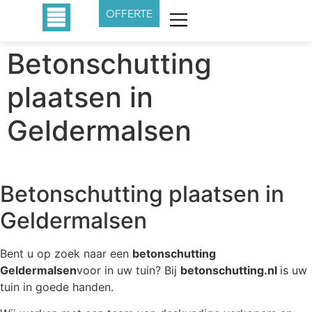
OFFERTE
Betonschutting
plaatsen in
Geldermalsen
Betonschutting plaatsen in
Geldermalsen
Bent u op zoek naar een
betonschutting
Geldermalsen
voor in uw tuin? Bij
betonschutting.nl
is uw
tuin in goede handen.