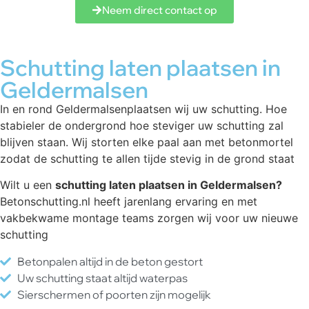
Neem direct contact op
Schutting laten plaatsen in
Geldermalsen
In en rond Geldermalsenplaatsen wij uw schutting. Hoe
stabieler de ondergrond hoe steviger uw schutting zal
blijven staan. Wij storten elke paal aan met betonmortel
zodat de schutting te allen tijde stevig in de grond staat
Wilt u een
schutting laten plaatsen in Geldermalsen?
Betonschutting.nl heeft jarenlang ervaring en met
vakbekwame montage teams zorgen wij voor uw nieuwe
schutting
Betonpalen altijd in de beton gestort
Uw schutting staat altijd waterpas
Sierschermen of poorten zijn mogelijk