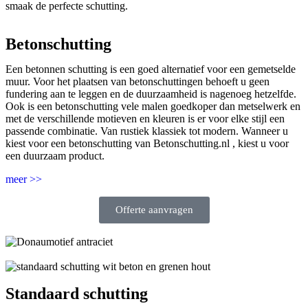
smaak de perfecte schutting.
Betonschutting
Een betonnen schutting is een goed alternatief voor een gemetselde
muur. Voor het plaatsen van betonschuttingen behoeft u geen
fundering aan te leggen en de duurzaamheid is nagenoeg hetzelfde.
Ook is een betonschutting vele malen goedkoper dan metselwerk en
met de verschillende motieven en kleuren is er voor elke stijl een
passende combinatie. Van rustiek klassiek tot modern. Wanneer u
kiest voor een betonschutting van Betonschutting.nl , kiest u voor
een duurzaam product.
meer >>
Offerte aanvragen
Standaard schutting