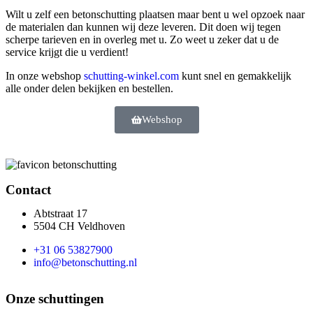
Wilt u zelf een betonschutting plaatsen maar bent u wel opzoek naar
de materialen dan kunnen wij deze leveren. Dit doen wij tegen
scherpe tarieven en in overleg met u. Zo weet u zeker dat u de
service krijgt die u verdient!
In onze webshop
schutting-winkel.com
kunt snel en gemakkelijk
alle onder delen bekijken en bestellen.
Webshop
Contact
Abtstraat 17
5504 CH Veldhoven
+31 06 53827900
info@betonschutting.nl
Onze schuttingen