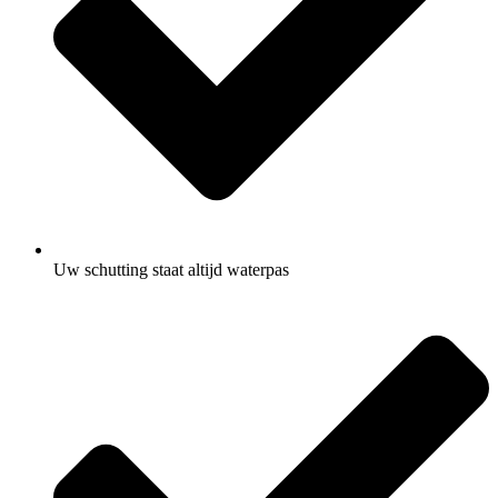
Uw schutting staat altijd waterpas