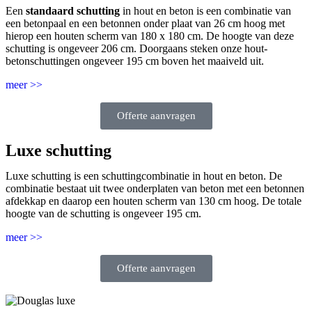
Een
standaard schutting
in hout en beton is een combinatie van
een betonpaal en een betonnen onder plaat van 26 cm hoog met
hierop een houten scherm van 180 x 180 cm. De hoogte van deze
schutting is ongeveer 206 cm. Doorgaans steken onze hout-
betonschuttingen ongeveer 195 cm boven het maaiveld uit.
meer >>
Offerte aanvragen
Luxe schutting
Luxe schutting is een schuttingcombinatie in hout en beton. De
combinatie bestaat uit twee onderplaten van beton met een betonnen
afdekkap en daarop een houten scherm van 130 cm hoog. De totale
hoogte van de schutting is ongeveer 195 cm.
meer >>
Offerte aanvragen