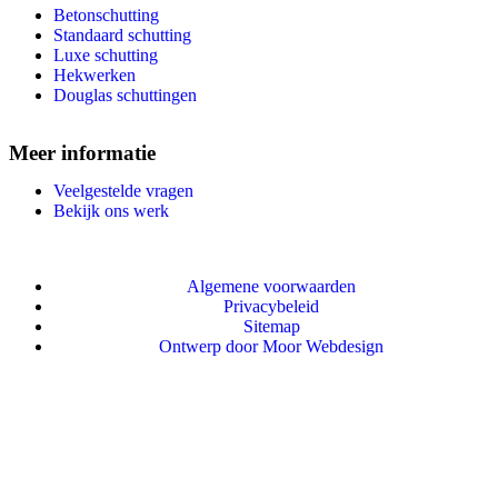
Betonschutting
Standaard schutting
Luxe schutting
Hekwerken
Douglas schuttingen
Meer informatie
Veelgestelde vragen
Bekijk ons werk
Algemene voorwaarden
Privacybeleid
Sitemap
Ontwerp door Moor Webdesign