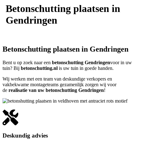
Betonschutting plaatsen in
Gendringen
Betonschutting plaatsen in Gendringen
Bent u op zoek naar een
betonschutting Gendringen
voor in uw
tuin? Bij
betonschutting.nl
is uw tuin in goede handen.
Wij werken met een team van deskundige verkopers en
vakbekwame montageteams gezamenlijk zorgen wij voor
de
realisatie van uw betonschutting Gendringen
!
Deskundig advies