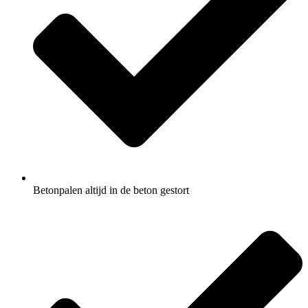
Betonpalen altijd in de beton gestort