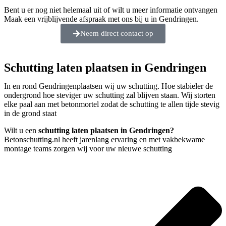
Bent u er nog niet helemaal uit of wilt u meer informatie ontvangen
Maak een vrijblijvende afspraak met ons bij u in Gendringen.
Neem direct contact op
Schutting laten plaatsen in Gendringen
In en rond Gendringenplaatsen wij uw schutting. Hoe stabieler de
ondergrond hoe steviger uw schutting zal blijven staan. Wij storten
elke paal aan met betonmortel zodat de schutting te allen tijde stevig
in de grond staat
Wilt u een
schutting laten plaatsen in Gendringen?
Betonschutting.nl heeft jarenlang ervaring en met vakbekwame
montage teams zorgen wij voor uw nieuwe schutting