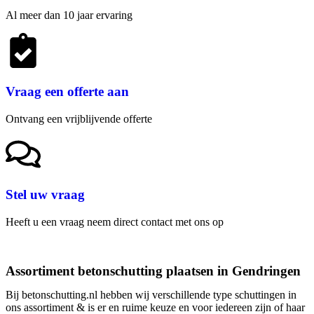
Al meer dan 10 jaar ervaring
Vraag een offerte aan
Ontvang een vrijblijvende offerte
Stel uw vraag
Heeft u een vraag neem direct contact met ons op
Assortiment betonschutting plaatsen in Gendringen
Bij betonschutting.nl hebben wij verschillende type schuttingen in
ons assortiment & is er en ruime keuze en voor iedereen zijn of haar