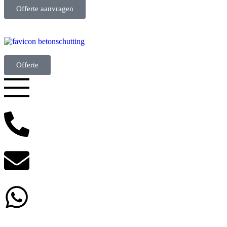
Offerte aanvragen
Offerte