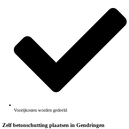
Voorijkosten worden gedeeld
Zelf betonschutting plaatsen in Gendringen