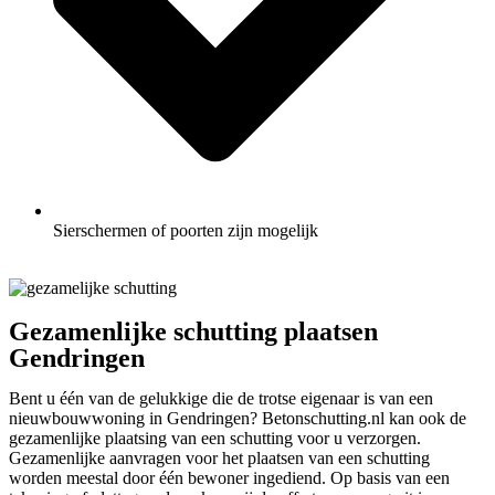
Sierschermen of poorten zijn mogelijk
Gezamenlijke schutting plaatsen
Gendringen
Bent u één van de gelukkige die de trotse eigenaar is van een
nieuwbouwwoning in Gendringen? Betonschutting.nl kan ook de
gezamenlijke plaatsing van een schutting voor u verzorgen.
Gezamenlijke aanvragen voor het plaatsen van een schutting
worden meestal door één bewoner ingediend. Op basis van een