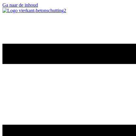
Ga naar de inhoud