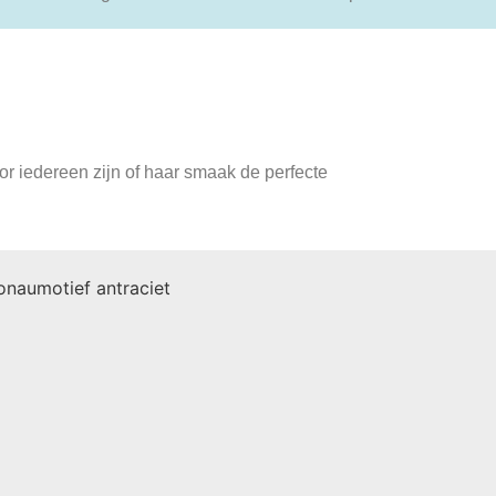
or iedereen zijn of haar smaak de perfecte