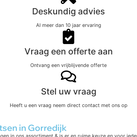
Deskundig advies
Al meer dan 10 jaar ervaring
Vraag een offerte aan
Ontvang een vrijblijvende offerte
Stel uw vraag
Heeft u een vraag neem direct contact met ons op
sen in Gorredijk
ngen in ons assortiment & is er en ruime keuze en voor iede