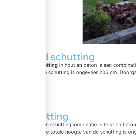
Standaard schutting
Een
standaard schutting
in hout en beton is een combinat
De hoogte van deze schutting is ongeveer 206 cm. Doorga
meer >>
Luxe schutting
Luxe schutting is een schuttingcombinatie in hout en bet
van 130 cm hoog. De totale hoogte van de schutting is on