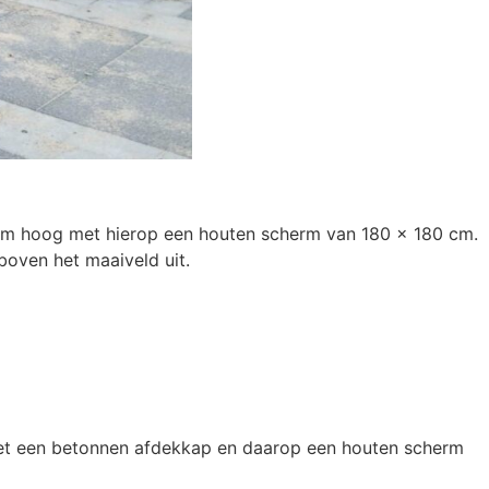
 cm hoog met hierop een houten scherm van 180 x 180 cm.
oven het maaiveld uit.
 met een betonnen afdekkap en daarop een houten scherm