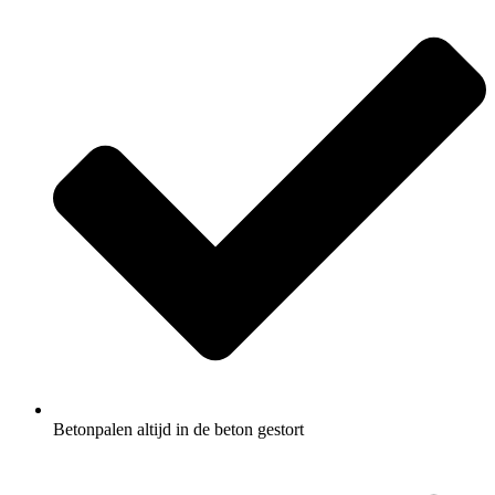
Betonpalen altijd in de beton gestort