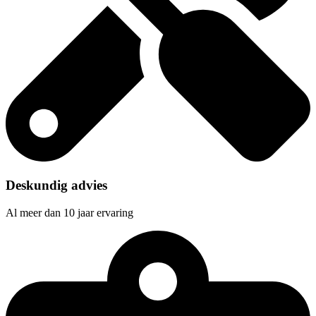
Deskundig advies
Al meer dan 10 jaar ervaring