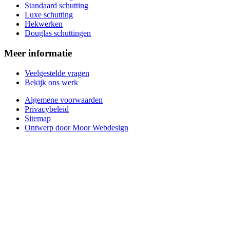
Standaard schutting
Luxe schutting
Hekwerken
Douglas schuttingen
Meer informatie
Veelgestelde vragen
Bekijk ons werk
Algemene voorwaarden
Privacybeleid
Sitemap
Ontwerp door Moor Webdesign