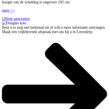
hoogte van de schutting is ongeveer 195 cm.
meer >>
Offerte aanvragen
Bent u er nog niet helemaal uit of wilt u meer informatie ontvangen
Maak een vrijblijvende afspraak met ons bij u in Greonterp.