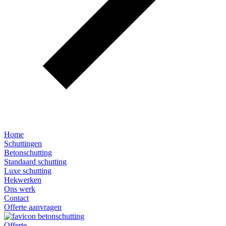
Home
Schuttingen
Betonschutting
Standaard schutting
Luxe schutting
Hekwerken
Ons werk
Contact
Offerte aanvragen
Offerte