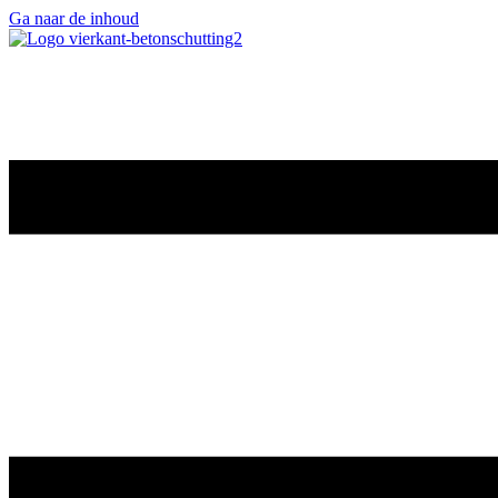
Ga naar de inhoud