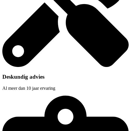
Deskundig advies
Al meer dan 10 jaar ervaring