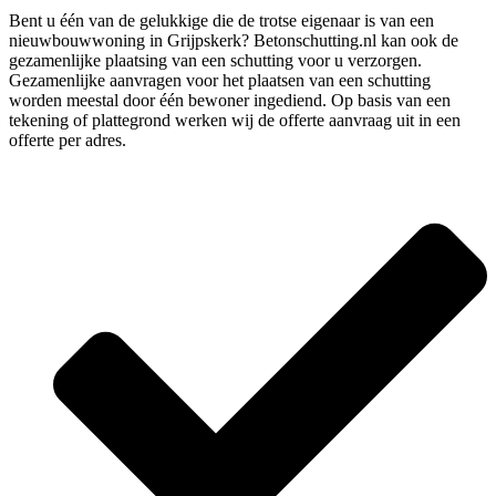
Bent u één van de gelukkige die de trotse eigenaar is van een
nieuwbouwwoning in Grijpskerk? Betonschutting.nl kan ook de
gezamenlijke plaatsing van een schutting voor u verzorgen.
Gezamenlijke aanvragen voor het plaatsen van een schutting
worden meestal door één bewoner ingediend. Op basis van een
tekening of plattegrond werken wij de offerte aanvraag uit in een
offerte per adres.