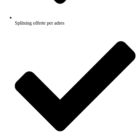
Splitsing offerte per adres