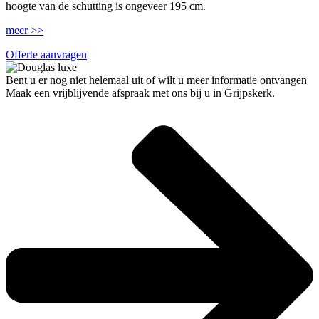
hoogte van de schutting is ongeveer 195 cm.
meer >>
Offerte aanvragen
Bent u er nog niet helemaal uit of wilt u meer informatie ontvangen
Maak een vrijblijvende afspraak met ons bij u in Grijpskerk.