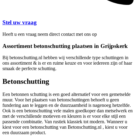
Stel uw vraag
Heeft u een vraag neem direct contact met ons op
Assortiment betonschutting plaatsen in Grijpskerk
Bij betonschutting.nl hebben wij verschillende type schuttingen in
ons assortiment & is er en ruime keuze en voor iedereen zijn of haar
smaak de perfecte schutting.
Betonschutting
Een betonnen schutting is een goed alternatief voor een gemetselde
muur. Voor het plaatsen van betonschuttingen behoeft u geen
fundering aan te leggen en de duurzaamheid is nagenoeg hetzelfde.
Ook is een betonschutting vele malen goedkoper dan metselwerk en
met de verschillende motieven en kleuren is er voor elke stijl een
passende combinatie. Van rustiek klassiek tot modern. Wanneer u
kiest voor een betonschutting van Betonschutting.nl , kiest u voor
een duurzaam product.