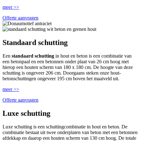
meer >>
Offerte aanvragen
Standaard schutting
Een
standaard schutting
in hout en beton is een combinatie van
een betonpaal en een betonnen onder plaat van 26 cm hoog met
hierop een houten scherm van 180 x 180 cm. De hoogte van deze
schutting is ongeveer 206 cm. Doorgaans steken onze hout-
betonschuttingen ongeveer 195 cm boven het maaiveld uit.
meer >>
Offerte aanvragen
Luxe schutting
Luxe schutting is een schuttingcombinatie in hout en beton. De
combinatie bestaat uit twee onderplaten van beton met een betonnen
afdekkap en daarop een houten scherm van 130 cm hoog. De totale