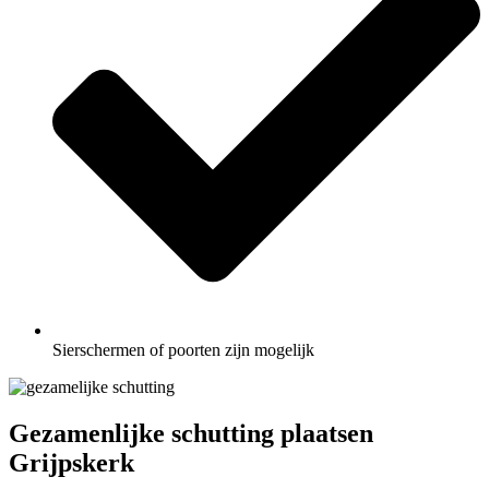
Sierschermen of poorten zijn mogelijk
Gezamenlijke schutting plaatsen
Grijpskerk