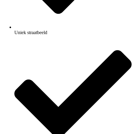
Uniek straatbeeld