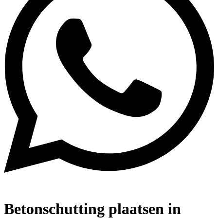
Betonschutting plaatsen in