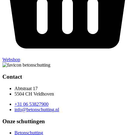
Webshop
Contact
Abtstraat 17
5504 CH Veldhoven
+31 06 53827900
info@betonschutting.nl
Onze schuttingen
Betonschutting