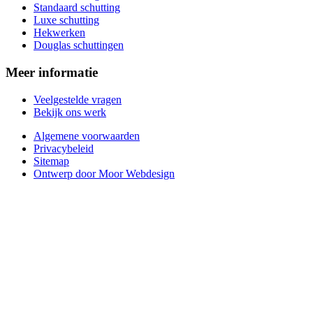
Standaard schutting
Luxe schutting
Hekwerken
Douglas schuttingen
Meer informatie
Veelgestelde vragen
Bekijk ons werk
Algemene voorwaarden
Privacybeleid
Sitemap
Ontwerp door Moor Webdesign