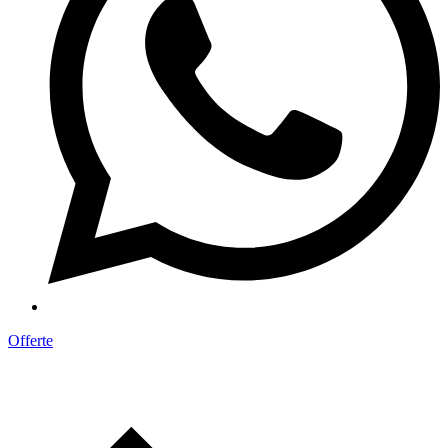
Offerte