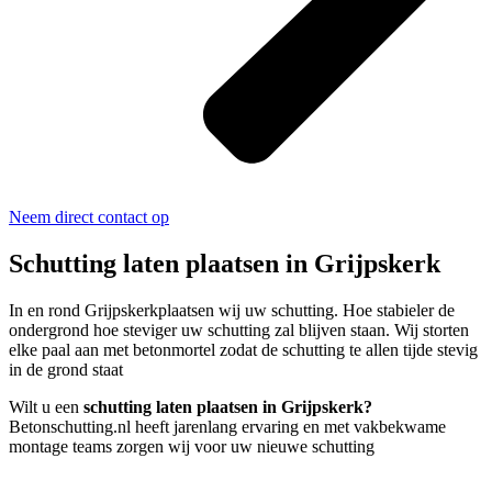
Neem direct contact op
Schutting laten plaatsen in Grijpskerk
In en rond Grijpskerkplaatsen wij uw schutting. Hoe stabieler de
ondergrond hoe steviger uw schutting zal blijven staan. Wij storten
elke paal aan met betonmortel zodat de schutting te allen tijde stevig
in de grond staat
Wilt u een
schutting laten plaatsen in Grijpskerk?
Betonschutting.nl heeft jarenlang ervaring en met vakbekwame
montage teams zorgen wij voor uw nieuwe schutting