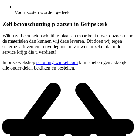
Voorijkosten worden gedeeld
Zelf betonschutting plaatsen in Grijpskerk
Wilt u zelf een betonschutting plaatsen maar bent u wel opzoek naar
de materialen dan kunnen wij deze leveren. Dit doen wij tegen
scherpe tarieven en in overleg met u. Zo weet u zeker dat u de
service krijgt die u verdient!
In onze webshop
schutting-winkel.com
kunt snel en gemakkelijk
alle onder delen bekijken en bestellen.