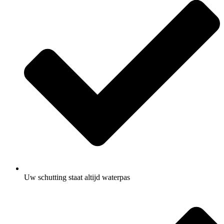
Uw schutting staat altijd waterpas