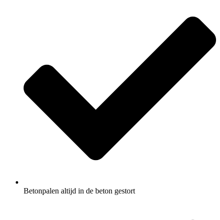
Betonpalen altijd in de beton gestort