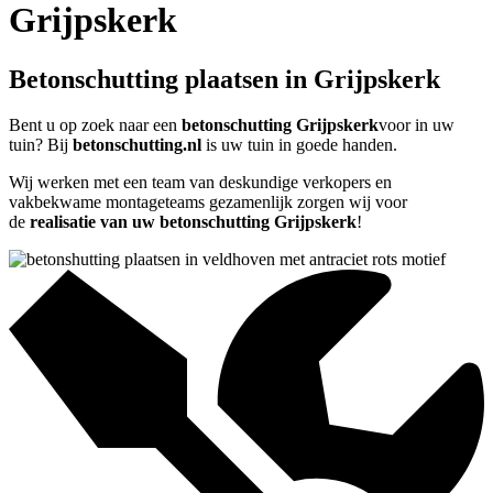
Grijpskerk
Betonschutting plaatsen in Grijpskerk
Bent u op zoek naar een
betonschutting Grijpskerk
voor in uw
tuin? Bij
betonschutting.nl
is uw tuin in goede handen.
Wij werken met een team van deskundige verkopers en
vakbekwame montageteams gezamenlijk zorgen wij voor
de
realisatie van uw betonschutting Grijpskerk
!