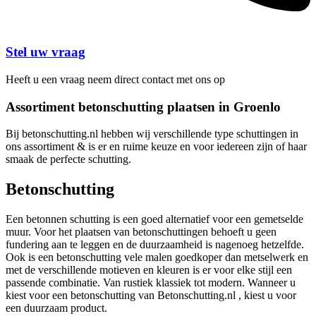
Stel uw vraag
Heeft u een vraag neem direct contact met ons op
Assortiment betonschutting plaatsen in Groenlo
Bij betonschutting.nl hebben wij verschillende type schuttingen in
ons assortiment & is er en ruime keuze en voor iedereen zijn of haar
smaak de perfecte schutting.
Betonschutting
Een betonnen schutting is een goed alternatief voor een gemetselde
muur. Voor het plaatsen van betonschuttingen behoeft u geen
fundering aan te leggen en de duurzaamheid is nagenoeg hetzelfde.
Ook is een betonschutting vele malen goedkoper dan metselwerk en
met de verschillende motieven en kleuren is er voor elke stijl een
passende combinatie. Van rustiek klassiek tot modern. Wanneer u
kiest voor een betonschutting van Betonschutting.nl , kiest u voor
een duurzaam product.