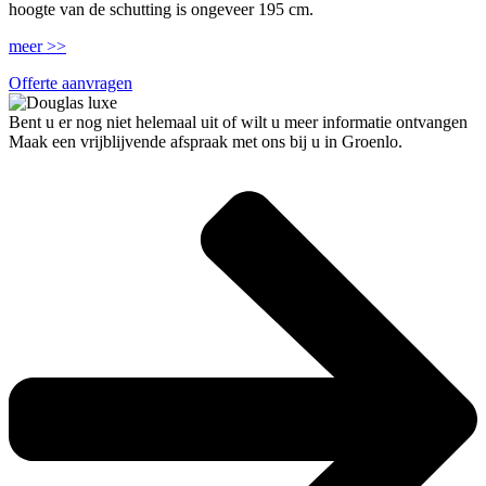
hoogte van de schutting is ongeveer 195 cm.
meer >>
Offerte aanvragen
Bent u er nog niet helemaal uit of wilt u meer informatie ontvangen
Maak een vrijblijvende afspraak met ons bij u in Groenlo.