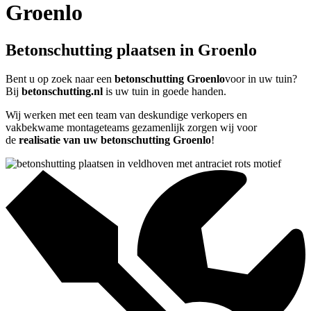
Groenlo
Betonschutting plaatsen in Groenlo
Bent u op zoek naar een
betonschutting Groenlo
voor in uw tuin?
Bij
betonschutting.nl
is uw tuin in goede handen.
Wij werken met een team van deskundige verkopers en
vakbekwame montageteams gezamenlijk zorgen wij voor
de
realisatie van uw betonschutting Groenlo
!