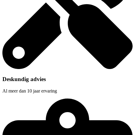
Deskundig advies
Al meer dan 10 jaar ervaring