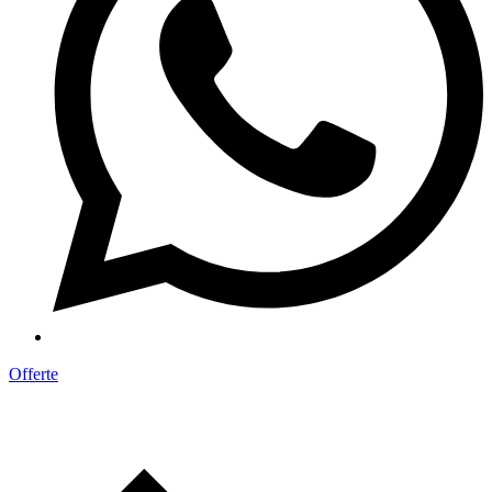
Offerte