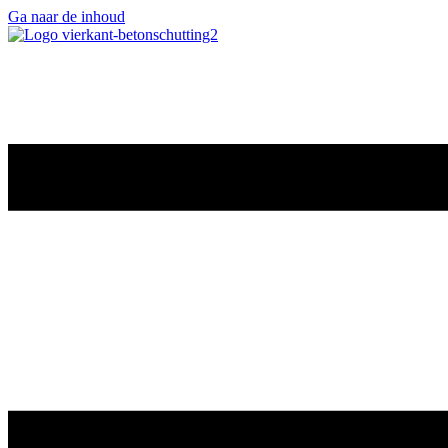
Ga naar de inhoud