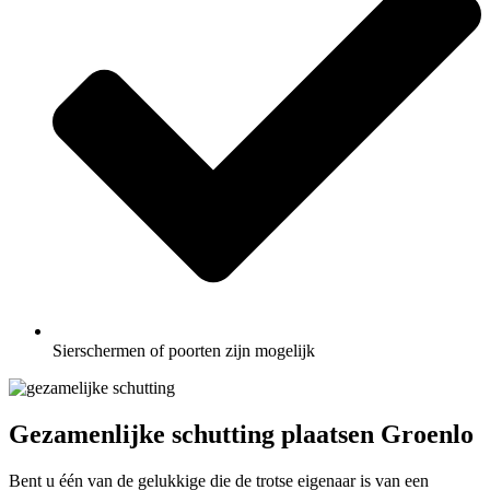
Sierschermen of poorten zijn mogelijk
Gezamenlijke schutting plaatsen Groenlo
Bent u één van de gelukkige die de trotse eigenaar is van een