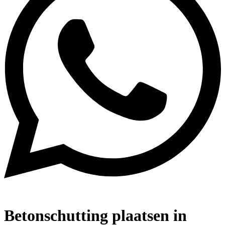
Betonschutting plaatsen in