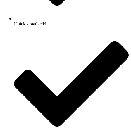
Uniek straatbeeld