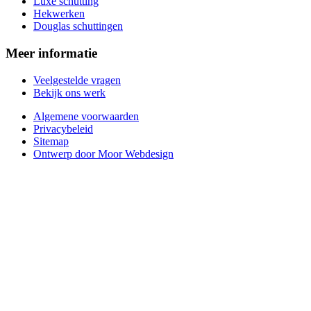
Luxe schutting
Hekwerken
Douglas schuttingen
Meer informatie
Veelgestelde vragen
Bekijk ons werk
Algemene voorwaarden
Privacybeleid
Sitemap
Ontwerp door Moor Webdesign