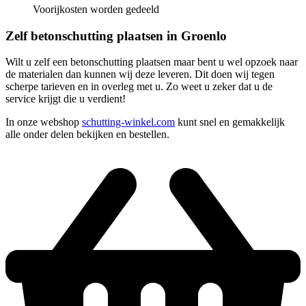
Voorijkosten worden gedeeld
Zelf betonschutting plaatsen in Groenlo
Wilt u zelf een betonschutting plaatsen maar bent u wel opzoek naar
de materialen dan kunnen wij deze leveren. Dit doen wij tegen
scherpe tarieven en in overleg met u. Zo weet u zeker dat u de
service krijgt die u verdient!
In onze webshop
schutting-winkel.com
kunt snel en gemakkelijk
alle onder delen bekijken en bestellen.