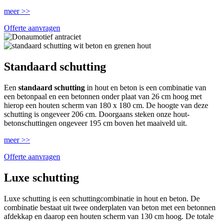
meer >>
Offerte aanvragen
Standaard schutting
Een
standaard schutting
in hout en beton is een combinatie van
een betonpaal en een betonnen onder plaat van 26 cm hoog met
hierop een houten scherm van 180 x 180 cm. De hoogte van deze
schutting is ongeveer 206 cm. Doorgaans steken onze hout-
betonschuttingen ongeveer 195 cm boven het maaiveld uit.
meer >>
Offerte aanvragen
Luxe schutting
Luxe schutting is een schuttingcombinatie in hout en beton. De
combinatie bestaat uit twee onderplaten van beton met een betonnen
afdekkap en daarop een houten scherm van 130 cm hoog. De totale