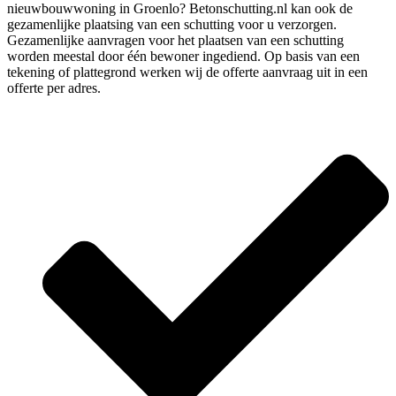
nieuwbouwwoning in Groenlo? Betonschutting.nl kan ook de
gezamenlijke plaatsing van een schutting voor u verzorgen.
Gezamenlijke aanvragen voor het plaatsen van een schutting
worden meestal door één bewoner ingediend. Op basis van een
tekening of plattegrond werken wij de offerte aanvraag uit in een
offerte per adres.