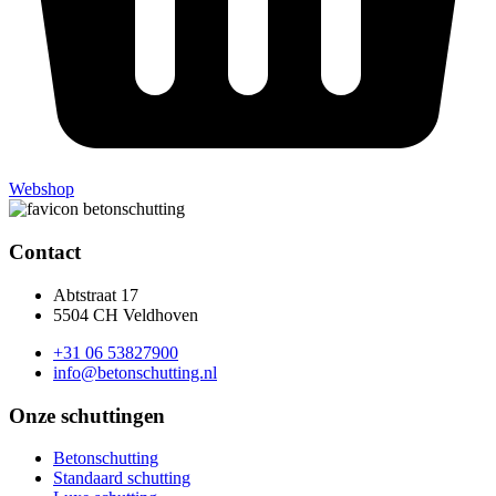
Webshop
Contact
Abtstraat 17
5504 CH Veldhoven
+31 06 53827900
info@betonschutting.nl
Onze schuttingen
Betonschutting
Standaard schutting