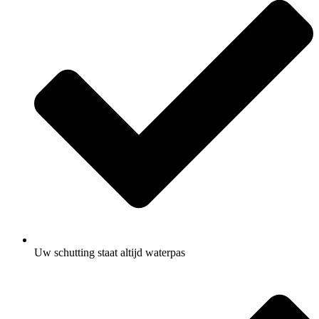
Uw schutting staat altijd waterpas