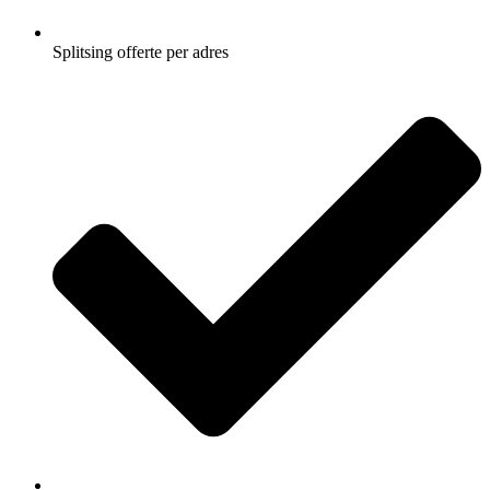
Splitsing offerte per adres