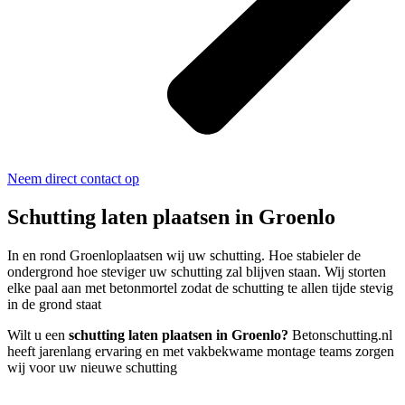
Neem direct contact op
Schutting laten plaatsen in Groenlo
In en rond Groenloplaatsen wij uw schutting. Hoe stabieler de
ondergrond hoe steviger uw schutting zal blijven staan. Wij storten
elke paal aan met betonmortel zodat de schutting te allen tijde stevig
in de grond staat
Wilt u een
schutting laten plaatsen in Groenlo?
Betonschutting.nl
heeft jarenlang ervaring en met vakbekwame montage teams zorgen
wij voor uw nieuwe schutting