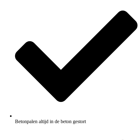
Betonpalen altijd in de beton gestort