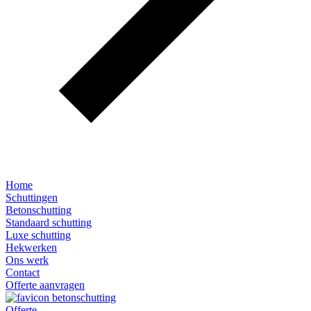
Home
Schuttingen
Betonschutting
Standaard schutting
Luxe schutting
Hekwerken
Ons werk
Contact
Offerte aanvragen
Offerte