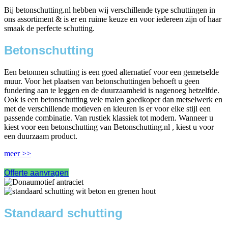
Bij betonschutting.nl hebben wij verschillende type schuttingen in
ons assortiment & is er en ruime keuze en voor iedereen zijn of haar
smaak de perfecte schutting.
Betonschutting
Een betonnen schutting is een goed alternatief voor een gemetselde
muur. Voor het plaatsen van betonschuttingen behoeft u geen
fundering aan te leggen en de duurzaamheid is nagenoeg hetzelfde.
Ook is een betonschutting vele malen goedkoper dan metselwerk en
met de verschillende motieven en kleuren is er voor elke stijl een
passende combinatie. Van rustiek klassiek tot modern. Wanneer u
kiest voor een betonschutting van Betonschutting.nl , kiest u voor
een duurzaam product.
meer >>
Offerte aanvragen
Standaard schutting