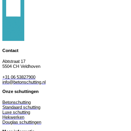
Contact
Abtstraat 17
5504 CH Veldhoven
+31 06 53827900
info@betonschutting.nl
Onze schuttingen
Betonschutting
Standaard schutting
Luxe schutting
Hekwerken
Douglas schuttingen