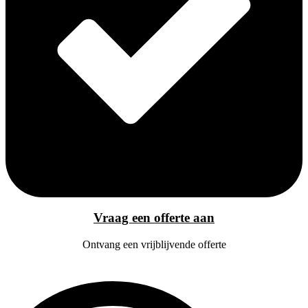
Vraag een offerte aan
Ontvang een vrijblijvende offerte