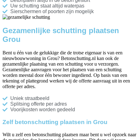
Betonpalen altijd in de beton gestort
Uw schutting staat altijd waterpas
Sierschermen of poorten zijn mogelijk
Gezamenlijke schutting plaatsen
Grou
Bent u één van de gelukkige die de trotse eigenaar is van een
nieuwbouwwoning in Grou? Betonschutting.nl kan ook de
gezamenlijke plaatsing van een schutting voor u verzorgen.
Gezamenlijke aanvragen voor het plaatsen van een schutting
worden meestal door één bewoner ingediend. Op basis van een
tekening of plattegrond werken wij de offerte aanvraag uit in een
offerte per adres.
Uniek straatbeeld
Splitsing offerte per adres
Voorijkosten worden gedeeld
Zelf betonschutting plaatsen in Grou
Wilt u zelf een betonschutting plaatsen maar bent u wel opzoek naar