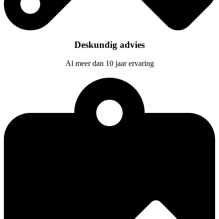
Deskundig advies
Al meer dan 10 jaar ervaring