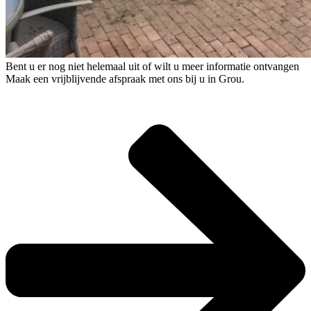
Bent u er nog niet helemaal uit of wilt u meer informatie ontvangen
Maak een vrijblijvende afspraak met ons bij u in Grou.