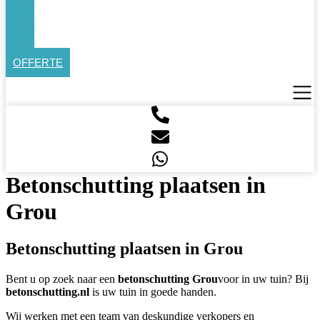
OFFERTE
Betonschutting plaatsen in
Grou
Betonschutting plaatsen in Grou
Bent u op zoek naar een
betonschutting Grou
voor in uw tuin? Bij
betonschutting.nl
is uw tuin in goede handen.
Wij werken met een team van deskundige verkopers en