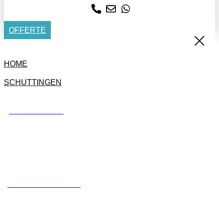
OFFERTE
HOME
SCHUTTINGEN
BETONSCHUTTING
STANDAARD SCHUTTING