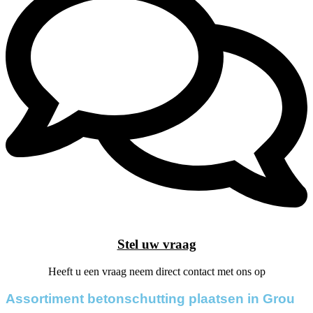
Stel uw vraag
Heeft u een vraag neem direct contact met ons op
Assortiment betonschutting plaatsen in Grou