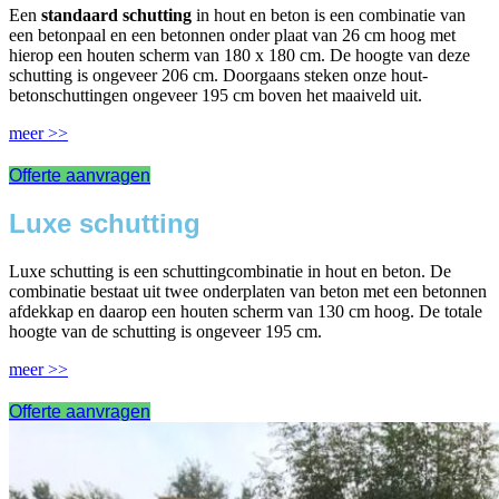
Een
standaard schutting
in hout en beton is een combinatie van
een betonpaal en een betonnen onder plaat van 26 cm hoog met
hierop een houten scherm van 180 x 180 cm. De hoogte van deze
schutting is ongeveer 206 cm. Doorgaans steken onze hout-
betonschuttingen ongeveer 195 cm boven het maaiveld uit.
meer >>
Offerte aanvragen
Luxe schutting
Luxe schutting is een schuttingcombinatie in hout en beton. De
combinatie bestaat uit twee onderplaten van beton met een betonnen
afdekkap en daarop een houten scherm van 130 cm hoog. De totale
hoogte van de schutting is ongeveer 195 cm.
meer >>
Offerte aanvragen