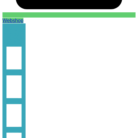
Webshop