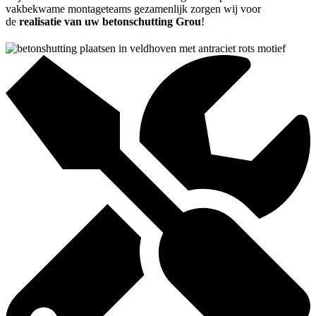
vakbekwame montageteams gezamenlijk zorgen wij voor
de
realisatie van uw betonschutting Grou
!