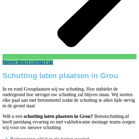
Neem direct contact op
Schutting laten plaatsen in Grou
In en rond Grouplaatsen wij uw schutting. Hoe stabieler de
ondergrond hoe steviger uw schutting zal blijven staan. Wij storten
elke paal aan met betonmortel zodat de schutting te allen tijde stevig
in de grond staat
Wilt u een
schutting laten plaatsen in Grou?
Betonschutting.nl
heeft jarenlang ervaring en met vakbekwame montage teams zorgen
wij voor uw nieuwe schutting