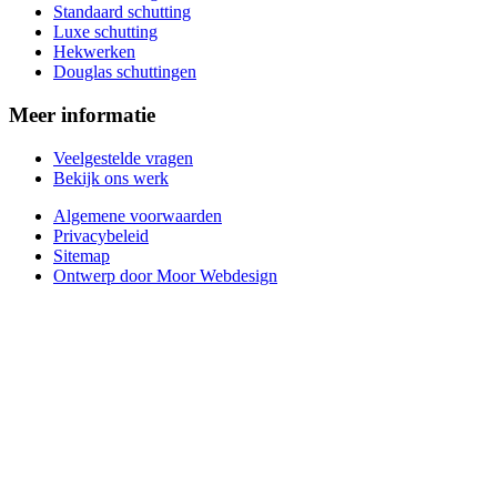
Standaard schutting
Luxe schutting
Hekwerken
Douglas schuttingen
Meer informatie
Veelgestelde vragen
Bekijk ons werk
Algemene voorwaarden
Privacybeleid
Sitemap
Ontwerp door Moor Webdesign