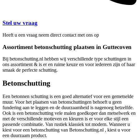
Stel uw vraag
Heeft u een vraag neem direct contact met ons op
Assortiment betonschutting plaatsen in Guttecoven
Bij betonschutting.nl hebben wij verschillende type schuttingen in
ons assortiment & is er en ruime keuze en voor iedereen zijn of haar
smaak de perfecte schutting.
Betonschutting
Een betonnen schutting is een goed alternatief voor een gemetselde
muur. Voor het plaatsen van betonschuttingen behoeft u geen
fundering aan te leggen en de duurzaamheid is nagenoeg hetzelfde.
Ook is een betonschutting vele malen goedkoper dan metselwerk en
met de verschillende motieven en kleuren is er voor elke stijl een
passende combinatie. Van rustiek klassiek tot modern. Wanneer u
kiest voor een betonschutting van Betonschutting.nl , kiest u voor
een duurzaam product.