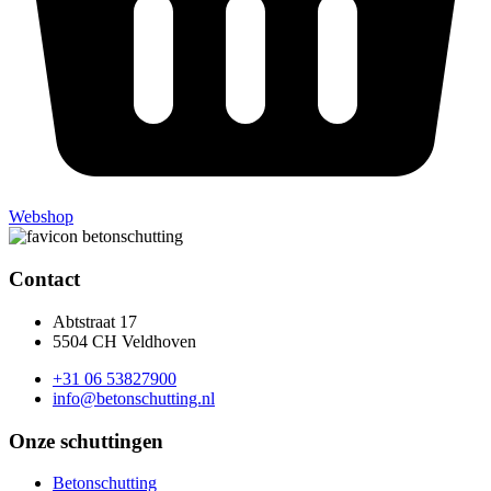
Webshop
Contact
Abtstraat 17
5504 CH Veldhoven
+31 06 53827900
info@betonschutting.nl
Onze schuttingen
Betonschutting