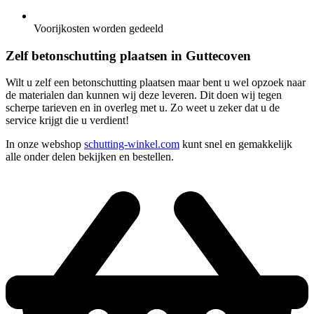
Voorijkosten worden gedeeld
Zelf betonschutting plaatsen in Guttecoven
Wilt u zelf een betonschutting plaatsen maar bent u wel opzoek naar
de materialen dan kunnen wij deze leveren. Dit doen wij tegen
scherpe tarieven en in overleg met u. Zo weet u zeker dat u de
service krijgt die u verdient!
In onze webshop
schutting-winkel.com
kunt snel en gemakkelijk
alle onder delen bekijken en bestellen.