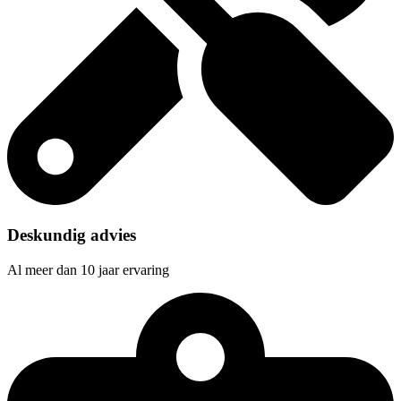
Deskundig advies
Al meer dan 10 jaar ervaring