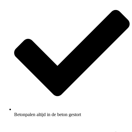
Betonpalen altijd in de beton gestort