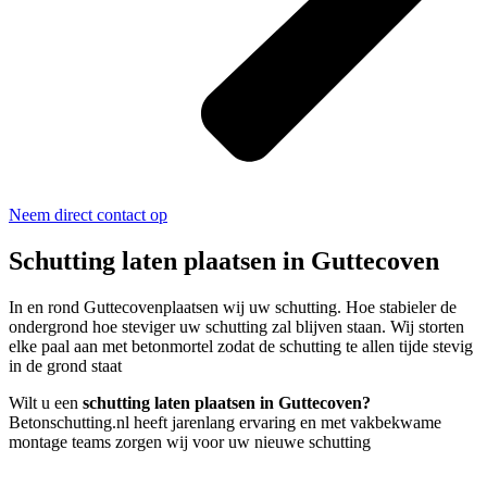
Neem direct contact op
Schutting laten plaatsen in Guttecoven
In en rond Guttecovenplaatsen wij uw schutting. Hoe stabieler de
ondergrond hoe steviger uw schutting zal blijven staan. Wij storten
elke paal aan met betonmortel zodat de schutting te allen tijde stevig
in de grond staat
Wilt u een
schutting laten plaatsen in Guttecoven?
Betonschutting.nl heeft jarenlang ervaring en met vakbekwame
montage teams zorgen wij voor uw nieuwe schutting