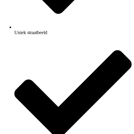
Uniek straatbeeld