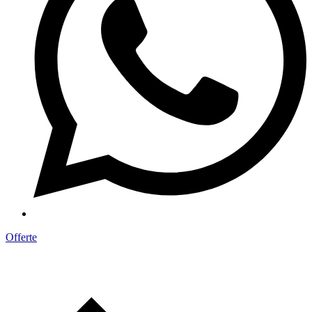
Offerte