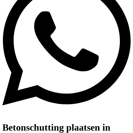
Betonschutting plaatsen in