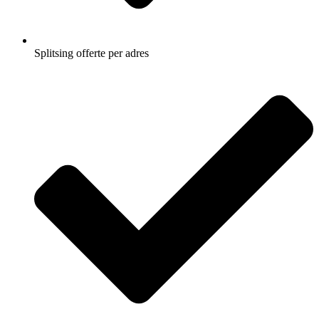
Splitsing offerte per adres