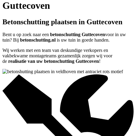
Guttecoven
Betonschutting plaatsen in Guttecoven
Bent u op zoek naar een
betonschutting Guttecoven
voor in uw
tuin? Bij
betonschutting.nl
is uw tuin in goede handen.
Wij werken met een team van deskundige verkopers en
vakbekwame montageteams gezamenlijk zorgen wij voor
de
realisatie van uw betonschutting Guttecoven
!