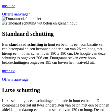
meer >>
Offerte aanvragen
Standaard schutting
Een
standaard schutting
in hout en beton is een combinatie van
een betonpaal en een betonnen onder plaat van 26 cm hoog met
hierop een houten scherm van 180 x 180 cm. De hoogte van deze
schutting is ongeveer 206 cm. Doorgaans steken onze hout-
betonschuttingen ongeveer 195 cm boven het maaiveld uit.
meer >>
Offerte aanvragen
Luxe schutting
Luxe schutting is een schuttingcombinatie in hout en beton. De
combinatie bestaat uit twee onderplaten van beton met een betonnen
afdekkap en daarop een houten scherm van 130 cm hoog. De totale