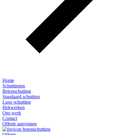
Home
Schuttingen
Betonschutting
Standaard schutting
Luxe schutting
Hekwerken
Ons werk
Contact
Offerte aanvragen
Offerte