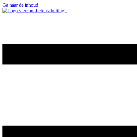
Ga naar de inhoud