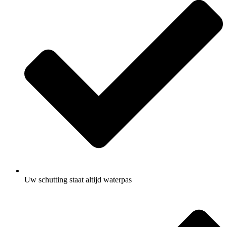
Uw schutting staat altijd waterpas