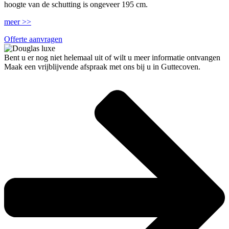
hoogte van de schutting is ongeveer 195 cm.
meer >>
Offerte aanvragen
Bent u er nog niet helemaal uit of wilt u meer informatie ontvangen
Maak een vrijblijvende afspraak met ons bij u in Guttecoven.