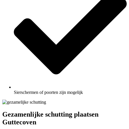
Sierschermen of poorten zijn mogelijk
Gezamenlijke schutting plaatsen
Guttecoven