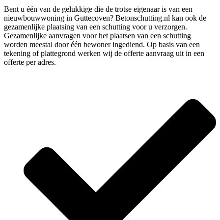
Bent u één van de gelukkige die de trotse eigenaar is van een
nieuwbouwwoning in Guttecoven? Betonschutting.nl kan ook de
gezamenlijke plaatsing van een schutting voor u verzorgen.
Gezamenlijke aanvragen voor het plaatsen van een schutting
worden meestal door één bewoner ingediend. Op basis van een
tekening of plattegrond werken wij de offerte aanvraag uit in een
offerte per adres.