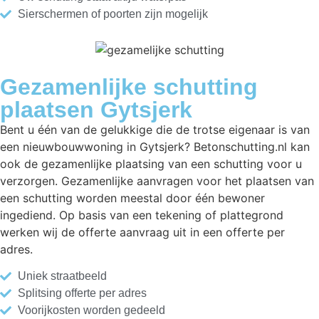
Sierschermen of poorten zijn mogelijk
Gezamenlijke schutting
plaatsen Gytsjerk
Bent u één van de gelukkige die de trotse eigenaar is van
een nieuwbouwwoning in Gytsjerk? Betonschutting.nl kan
ook de gezamenlijke plaatsing van een schutting voor u
verzorgen. Gezamenlijke aanvragen voor het plaatsen van
een schutting worden meestal door één bewoner
ingediend. Op basis van een tekening of plattegrond
werken wij de offerte aanvraag uit in een offerte per
adres.
Uniek straatbeeld
Splitsing offerte per adres
Voorijkosten worden gedeeld