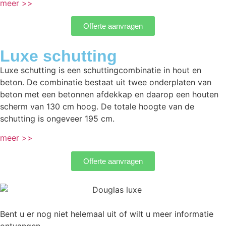
meer >>
Offerte aanvragen
Luxe schutting
Luxe schutting is een schuttingcombinatie in hout en
beton. De combinatie bestaat uit twee onderplaten van
beton met een betonnen afdekkap en daarop een houten
scherm van 130 cm hoog. De totale hoogte van de
schutting is ongeveer 195 cm.
meer >>
Offerte aanvragen
Bent u er nog niet helemaal uit of wilt u meer informatie