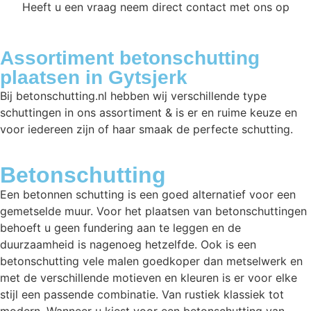
Heeft u een vraag neem direct contact met ons op
Assortiment betonschutting
plaatsen in Gytsjerk
Bij betonschutting.nl hebben wij verschillende type
schuttingen in ons assortiment & is er en ruime keuze en
voor iedereen zijn of haar smaak de perfecte schutting.
Betonschutting
Een betonnen schutting is een goed alternatief voor een
gemetselde muur. Voor het plaatsen van betonschuttingen
behoeft u geen fundering aan te leggen en de
duurzaamheid is nagenoeg hetzelfde. Ook is een
betonschutting vele malen goedkoper dan metselwerk en
met de verschillende motieven en kleuren is er voor elke
stijl een passende combinatie. Van rustiek klassiek tot