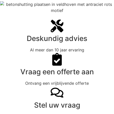
Deskundig advies
Al meer dan 10 jaar ervaring
Vraag een offerte aan
Ontvang een vrijblijvende offerte
Stel uw vraag