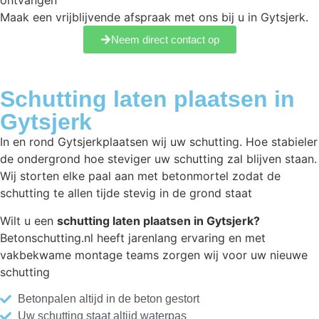
ontvangen
Maak een vrijblijvende afspraak met ons bij u in Gytsjerk.
Neem direct contact op
Schutting laten plaatsen in
Gytsjerk
In en rond Gytsjerkplaatsen wij uw schutting. Hoe stabieler
de ondergrond hoe steviger uw schutting zal blijven staan.
Wij storten elke paal aan met betonmortel zodat de
schutting te allen tijde stevig in de grond staat
Wilt u een
schutting laten plaatsen in Gytsjerk?
Betonschutting.nl heeft jarenlang ervaring en met
vakbekwame montage teams zorgen wij voor uw nieuwe
schutting
Betonpalen altijd in de beton gestort
Uw schutting staat altijd waterpas