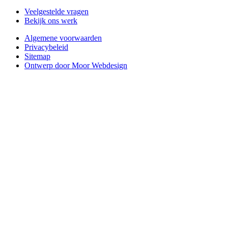
Veelgestelde vragen
Bekijk ons werk
Algemene voorwaarden
Privacybeleid
Sitemap
Ontwerp door Moor Webdesign