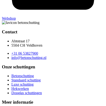
Webshop
Contact
Abtstraat 17
5504 CH Veldhoven
+31 06 53827900
info@betonschutting.nl
Onze schuttingen
Betonschutting
Standaard schutting
Luxe schutting
Hekwerken
Douglas schuttingen
Meer informatie