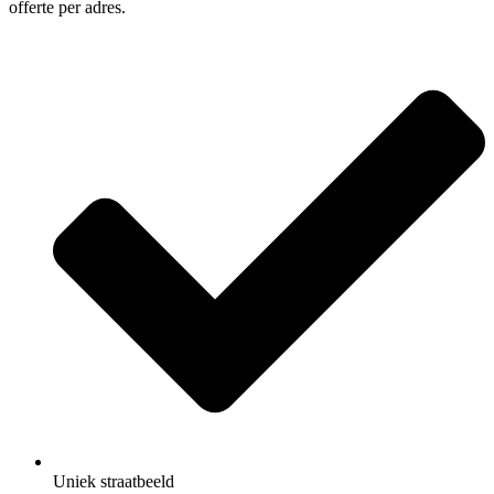
offerte per adres.
Uniek straatbeeld