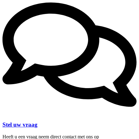
Stel uw vraag
Heeft u een vraag neem direct contact met ons op