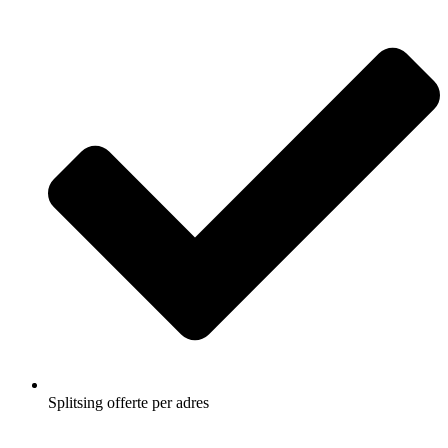
Splitsing offerte per adres