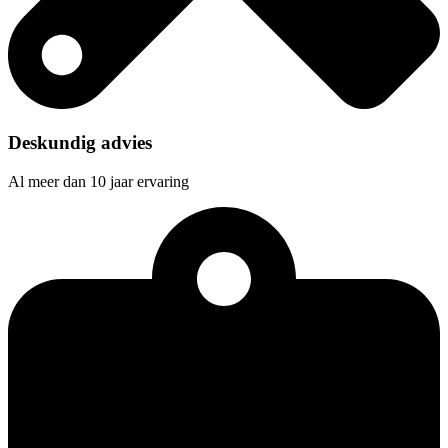
Deskundig advies
Al meer dan 10 jaar ervaring