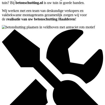
tuin? Bij
betonschutting.nl
is uw tuin in goede handen.
Wij werken met een team van deskundige verkopers en
vakbekwame montageteams gezamenlijk zorgen wij voor
de
realisatie van uw betonschutting Haalderen
!