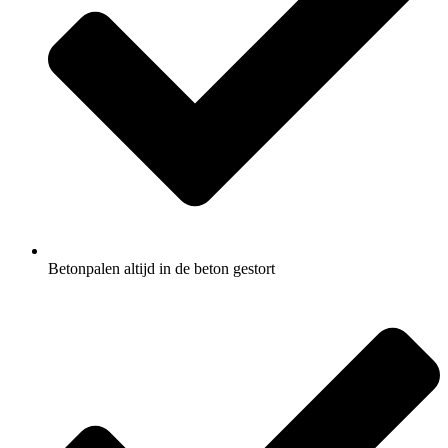
Betonpalen altijd in de beton gestort