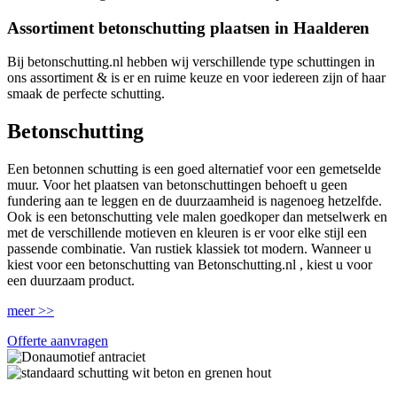
Assortiment betonschutting plaatsen in Haalderen
Bij betonschutting.nl hebben wij verschillende type schuttingen in
ons assortiment & is er en ruime keuze en voor iedereen zijn of haar
smaak de perfecte schutting.
Betonschutting
Een betonnen schutting is een goed alternatief voor een gemetselde
muur. Voor het plaatsen van betonschuttingen behoeft u geen
fundering aan te leggen en de duurzaamheid is nagenoeg hetzelfde.
Ook is een betonschutting vele malen goedkoper dan metselwerk en
met de verschillende motieven en kleuren is er voor elke stijl een
passende combinatie. Van rustiek klassiek tot modern. Wanneer u
kiest voor een betonschutting van Betonschutting.nl , kiest u voor
een duurzaam product.
meer >>
Offerte aanvragen