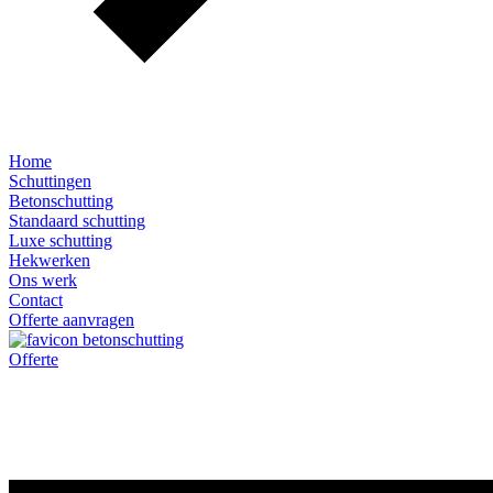
Home
Schuttingen
Betonschutting
Standaard schutting
Luxe schutting
Hekwerken
Ons werk
Contact
Offerte aanvragen
Offerte