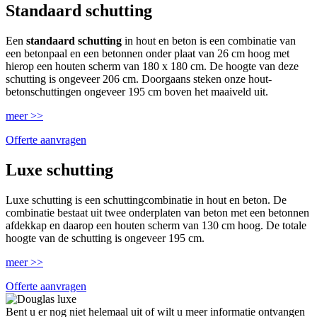
Standaard schutting
Een
standaard schutting
in hout en beton is een combinatie van
een betonpaal en een betonnen onder plaat van 26 cm hoog met
hierop een houten scherm van 180 x 180 cm. De hoogte van deze
schutting is ongeveer 206 cm. Doorgaans steken onze hout-
betonschuttingen ongeveer 195 cm boven het maaiveld uit.
meer >>
Offerte aanvragen
Luxe schutting
Luxe schutting is een schuttingcombinatie in hout en beton. De
combinatie bestaat uit twee onderplaten van beton met een betonnen
afdekkap en daarop een houten scherm van 130 cm hoog. De totale
hoogte van de schutting is ongeveer 195 cm.
meer >>
Offerte aanvragen
Bent u er nog niet helemaal uit of wilt u meer informatie ontvangen