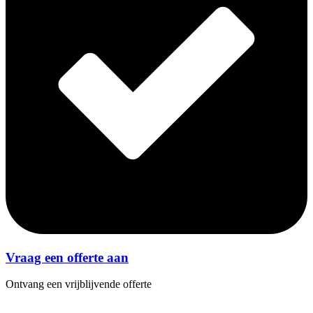
Vraag een offerte aan
Ontvang een vrijblijvende offerte