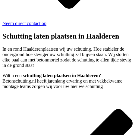
Neem direct contact op
Schutting laten plaatsen in Haalderen
In en rond Haalderenplaatsen wij uw schutting. Hoe stabieler de
ondergrond hoe steviger uw schutting zal blijven staan. Wij storten
elke paal aan met betonmortel zodat de schutting te allen tijde stevig
in de grond staat
Wilt u een
schutting laten plaatsen in Haalderen?
Betonschutting.nl heeft jarenlang ervaring en met vakbekwame
montage teams zorgen wij voor uw nieuwe schutting