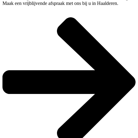
Maak een vrijblijvende afspraak met ons bij u in Haalderen.