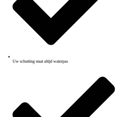
Uw schutting staat altijd waterpas