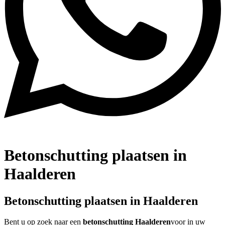
Betonschutting plaatsen in
Haalderen
Betonschutting plaatsen in Haalderen
Bent u op zoek naar een
betonschutting Haalderen
voor in uw