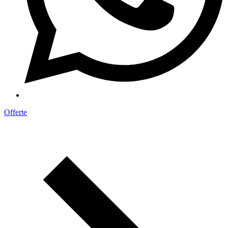
Offerte