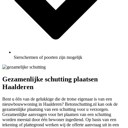
Sierschermen of poorten zijn mogelijk
Gezamenlijke schutting plaatsen
Haalderen
Bent u één van de gelukkige die de trotse eigenaar is van een
nieuwbouwwoning in Haalderen? Betonschutting.nl kan ook de
gezamenlijke plaatsing van een schutting voor u verzorgen.
Gezamenlijke aanvragen voor het plaatsen van een schutting
worden meestal door één bewoner ingediend. Op basis van een
tekening of plattegrond werken wij de offerte aanvraag uit in een