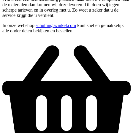
de materialen dan kunnen wij deze leveren. Dit doen wij tegen
scherpe tarieven en in overleg met u. Zo weet u zeker dat u de
service krijgt die u verdient!
In onze webshop
schutting-winkel.com
kunt snel en gemakkelijk
alle onder delen bekijken en bestellen.