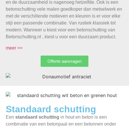
en de duurzaamheid is nagenoeg hetzelfde. Ook is een
betonschutting vele malen goedkoper dan metselwerk en
met de verschillende motieven en kleuren is er voor elke
stijl een passende combinatie. Van rustiek klassiek tot
modern. Wanneer u kiest voor een betonschutting van
Betonschutting.nl , kiest u voor een duurzaam product.
meer >>
Offerte aanvragen
Standaard schutting
Een
standaard schutting
in hout en beton is een
combinatie van een betonpaal en een betonnen onder