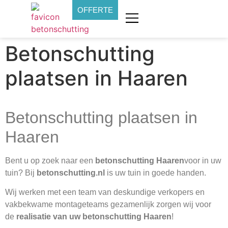
OFFERTE
Betonschutting
plaatsen in Haaren
Betonschutting plaatsen in
Haaren
Bent u op zoek naar een
betonschutting Haaren
voor in uw
tuin? Bij
betonschutting.nl
is uw tuin in goede handen.
Wij werken met een team van deskundige verkopers en
vakbekwame montageteams gezamenlijk zorgen wij voor
de
realisatie van uw betonschutting Haaren
!