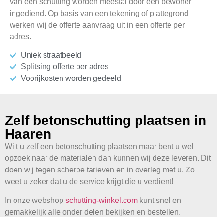
van een schutting worden meestal door één bewoner
ingediend. Op basis van een tekening of plattegrond
werken wij de offerte aanvraag uit in een offerte per
adres.
Uniek straatbeeld
Splitsing offerte per adres
Voorijkosten worden gedeeld
Zelf betonschutting plaatsen in
Haaren
Wilt u zelf een betonschutting plaatsen maar bent u wel
opzoek naar de materialen dan kunnen wij deze leveren. Dit
doen wij tegen scherpe tarieven en in overleg met u. Zo
weet u zeker dat u de service krijgt die u verdient!
In onze webshop
schutting-winkel.com
kunt snel en
gemakkelijk alle onder delen bekijken en bestellen.