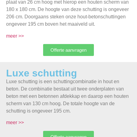
plaat van 26 cm hoog met hierop een houten scherm van
180 x 180 cm. De hoogte van deze schutting is ongeveer
206 cm. Doorgaans steken onze hout-betonschuttingen
ongeveer 195 cm boven het maaiveld uit.
meer >>
Offerte aanvragen
Luxe schutting
Luxe schutting is een schuttingcombinatie in hout en
beton. De combinatie bestaat uit twee onderplaten van
beton met een betonnen afdekkap en daarop een houten
scherm van 130 cm hoog. De totale hoogte van de
schutting is ongeveer 195 cm.
meer >>
Offerte aanvragen