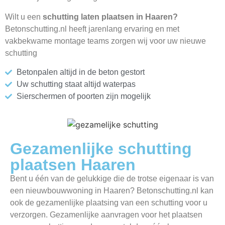
Wilt u een
schutting laten plaatsen in Haaren?
Betonschutting.nl heeft jarenlang ervaring en met
vakbekwame montage teams zorgen wij voor uw nieuwe
schutting
Betonpalen altijd in de beton gestort
Uw schutting staat altijd waterpas
Sierschermen of poorten zijn mogelijk
Gezamenlijke schutting
plaatsen Haaren
Bent u één van de gelukkige die de trotse eigenaar is van
een nieuwbouwwoning in Haaren? Betonschutting.nl kan
ook de gezamenlijke plaatsing van een schutting voor u
verzorgen. Gezamenlijke aanvragen voor het plaatsen