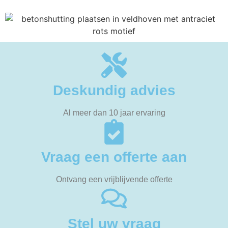
Deskundig advies
Al meer dan 10 jaar ervaring
Vraag een offerte aan
Ontvang een vrijblijvende offerte
Stel uw vraag