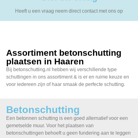
Heeft u een vraag neem direct contact met ons op
Assortiment betonschutting
plaatsen in Haaren
Bij betonschutting.nl hebben wij verschillende type
schuttingen in ons assortiment & is er en ruime keuze en
voor iedereen zijn of haar smaak de perfecte schutting.
Betonschutting
Een betonnen schutting is een goed alternatief voor een
gemetselde muur. Voor het plaatsen van
betonschuttingen behoeft u geen fundering aan te leggen