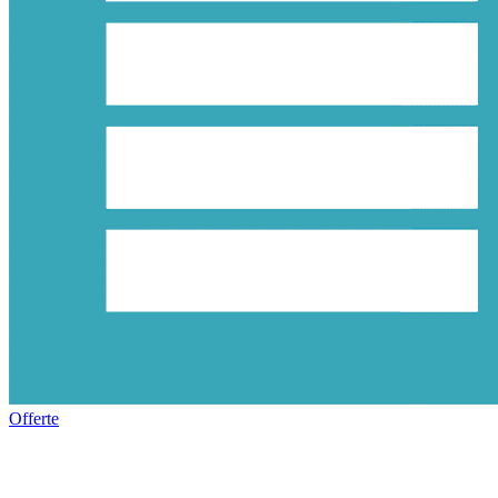
Offerte