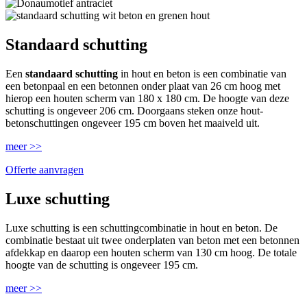
Standaard schutting
Een
standaard schutting
in hout en beton is een combinatie van
een betonpaal en een betonnen onder plaat van 26 cm hoog met
hierop een houten scherm van 180 x 180 cm. De hoogte van deze
schutting is ongeveer 206 cm. Doorgaans steken onze hout-
betonschuttingen ongeveer 195 cm boven het maaiveld uit.
meer >>
Offerte aanvragen
Luxe schutting
Luxe schutting is een schuttingcombinatie in hout en beton. De
combinatie bestaat uit twee onderplaten van beton met een betonnen
afdekkap en daarop een houten scherm van 130 cm hoog. De totale
hoogte van de schutting is ongeveer 195 cm.
meer >>