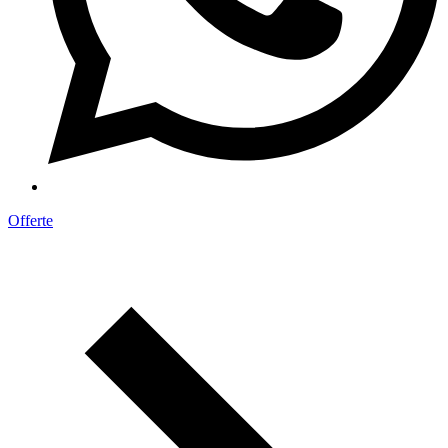
Offerte