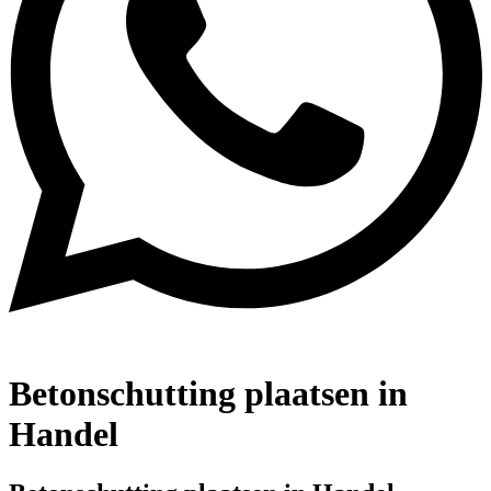
Betonschutting plaatsen in
Handel