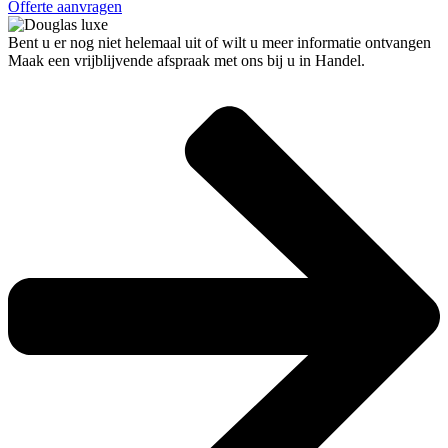
Offerte aanvragen
Bent u er nog niet helemaal uit of wilt u meer informatie ontvangen
Maak een vrijblijvende afspraak met ons bij u in Handel.