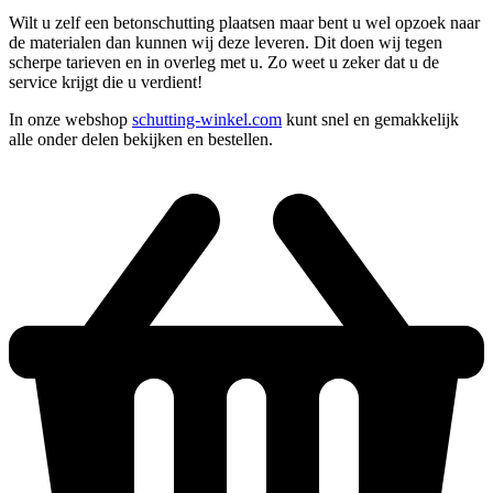
Wilt u zelf een betonschutting plaatsen maar bent u wel opzoek naar
de materialen dan kunnen wij deze leveren. Dit doen wij tegen
scherpe tarieven en in overleg met u. Zo weet u zeker dat u de
service krijgt die u verdient!
In onze webshop
schutting-winkel.com
kunt snel en gemakkelijk
alle onder delen bekijken en bestellen.