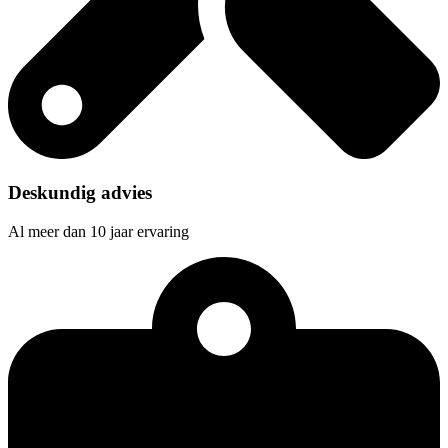
Deskundig advies
Al meer dan 10 jaar ervaring