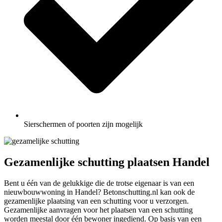
Sierschermen of poorten zijn mogelijk
Gezamenlijke schutting plaatsen Handel
Bent u één van de gelukkige die de trotse eigenaar is van een
nieuwbouwwoning in Handel? Betonschutting.nl kan ook de
gezamenlijke plaatsing van een schutting voor u verzorgen.
Gezamenlijke aanvragen voor het plaatsen van een schutting
worden meestal door één bewoner ingediend. Op basis van een