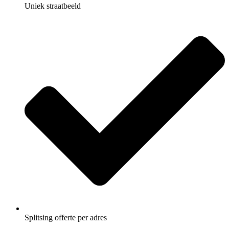
Uniek straatbeeld
Splitsing offerte per adres