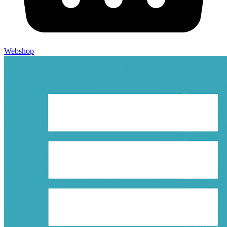
Webshop