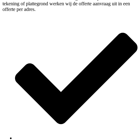
tekening of plattegrond werken wij de offerte aanvraag uit in een
offerte per adres.