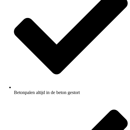
Betonpalen altijd in de beton gestort