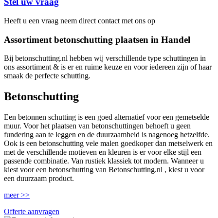
Stel uw vraag
Heeft u een vraag neem direct contact met ons op
Assortiment betonschutting plaatsen in Handel
Bij betonschutting.nl hebben wij verschillende type schuttingen in
ons assortiment & is er en ruime keuze en voor iedereen zijn of haar
smaak de perfecte schutting.
Betonschutting
Een betonnen schutting is een goed alternatief voor een gemetselde
muur. Voor het plaatsen van betonschuttingen behoeft u geen
fundering aan te leggen en de duurzaamheid is nagenoeg hetzelfde.
Ook is een betonschutting vele malen goedkoper dan metselwerk en
met de verschillende motieven en kleuren is er voor elke stijl een
passende combinatie. Van rustiek klassiek tot modern. Wanneer u
kiest voor een betonschutting van Betonschutting.nl , kiest u voor
een duurzaam product.
meer >>
Offerte aanvragen