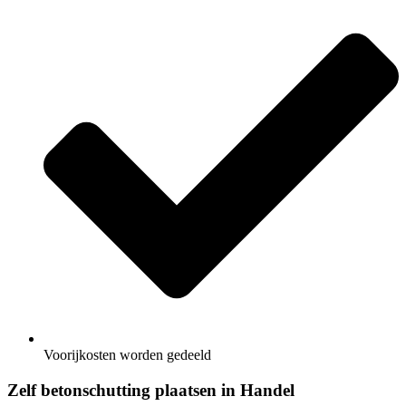
Voorijkosten worden gedeeld
Zelf betonschutting plaatsen in Handel