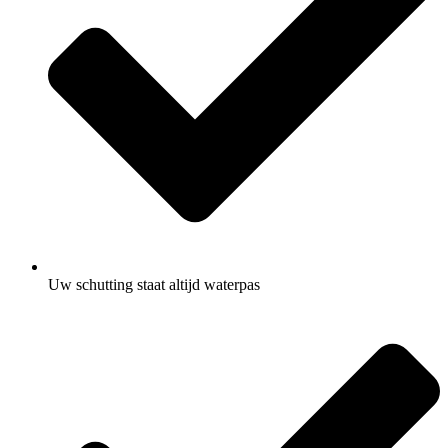
Uw schutting staat altijd waterpas