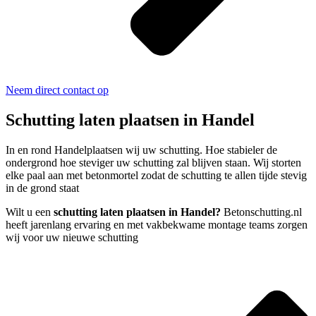
Neem direct contact op
Schutting laten plaatsen in Handel
In en rond Handelplaatsen wij uw schutting. Hoe stabieler de
ondergrond hoe steviger uw schutting zal blijven staan. Wij storten
elke paal aan met betonmortel zodat de schutting te allen tijde stevig
in de grond staat
Wilt u een
schutting laten plaatsen in Handel?
Betonschutting.nl
heeft jarenlang ervaring en met vakbekwame montage teams zorgen
wij voor uw nieuwe schutting