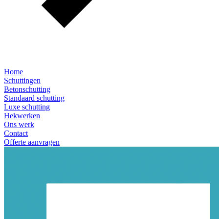
Home
Schuttingen
Betonschutting
Standaard schutting
Luxe schutting
Hekwerken
Ons werk
Contact
Offerte aanvragen