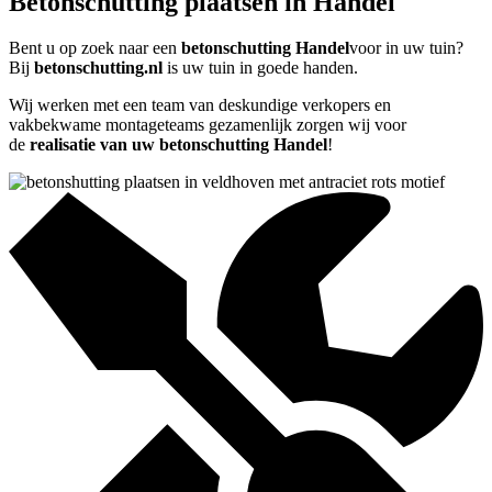
Betonschutting plaatsen in Handel
Bent u op zoek naar een
betonschutting Handel
voor in uw tuin?
Bij
betonschutting.nl
is uw tuin in goede handen.
Wij werken met een team van deskundige verkopers en
vakbekwame montageteams gezamenlijk zorgen wij voor
de
realisatie van uw betonschutting Handel
!