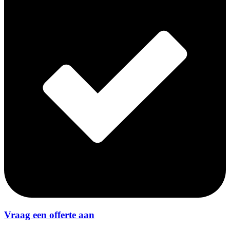
Vraag een offerte aan