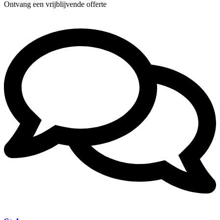
Ontvang een vrijblijvende offerte