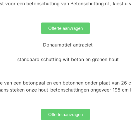
est voor een betonschutting van Betonschutting.nl , kiest 
Offerte aanvragen
ie van een betonpaal en een betonnen onder plaat van 26
ans steken onze hout-betonschuttingen ongeveer 195 cm b
Offerte aanvragen