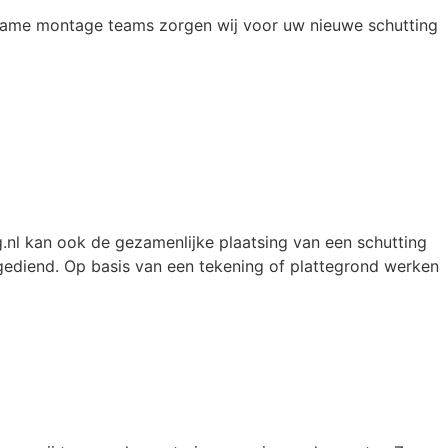
kwame montage teams zorgen wij voor uw nieuwe schutting
.nl kan ook de gezamenlijke plaatsing van een schutting
ediend. Op basis van een tekening of plattegrond werken