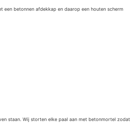
 met een betonnen afdekkap en daarop een houten scherm
ven staan. Wij storten elke paal aan met betonmortel zodat