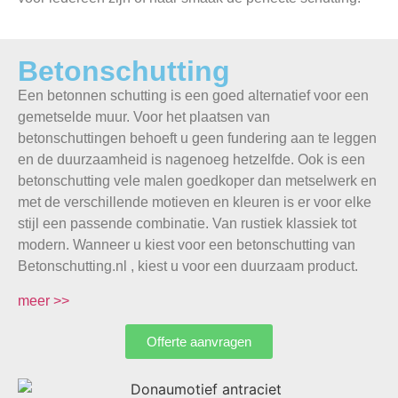
Betonschutting
Een betonnen schutting is een goed alternatief voor een
gemetselde muur. Voor het plaatsen van
betonschuttingen behoeft u geen fundering aan te leggen
en de duurzaamheid is nagenoeg hetzelfde. Ook is een
betonschutting vele malen goedkoper dan metselwerk en
met de verschillende motieven en kleuren is er voor elke
stijl een passende combinatie. Van rustiek klassiek tot
modern. Wanneer u kiest voor een betonschutting van
Betonschutting.nl , kiest u voor een duurzaam product.
meer >>
Offerte aanvragen