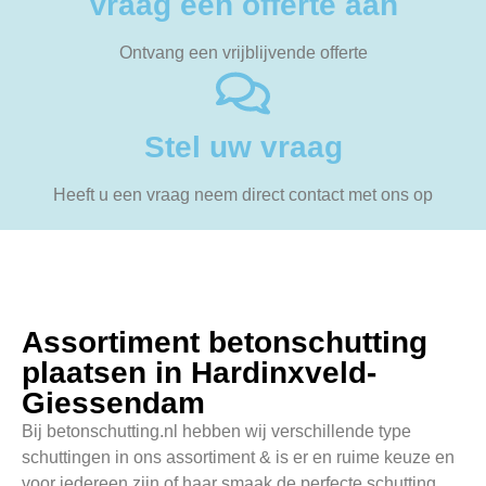
Vraag een offerte aan
Ontvang een vrijblijvende offerte
Stel uw vraag
Heeft u een vraag neem direct contact met ons op
Assortiment betonschutting
plaatsen in Hardinxveld-
Giessendam
Bij betonschutting.nl hebben wij verschillende type
schuttingen in ons assortiment & is er en ruime keuze en
voor iedereen zijn of haar smaak de perfecte schutting.