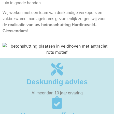
tuin in goede handen.
Wij werken met een team van deskundige verkopers en
vakbekwame montageteams gezamenlijk zorgen wij voor
de
realisatie van uw betonschutting Hardinxveld-
Giessendam
!
Deskundig advies
Al meer dan 10 jaar ervaring