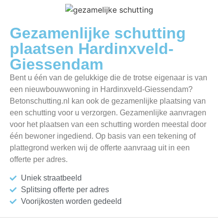
Gezamenlijke schutting
plaatsen Hardinxveld-
Giessendam
Bent u één van de gelukkige die de trotse eigenaar is van
een nieuwbouwwoning in Hardinxveld-Giessendam?
Betonschutting.nl kan ook de gezamenlijke plaatsing van
een schutting voor u verzorgen. Gezamenlijke aanvragen
voor het plaatsen van een schutting worden meestal door
één bewoner ingediend. Op basis van een tekening of
plattegrond werken wij de offerte aanvraag uit in een
offerte per adres.
Uniek straatbeeld
Splitsing offerte per adres
Voorijkosten worden gedeeld