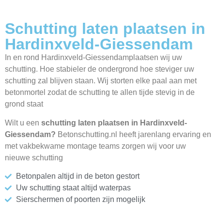
Schutting laten plaatsen in
Hardinxveld-Giessendam
In en rond Hardinxveld-Giessendamplaatsen wij uw
schutting. Hoe stabieler de ondergrond hoe steviger uw
schutting zal blijven staan. Wij storten elke paal aan met
betonmortel zodat de schutting te allen tijde stevig in de
grond staat
Wilt u een
schutting laten plaatsen in Hardinxveld-
Giessendam?
Betonschutting.nl heeft jarenlang ervaring en
met vakbekwame montage teams zorgen wij voor uw
nieuwe schutting
Betonpalen altijd in de beton gestort
Uw schutting staat altijd waterpas
Sierschermen of poorten zijn mogelijk