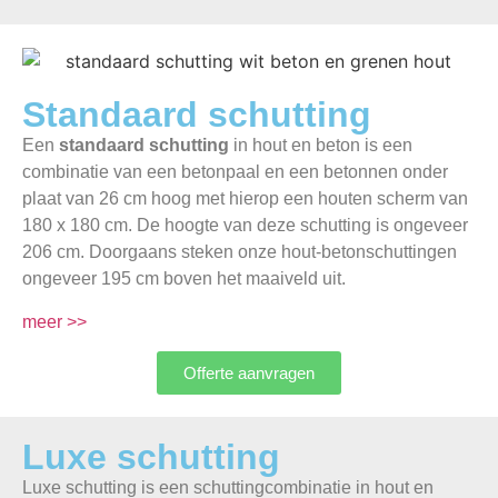
Standaard schutting
Een
standaard schutting
in hout en beton is een
combinatie van een betonpaal en een betonnen onder
plaat van 26 cm hoog met hierop een houten scherm van
180 x 180 cm. De hoogte van deze schutting is ongeveer
206 cm. Doorgaans steken onze hout-betonschuttingen
ongeveer 195 cm boven het maaiveld uit.
meer >>
Offerte aanvragen
Luxe schutting
Luxe schutting is een schuttingcombinatie in hout en