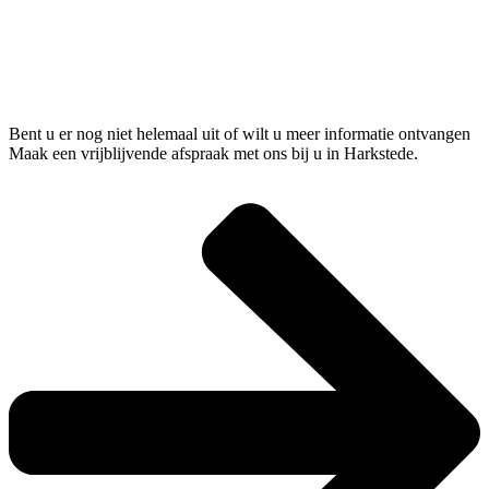
Bent u er nog niet helemaal uit of wilt u meer informatie ontvangen
Maak een vrijblijvende afspraak met ons bij u in Harkstede.