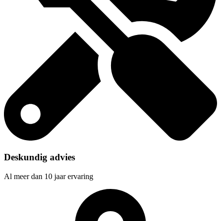
Deskundig advies
Al meer dan 10 jaar ervaring