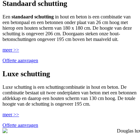
Standaard schutting
Een
standaard schutting
in hout en beton is een combinatie van
een betonpaal en een betonnen onder plaat van 26 cm hoog met
hierop een houten scherm van 180 x 180 cm. De hoogte van deze
schutting is ongeveer 206 cm. Doorgaans steken onze hout-
betonschuttingen ongeveer 195 cm boven het maaiveld uit.
meer >>
Offerte aanvragen
Luxe schutting
Luxe schutting is een schuttingcombinatie in hout en beton. De
combinatie bestaat uit twee onderplaten van beton met een betonnen
afdekkap en daarop een houten scherm van 130 cm hoog. De totale
hoogte van de schutting is ongeveer 195 cm.
meer >>
Offerte aanvragen