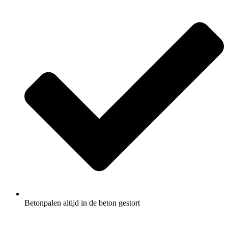
Betonpalen altijd in de beton gestort