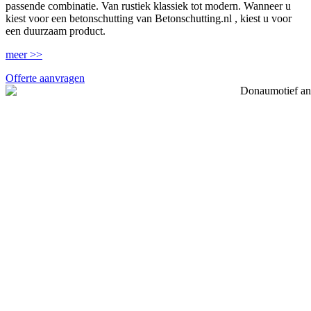
passende combinatie. Van rustiek klassiek tot modern. Wanneer u
kiest voor een betonschutting van Betonschutting.nl , kiest u voor
een duurzaam product.
meer >>
Offerte aanvragen