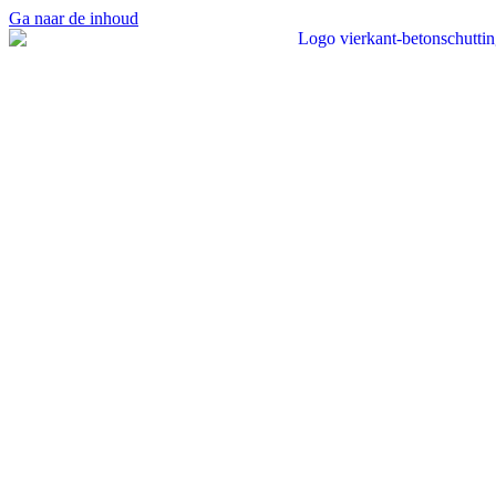
Ga naar de inhoud