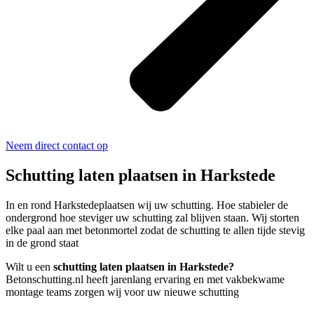
Neem direct contact op
Schutting laten plaatsen in Harkstede
In en rond Harkstedeplaatsen wij uw schutting. Hoe stabieler de
ondergrond hoe steviger uw schutting zal blijven staan. Wij storten
elke paal aan met betonmortel zodat de schutting te allen tijde stevig
in de grond staat
Wilt u een
schutting laten plaatsen in Harkstede?
Betonschutting.nl heeft jarenlang ervaring en met vakbekwame
montage teams zorgen wij voor uw nieuwe schutting