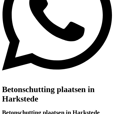
Betonschutting plaatsen in
Harkstede
Betonschutting plaatsen in Harkstede