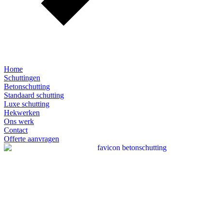
Home
Schuttingen
Betonschutting
Standaard schutting
Luxe schutting
Hekwerken
Ons werk
Contact
Offerte aanvragen