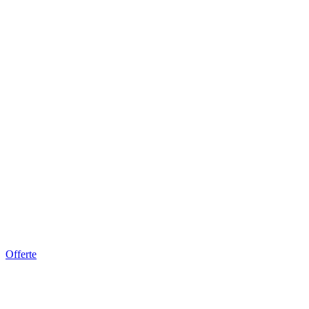
Offerte