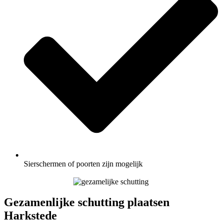
Sierschermen of poorten zijn mogelijk
Gezamenlijke schutting plaatsen
Harkstede