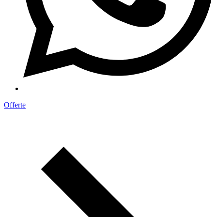
Offerte