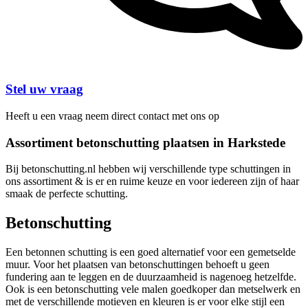
Stel uw vraag
Heeft u een vraag neem direct contact met ons op
Assortiment betonschutting plaatsen in Harkstede
Bij betonschutting.nl hebben wij verschillende type schuttingen in
ons assortiment & is er en ruime keuze en voor iedereen zijn of haar
smaak de perfecte schutting.
Betonschutting
Een betonnen schutting is een goed alternatief voor een gemetselde
muur. Voor het plaatsen van betonschuttingen behoeft u geen
fundering aan te leggen en de duurzaamheid is nagenoeg hetzelfde.
Ook is een betonschutting vele malen goedkoper dan metselwerk en
met de verschillende motieven en kleuren is er voor elke stijl een