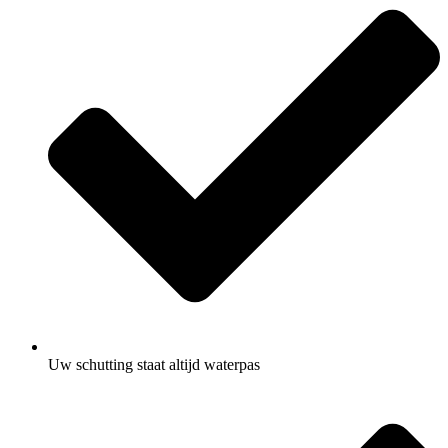
Uw schutting staat altijd waterpas