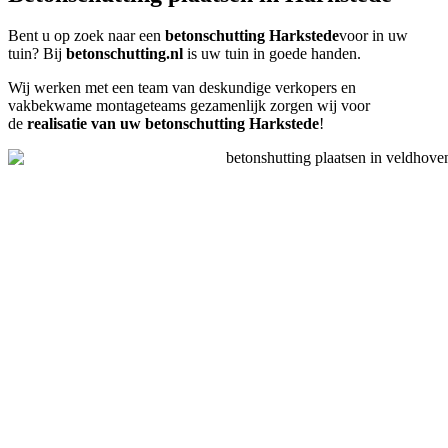
Bent u op zoek naar een
betonschutting Harkstede
voor in uw
tuin? Bij
betonschutting.nl
is uw tuin in goede handen.
Wij werken met een team van deskundige verkopers en
vakbekwame montageteams gezamenlijk zorgen wij voor
de
realisatie van uw betonschutting Harkstede
!