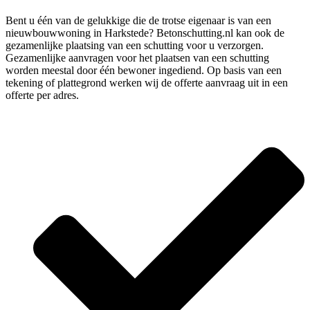
Bent u één van de gelukkige die de trotse eigenaar is van een
nieuwbouwwoning in Harkstede? Betonschutting.nl kan ook de
gezamenlijke plaatsing van een schutting voor u verzorgen.
Gezamenlijke aanvragen voor het plaatsen van een schutting
worden meestal door één bewoner ingediend. Op basis van een
tekening of plattegrond werken wij de offerte aanvraag uit in een
offerte per adres.