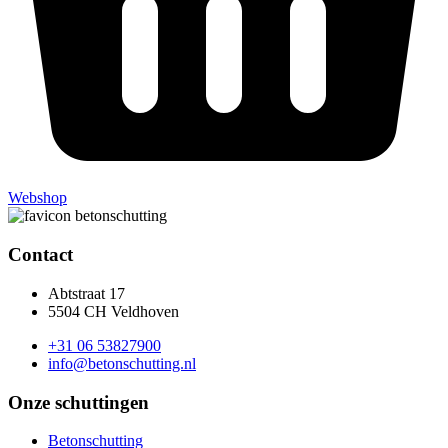
Webshop
Contact
Abtstraat 17
5504 CH Veldhoven
+31 06 53827900
info@betonschutting.nl
Onze schuttingen
Betonschutting