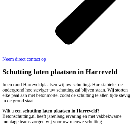
Neem direct contact op
Schutting laten plaatsen in Harreveld
In en rond Harreveldplaatsen wij uw schutting. Hoe stabieler de
ondergrond hoe steviger uw schutting zal blijven staan. Wij storten
elke paal aan met betonmortel zodat de schutting te allen tijde stevig
in de grond staat
Wilt u een
schutting laten plaatsen in Harreveld?
Betonschutting.nl heeft jarenlang ervaring en met vakbekwame
montage teams zorgen wij voor uw nieuwe schutting