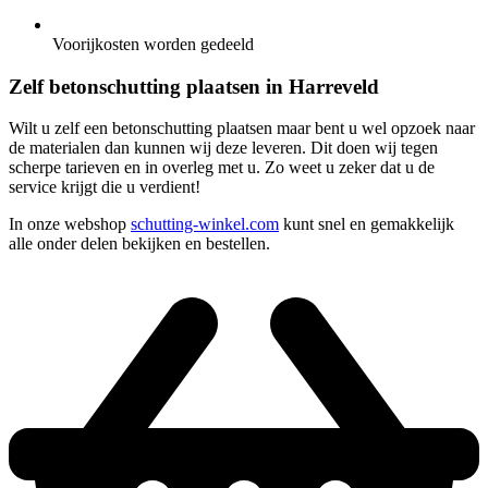
Voorijkosten worden gedeeld
Zelf betonschutting plaatsen in Harreveld
Wilt u zelf een betonschutting plaatsen maar bent u wel opzoek naar
de materialen dan kunnen wij deze leveren. Dit doen wij tegen
scherpe tarieven en in overleg met u. Zo weet u zeker dat u de
service krijgt die u verdient!
In onze webshop
schutting-winkel.com
kunt snel en gemakkelijk
alle onder delen bekijken en bestellen.