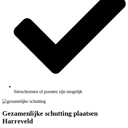
Sierschermen of poorten zijn mogelijk
Gezamenlijke schutting plaatsen
Harreveld