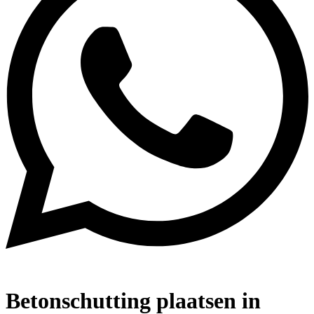
Betonschutting plaatsen in