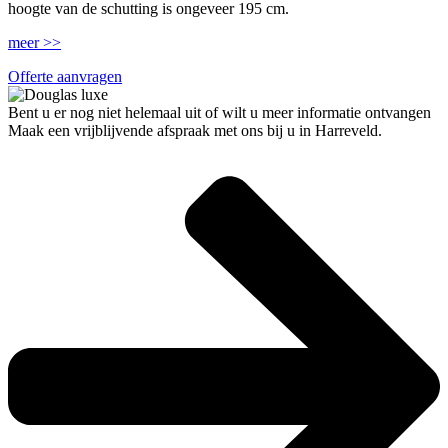
hoogte van de schutting is ongeveer 195 cm.
meer >>
Offerte aanvragen
Bent u er nog niet helemaal uit of wilt u meer informatie ontvangen
Maak een vrijblijvende afspraak met ons bij u in Harreveld.