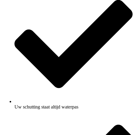
Uw schutting staat altijd waterpas