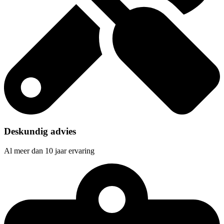
Deskundig advies
Al meer dan 10 jaar ervaring