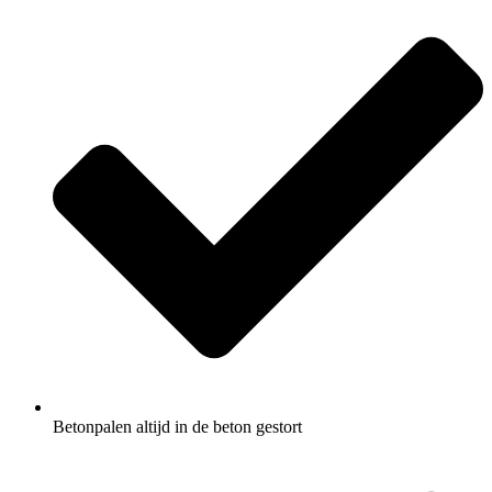
Betonpalen altijd in de beton gestort