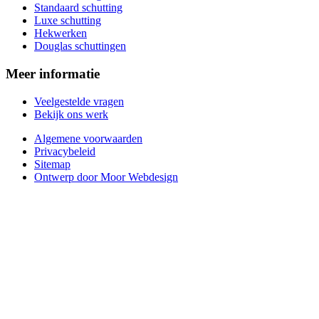
Standaard schutting
Luxe schutting
Hekwerken
Douglas schuttingen
Meer informatie
Veelgestelde vragen
Bekijk ons werk
Algemene voorwaarden
Privacybeleid
Sitemap
Ontwerp door Moor Webdesign