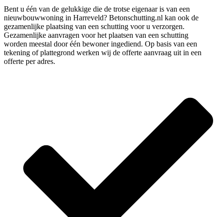
Bent u één van de gelukkige die de trotse eigenaar is van een
nieuwbouwwoning in Harreveld? Betonschutting.nl kan ook de
gezamenlijke plaatsing van een schutting voor u verzorgen.
Gezamenlijke aanvragen voor het plaatsen van een schutting
worden meestal door één bewoner ingediend. Op basis van een
tekening of plattegrond werken wij de offerte aanvraag uit in een
offerte per adres.