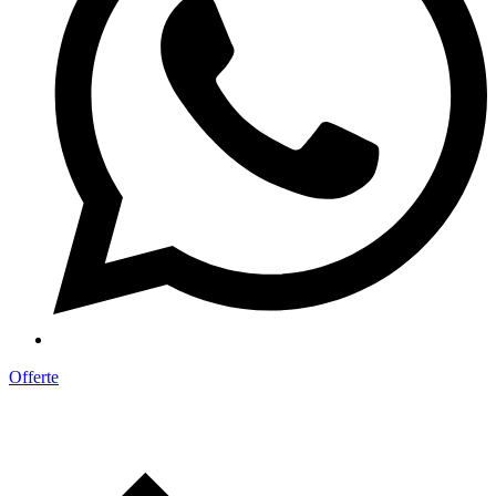
Offerte