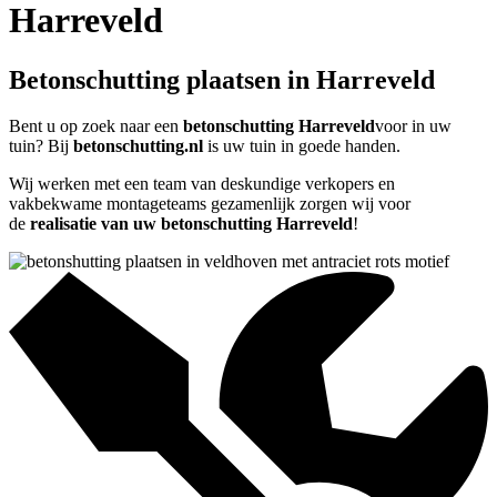
Harreveld
Betonschutting plaatsen in Harreveld
Bent u op zoek naar een
betonschutting Harreveld
voor in uw
tuin? Bij
betonschutting.nl
is uw tuin in goede handen.
Wij werken met een team van deskundige verkopers en
vakbekwame montageteams gezamenlijk zorgen wij voor
de
realisatie van uw betonschutting Harreveld
!