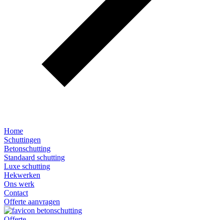
Home
Schuttingen
Betonschutting
Standaard schutting
Luxe schutting
Hekwerken
Ons werk
Contact
Offerte aanvragen
Offerte