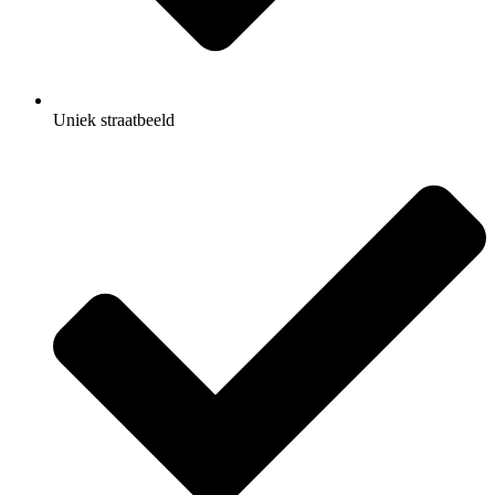
Uniek straatbeeld