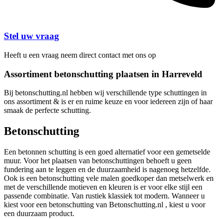
Stel uw vraag
Heeft u een vraag neem direct contact met ons op
Assortiment betonschutting plaatsen in Harreveld
Bij betonschutting.nl hebben wij verschillende type schuttingen in
ons assortiment & is er en ruime keuze en voor iedereen zijn of haar
smaak de perfecte schutting.
Betonschutting
Een betonnen schutting is een goed alternatief voor een gemetselde
muur. Voor het plaatsen van betonschuttingen behoeft u geen
fundering aan te leggen en de duurzaamheid is nagenoeg hetzelfde.
Ook is een betonschutting vele malen goedkoper dan metselwerk en
met de verschillende motieven en kleuren is er voor elke stijl een
passende combinatie. Van rustiek klassiek tot modern. Wanneer u
kiest voor een betonschutting van Betonschutting.nl , kiest u voor
een duurzaam product.