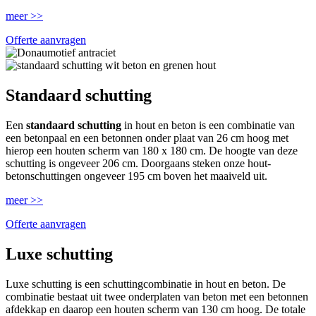
meer >>
Offerte aanvragen
Standaard schutting
Een
standaard schutting
in hout en beton is een combinatie van
een betonpaal en een betonnen onder plaat van 26 cm hoog met
hierop een houten scherm van 180 x 180 cm. De hoogte van deze
schutting is ongeveer 206 cm. Doorgaans steken onze hout-
betonschuttingen ongeveer 195 cm boven het maaiveld uit.
meer >>
Offerte aanvragen
Luxe schutting
Luxe schutting is een schuttingcombinatie in hout en beton. De
combinatie bestaat uit twee onderplaten van beton met een betonnen
afdekkap en daarop een houten scherm van 130 cm hoog. De totale