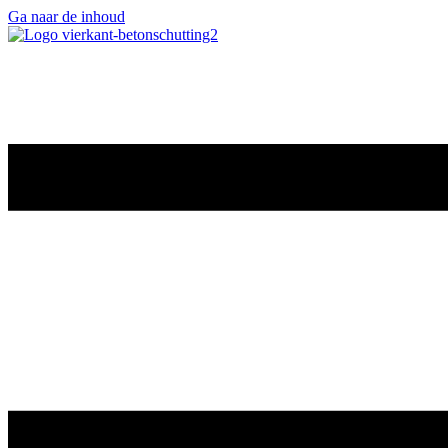
Ga naar de inhoud