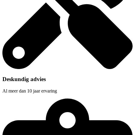
Deskundig advies
Al meer dan 10 jaar ervaring