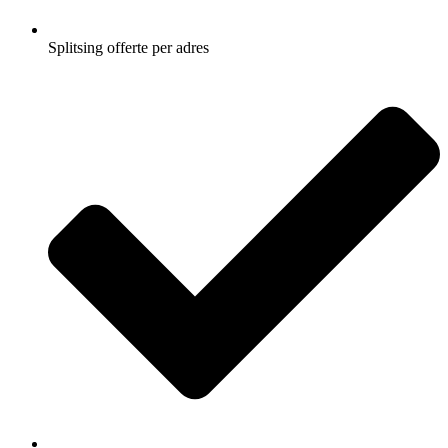
Splitsing offerte per adres