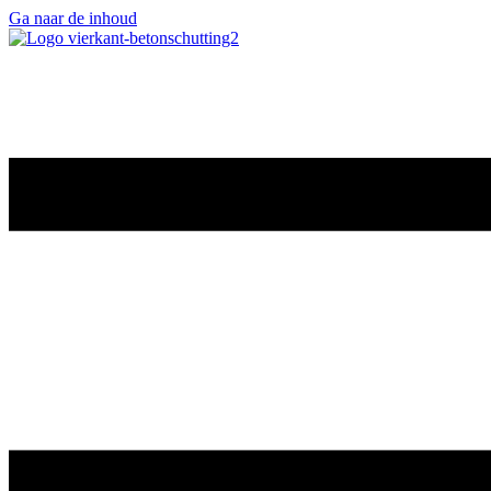
Ga naar de inhoud