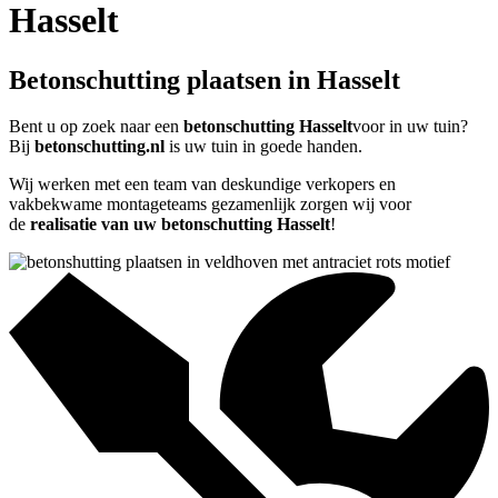
Hasselt
Betonschutting plaatsen in Hasselt
Bent u op zoek naar een
betonschutting Hasselt
voor in uw tuin?
Bij
betonschutting.nl
is uw tuin in goede handen.
Wij werken met een team van deskundige verkopers en
vakbekwame montageteams gezamenlijk zorgen wij voor
de
realisatie van uw betonschutting Hasselt
!