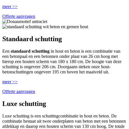
meer >>
Offerte aanvragen
Standaard schutting
Een
standaard schutting
in hout en beton is een combinatie van
een betonpaal en een betonnen onder plaat van 26 cm hoog met
hierop een houten scherm van 180 x 180 cm. De hoogte van deze
schutting is ongeveer 206 cm. Doorgaans steken onze hout-
betonschuttingen ongeveer 195 cm boven het maaiveld uit.
meer >>
Offerte aanvragen
Luxe schutting
Luxe schutting is een schuttingcombinatie in hout en beton. De
combinatie bestaat uit twee onderplaten van beton met een betonnen
afdekkap en daarop een houten scherm van 130 cm hoog. De totale