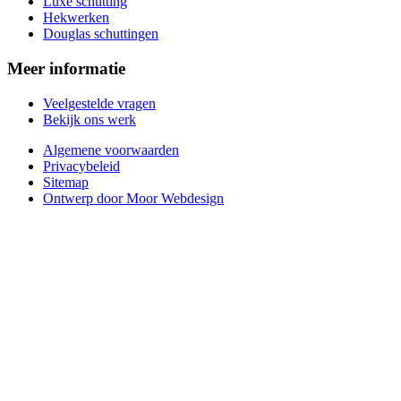
Luxe schutting
Hekwerken
Douglas schuttingen
Meer informatie
Veelgestelde vragen
Bekijk ons werk
Algemene voorwaarden
Privacybeleid
Sitemap
Ontwerp door Moor Webdesign