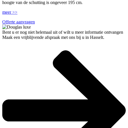
hoogte van de schutting is ongeveer 195 cm.
meer >>
Offerte aanvragen
Bent u er nog niet helemaal uit of wilt u meer informatie ontvangen
Maak een vrijblijvende afspraak met ons bij u in Hasselt.