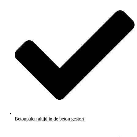
Betonpalen altijd in de beton gestort