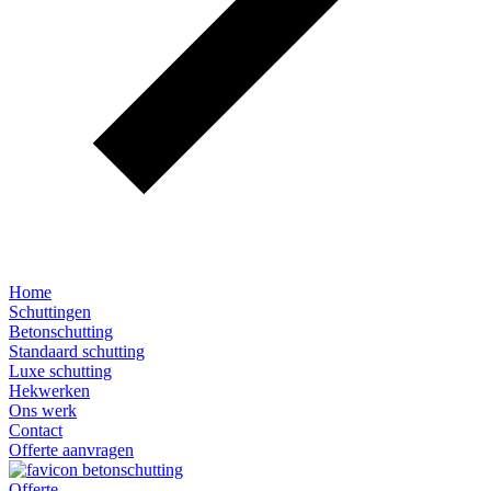
Home
Schuttingen
Betonschutting
Standaard schutting
Luxe schutting
Hekwerken
Ons werk
Contact
Offerte aanvragen
Offerte