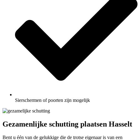
Sierschermen of poorten zijn mogelijk
Gezamenlijke schutting plaatsen Hasselt
Bent u één van de gelukkige die de trotse eigenaar is van een