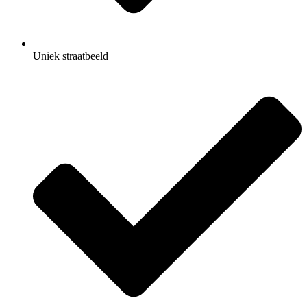
Uniek straatbeeld