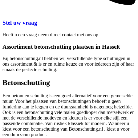
Stel uw vraag
Heeft u een vraag neem direct contact met ons op
Assortiment betonschutting plaatsen in Hasselt
Bij betonschutting.nl hebben wij verschillende type schuttingen in
ons assortiment & is er en ruime keuze en voor iedereen zijn of haar
smaak de perfecte schutting.
Betonschutting
Een betonnen schutting is een goed alternatief voor een gemetselde
muur. Voor het plaatsen van betonschuttingen behoeft u geen
fundering aan te leggen en de duurzaamheid is nagenoeg hetzelfde.
Ook is een betonschutting vele malen goedkoper dan metselwerk en
met de verschillende motieven en kleuren is er voor elke stijl een
passende combinatie. Van rustiek klassiek tot modern. Wanneer u
kiest voor een betonschutting van Betonschutting.nl , kiest u voor
een duurzaam product.