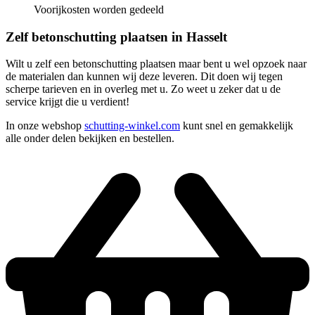
Voorijkosten worden gedeeld
Zelf betonschutting plaatsen in Hasselt
Wilt u zelf een betonschutting plaatsen maar bent u wel opzoek naar
de materialen dan kunnen wij deze leveren. Dit doen wij tegen
scherpe tarieven en in overleg met u. Zo weet u zeker dat u de
service krijgt die u verdient!
In onze webshop
schutting-winkel.com
kunt snel en gemakkelijk
alle onder delen bekijken en bestellen.