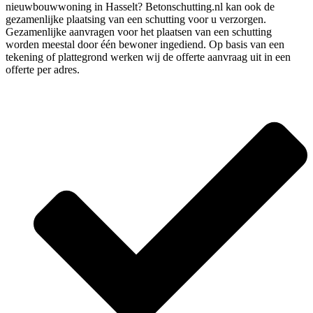
nieuwbouwwoning in Hasselt? Betonschutting.nl kan ook de
gezamenlijke plaatsing van een schutting voor u verzorgen.
Gezamenlijke aanvragen voor het plaatsen van een schutting
worden meestal door één bewoner ingediend. Op basis van een
tekening of plattegrond werken wij de offerte aanvraag uit in een
offerte per adres.