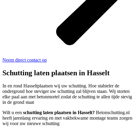
Neem direct contact op
Schutting laten plaatsen in Hasselt
In en rond Hasseltplaatsen wij uw schutting. Hoe stabieler de
ondergrond hoe steviger uw schutting zal blijven staan. Wij storten
elke paal aan met betonmortel zodat de schutting te allen tijde stevig
in de grond staat
Wilt u een
schutting laten plaatsen in Hasselt?
Betonschutting.nl
heeft jarenlang ervaring en met vakbekwame montage teams zorgen
wij voor uw nieuwe schutting