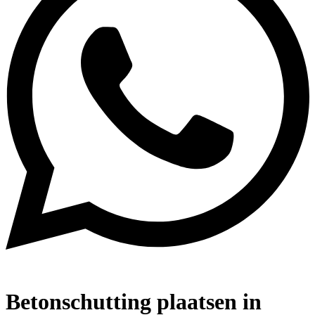
Betonschutting plaatsen in