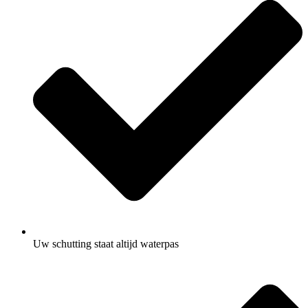
Uw schutting staat altijd waterpas