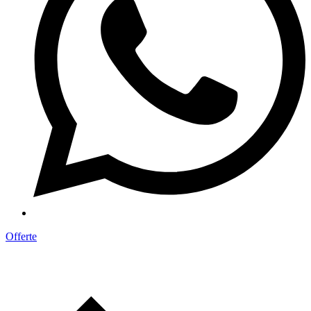
Offerte