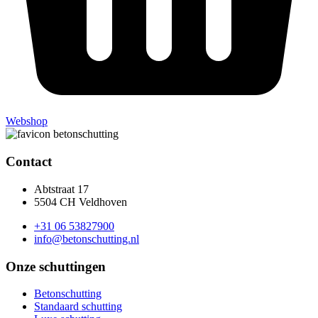
Webshop
Contact
Abtstraat 17
5504 CH Veldhoven
+31 06 53827900
info@betonschutting.nl
Onze schuttingen
Betonschutting
Standaard schutting