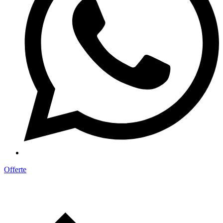
Offerte