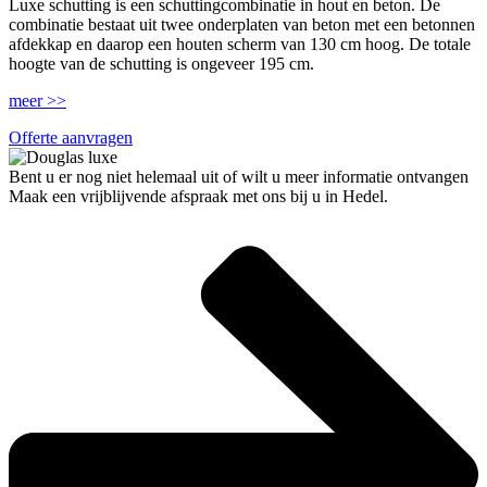
Luxe schutting is een schuttingcombinatie in hout en beton. De
combinatie bestaat uit twee onderplaten van beton met een betonnen
afdekkap en daarop een houten scherm van 130 cm hoog. De totale
hoogte van de schutting is ongeveer 195 cm.
meer >>
Offerte aanvragen
Bent u er nog niet helemaal uit of wilt u meer informatie ontvangen
Maak een vrijblijvende afspraak met ons bij u in Hedel.