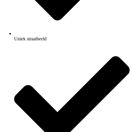
Uniek straatbeeld