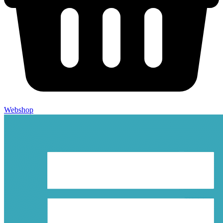
Webshop