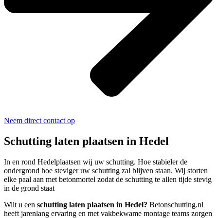
Neem direct contact op
Schutting laten plaatsen in Hedel
In en rond Hedelplaatsen wij uw schutting. Hoe stabieler de
ondergrond hoe steviger uw schutting zal blijven staan. Wij storten
elke paal aan met betonmortel zodat de schutting te allen tijde stevig
in de grond staat
Wilt u een
schutting laten plaatsen in Hedel?
Betonschutting.nl
heeft jarenlang ervaring en met vakbekwame montage teams zorgen