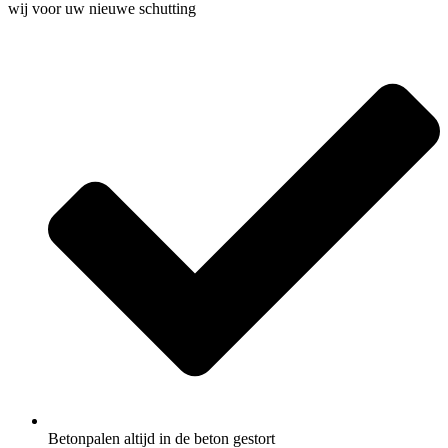
wij voor uw nieuwe schutting
Betonpalen altijd in de beton gestort