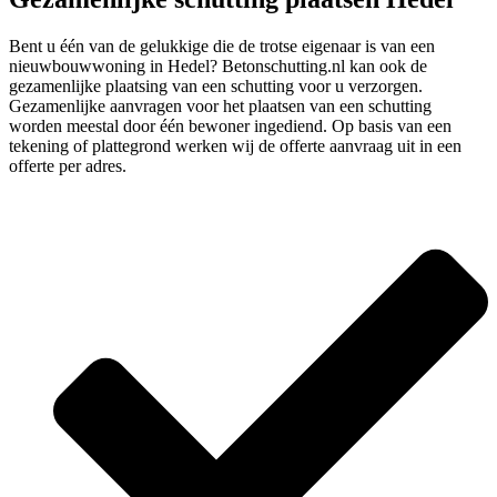
Bent u één van de gelukkige die de trotse eigenaar is van een
nieuwbouwwoning in Hedel? Betonschutting.nl kan ook de
gezamenlijke plaatsing van een schutting voor u verzorgen.
Gezamenlijke aanvragen voor het plaatsen van een schutting
worden meestal door één bewoner ingediend. Op basis van een
tekening of plattegrond werken wij de offerte aanvraag uit in een
offerte per adres.