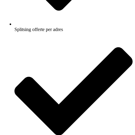
Splitsing offerte per adres