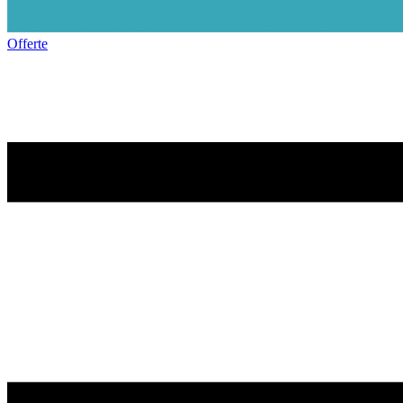
Offerte