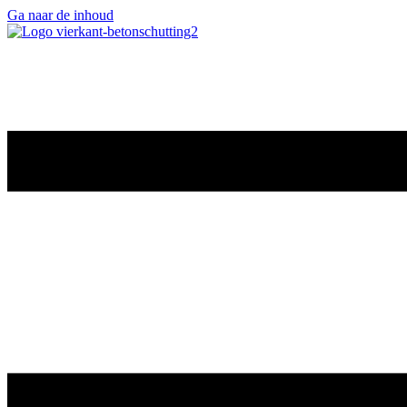
Ga naar de inhoud