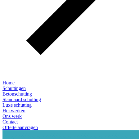
Home
Schuttingen
Betonschutting
Standaard schutting
Luxe schutting
Hekwerken
Ons werk
Contact
Offerte aanvragen