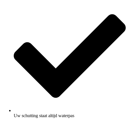
Uw schutting staat altijd waterpas