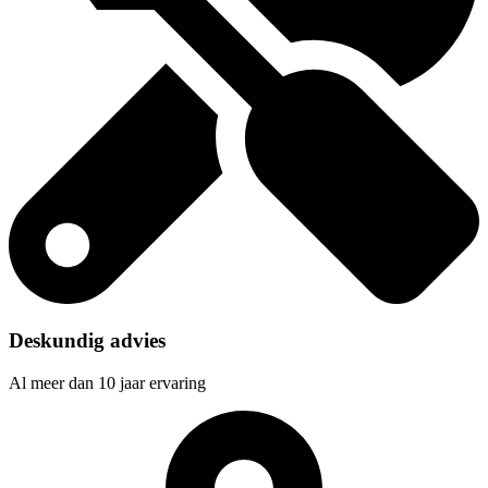
Deskundig advies
Al meer dan 10 jaar ervaring