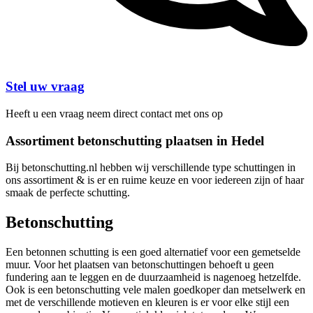
Stel uw vraag
Heeft u een vraag neem direct contact met ons op
Assortiment betonschutting plaatsen in Hedel
Bij betonschutting.nl hebben wij verschillende type schuttingen in
ons assortiment & is er en ruime keuze en voor iedereen zijn of haar
smaak de perfecte schutting.
Betonschutting
Een betonnen schutting is een goed alternatief voor een gemetselde
muur. Voor het plaatsen van betonschuttingen behoeft u geen
fundering aan te leggen en de duurzaamheid is nagenoeg hetzelfde.
Ook is een betonschutting vele malen goedkoper dan metselwerk en
met de verschillende motieven en kleuren is er voor elke stijl een