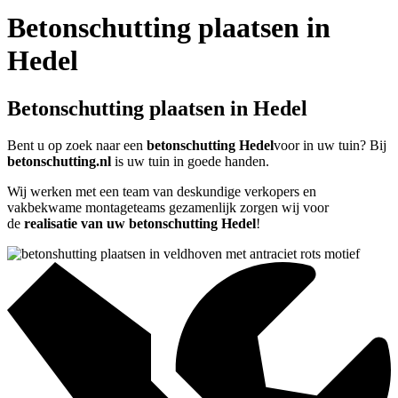
Betonschutting plaatsen in
Hedel
Betonschutting plaatsen in Hedel
Bent u op zoek naar een
betonschutting Hedel
voor in uw tuin? Bij
betonschutting.nl
is uw tuin in goede handen.
Wij werken met een team van deskundige verkopers en
vakbekwame montageteams gezamenlijk zorgen wij voor
de
realisatie van uw betonschutting Hedel
!