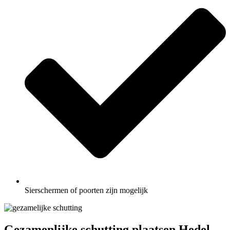
Sierschermen of poorten zijn mogelijk
Gezamenlijke schutting plaatsen Hedel