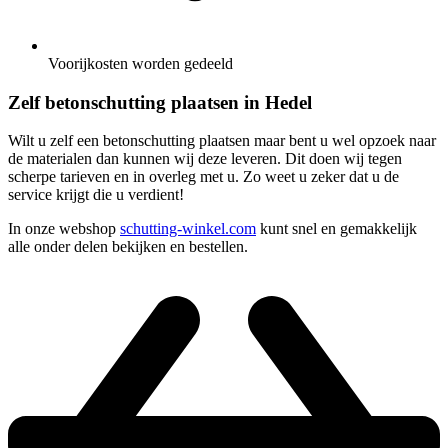
Voorijkosten worden gedeeld
Zelf betonschutting plaatsen in Hedel
Wilt u zelf een betonschutting plaatsen maar bent u wel opzoek naar
de materialen dan kunnen wij deze leveren. Dit doen wij tegen
scherpe tarieven en in overleg met u. Zo weet u zeker dat u de
service krijgt die u verdient!
In onze webshop
schutting-winkel.com
kunt snel en gemakkelijk
alle onder delen bekijken en bestellen.