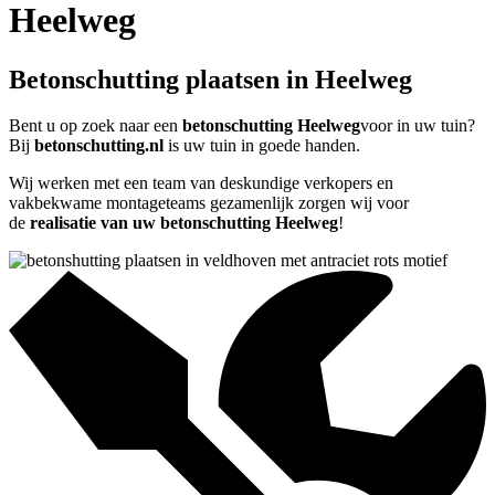
Heelweg
Betonschutting plaatsen in Heelweg
Bent u op zoek naar een
betonschutting Heelweg
voor in uw tuin?
Bij
betonschutting.nl
is uw tuin in goede handen.
Wij werken met een team van deskundige verkopers en
vakbekwame montageteams gezamenlijk zorgen wij voor
de
realisatie van uw betonschutting Heelweg
!