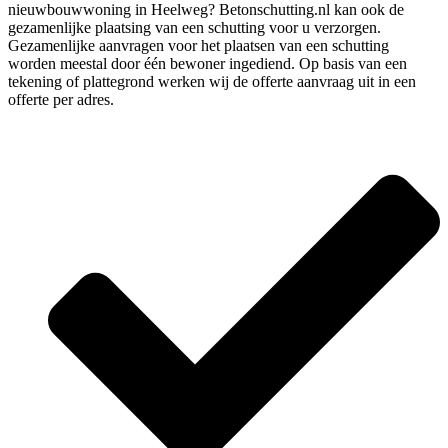
nieuwbouwwoning in Heelweg? Betonschutting.nl kan ook de
gezamenlijke plaatsing van een schutting voor u verzorgen.
Gezamenlijke aanvragen voor het plaatsen van een schutting
worden meestal door één bewoner ingediend. Op basis van een
tekening of plattegrond werken wij de offerte aanvraag uit in een
offerte per adres.