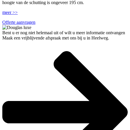
hoogte van de schutting is ongeveer 195 cm.
meer >>
Offerte aanvragen
Bent u er nog niet helemaal uit of wilt u meer informatie ontvangen
Maak een vrijblijvende afspraak met ons bij u in Heelweg.