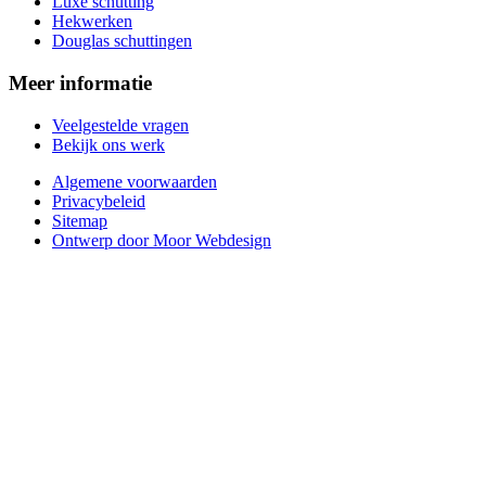
Luxe schutting
Hekwerken
Douglas schuttingen
Meer informatie
Veelgestelde vragen
Bekijk ons werk
Algemene voorwaarden
Privacybeleid
Sitemap
Ontwerp door Moor Webdesign