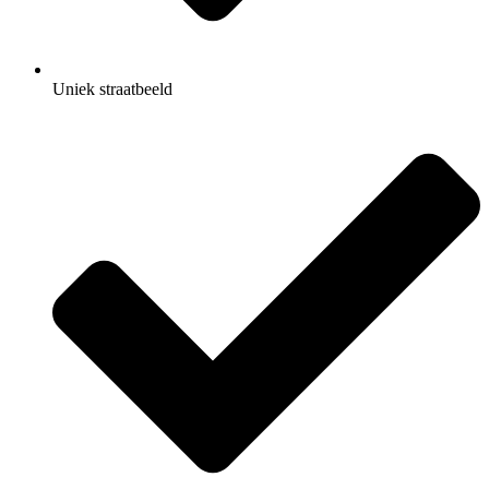
Uniek straatbeeld