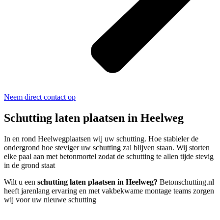
Neem direct contact op
Schutting laten plaatsen in Heelweg
In en rond Heelwegplaatsen wij uw schutting. Hoe stabieler de
ondergrond hoe steviger uw schutting zal blijven staan. Wij storten
elke paal aan met betonmortel zodat de schutting te allen tijde stevig
in de grond staat
Wilt u een
schutting laten plaatsen in Heelweg?
Betonschutting.nl
heeft jarenlang ervaring en met vakbekwame montage teams zorgen
wij voor uw nieuwe schutting