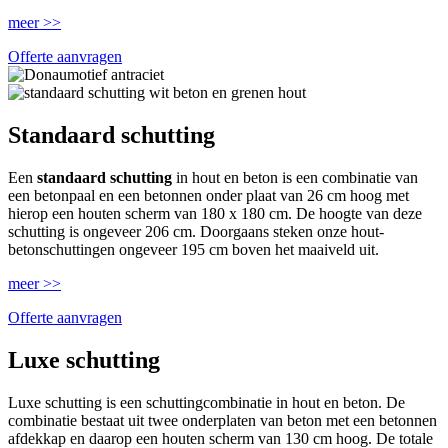
meer >>
Offerte aanvragen
Standaard schutting
Een
standaard schutting
in hout en beton is een combinatie van
een betonpaal en een betonnen onder plaat van 26 cm hoog met
hierop een houten scherm van 180 x 180 cm. De hoogte van deze
schutting is ongeveer 206 cm. Doorgaans steken onze hout-
betonschuttingen ongeveer 195 cm boven het maaiveld uit.
meer >>
Offerte aanvragen
Luxe schutting
Luxe schutting is een schuttingcombinatie in hout en beton. De
combinatie bestaat uit twee onderplaten van beton met een betonnen
afdekkap en daarop een houten scherm van 130 cm hoog. De totale