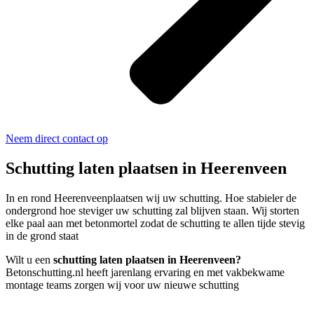
Neem direct contact op
Schutting laten plaatsen in Heerenveen
In en rond Heerenveenplaatsen wij uw schutting. Hoe stabieler de
ondergrond hoe steviger uw schutting zal blijven staan. Wij storten
elke paal aan met betonmortel zodat de schutting te allen tijde stevig
in de grond staat
Wilt u een
schutting laten plaatsen in Heerenveen?
Betonschutting.nl heeft jarenlang ervaring en met vakbekwame
montage teams zorgen wij voor uw nieuwe schutting