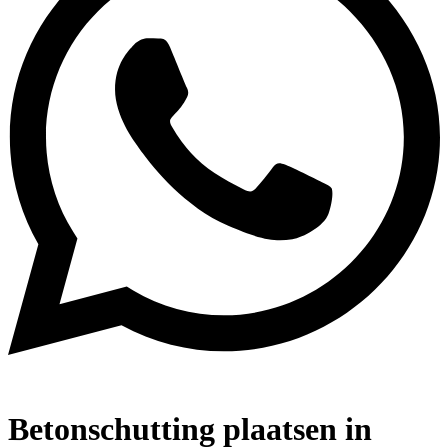
Betonschutting plaatsen in