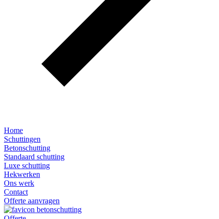
Home
Schuttingen
Betonschutting
Standaard schutting
Luxe schutting
Hekwerken
Ons werk
Contact
Offerte aanvragen
Offerte