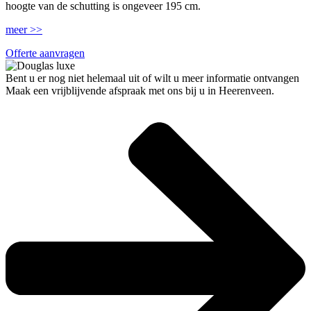
hoogte van de schutting is ongeveer 195 cm.
meer >>
Offerte aanvragen
Bent u er nog niet helemaal uit of wilt u meer informatie ontvangen
Maak een vrijblijvende afspraak met ons bij u in Heerenveen.