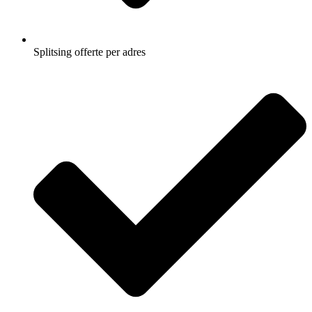
Splitsing offerte per adres