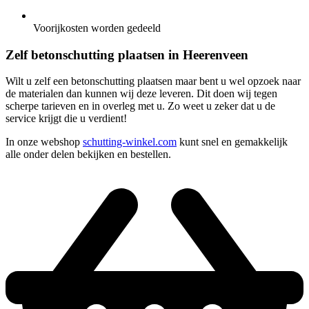
Voorijkosten worden gedeeld
Zelf betonschutting plaatsen in Heerenveen
Wilt u zelf een betonschutting plaatsen maar bent u wel opzoek naar
de materialen dan kunnen wij deze leveren. Dit doen wij tegen
scherpe tarieven en in overleg met u. Zo weet u zeker dat u de
service krijgt die u verdient!
In onze webshop
schutting-winkel.com
kunt snel en gemakkelijk
alle onder delen bekijken en bestellen.