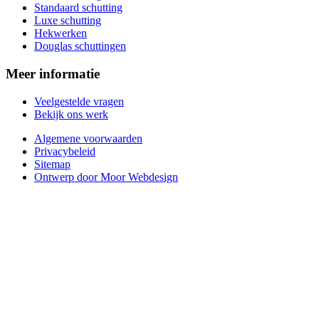
Standaard schutting
Luxe schutting
Hekwerken
Douglas schuttingen
Meer informatie
Veelgestelde vragen
Bekijk ons werk
Algemene voorwaarden
Privacybeleid
Sitemap
Ontwerp door Moor Webdesign