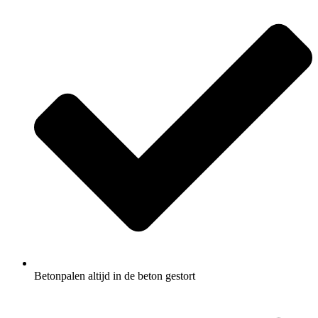
Betonpalen altijd in de beton gestort