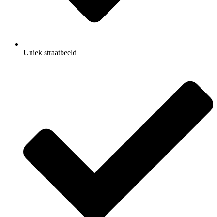
Uniek straatbeeld