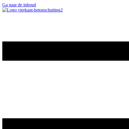
Ga naar de inhoud