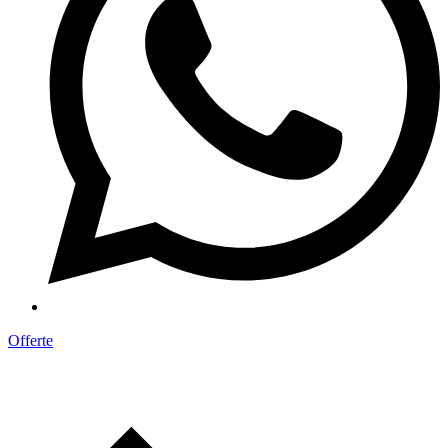
Offerte