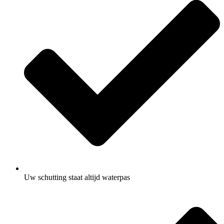
Uw schutting staat altijd waterpas