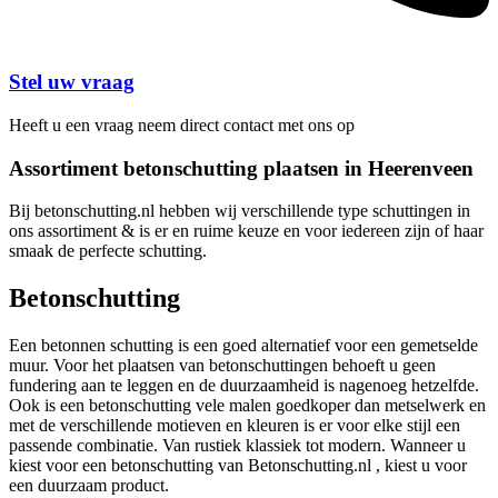
Stel uw vraag
Heeft u een vraag neem direct contact met ons op
Assortiment betonschutting plaatsen in Heerenveen
Bij betonschutting.nl hebben wij verschillende type schuttingen in
ons assortiment & is er en ruime keuze en voor iedereen zijn of haar
smaak de perfecte schutting.
Betonschutting
Een betonnen schutting is een goed alternatief voor een gemetselde
muur. Voor het plaatsen van betonschuttingen behoeft u geen
fundering aan te leggen en de duurzaamheid is nagenoeg hetzelfde.
Ook is een betonschutting vele malen goedkoper dan metselwerk en
met de verschillende motieven en kleuren is er voor elke stijl een
passende combinatie. Van rustiek klassiek tot modern. Wanneer u
kiest voor een betonschutting van Betonschutting.nl , kiest u voor
een duurzaam product.