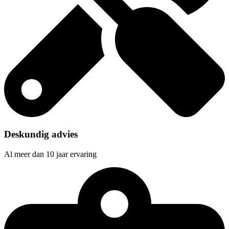
Deskundig advies
Al meer dan 10 jaar ervaring