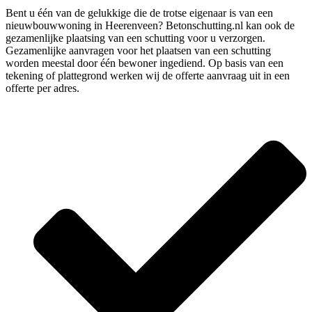
Bent u één van de gelukkige die de trotse eigenaar is van een
nieuwbouwwoning in Heerenveen? Betonschutting.nl kan ook de
gezamenlijke plaatsing van een schutting voor u verzorgen.
Gezamenlijke aanvragen voor het plaatsen van een schutting
worden meestal door één bewoner ingediend. Op basis van een
tekening of plattegrond werken wij de offerte aanvraag uit in een
offerte per adres.