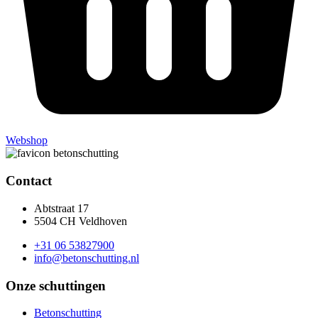
Webshop
Contact
Abtstraat 17
5504 CH Veldhoven
+31 06 53827900
info@betonschutting.nl
Onze schuttingen
Betonschutting