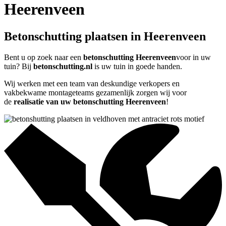
Heerenveen
Betonschutting plaatsen in Heerenveen
Bent u op zoek naar een
betonschutting Heerenveen
voor in uw
tuin? Bij
betonschutting.nl
is uw tuin in goede handen.
Wij werken met een team van deskundige verkopers en
vakbekwame montageteams gezamenlijk zorgen wij voor
de
realisatie van uw betonschutting Heerenveen
!