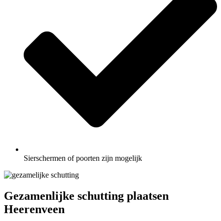
Sierschermen of poorten zijn mogelijk
Gezamenlijke schutting plaatsen
Heerenveen