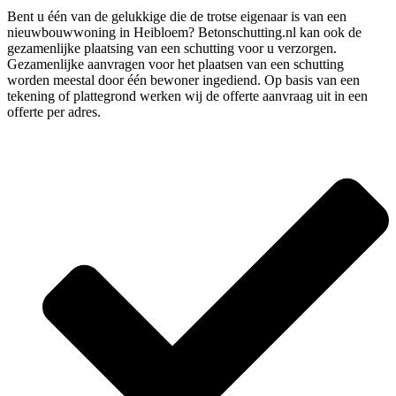
Bent u één van de gelukkige die de trotse eigenaar is van een
nieuwbouwwoning in Heibloem? Betonschutting.nl kan ook de
gezamenlijke plaatsing van een schutting voor u verzorgen.
Gezamenlijke aanvragen voor het plaatsen van een schutting
worden meestal door één bewoner ingediend. Op basis van een
tekening of plattegrond werken wij de offerte aanvraag uit in een
offerte per adres.