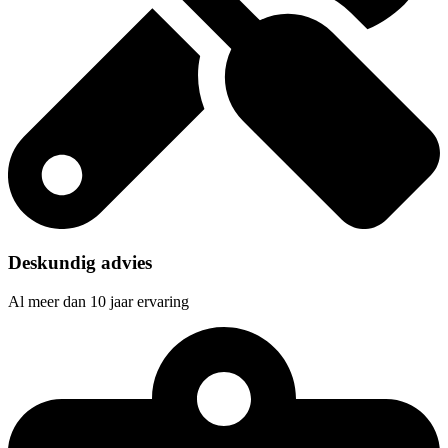
Deskundig advies
Al meer dan 10 jaar ervaring