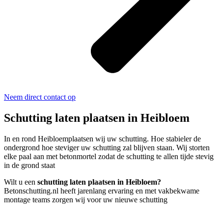
Neem direct contact op
Schutting laten plaatsen in Heibloem
In en rond Heibloemplaatsen wij uw schutting. Hoe stabieler de
ondergrond hoe steviger uw schutting zal blijven staan. Wij storten
elke paal aan met betonmortel zodat de schutting te allen tijde stevig
in de grond staat
Wilt u een
schutting laten plaatsen in Heibloem?
Betonschutting.nl heeft jarenlang ervaring en met vakbekwame
montage teams zorgen wij voor uw nieuwe schutting