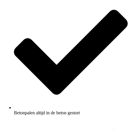
Betonpalen altijd in de beton gestort