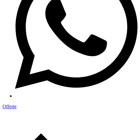
Offerte