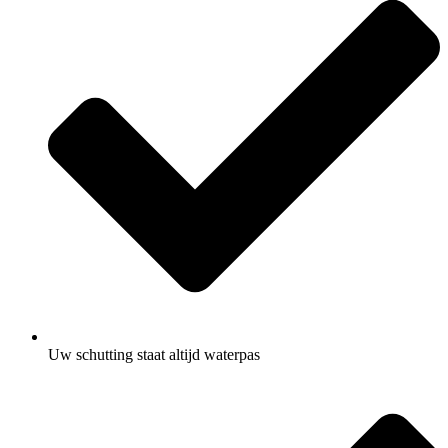
Uw schutting staat altijd waterpas