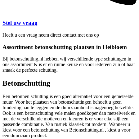
Stel uw vraag
Heeft u een vraag neem direct contact met ons op
Assortiment betonschutting plaatsen in Heibloem
Bij betonschutting.nl hebben wij verschillende type schuttingen in
ons assortiment & is er en ruime keuze en voor iedereen zijn of haar
smaak de perfecte schutting.
Betonschutting
Een betonnen schutting is een goed alternatief voor een gemetselde
muur. Voor het plaatsen van betonschuttingen behoeft u geen
fundering aan te leggen en de duurzaamheid is nagenoeg hetzelfde.
Ook is een betonschutting vele malen goedkoper dan metselwerk en
met de verschillende motieven en kleuren is er voor elke stijl een
passende combinatie. Van rustiek klassiek tot modern. Wanneer u
kiest voor een betonschutting van Betonschutting.nl , kiest u voor
een duurzaam product.