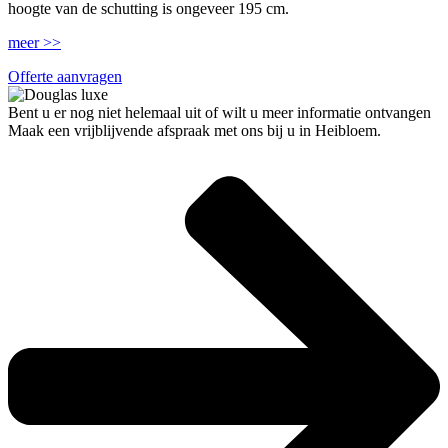
hoogte van de schutting is ongeveer 195 cm.
meer >>
Offerte aanvragen
Bent u er nog niet helemaal uit of wilt u meer informatie ontvangen
Maak een vrijblijvende afspraak met ons bij u in Heibloem.