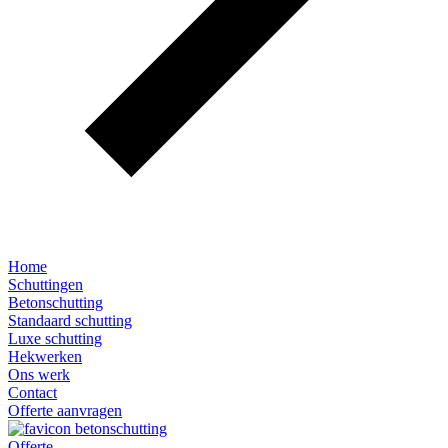
Home
Schuttingen
Betonschutting
Standaard schutting
Luxe schutting
Hekwerken
Ons werk
Contact
Offerte aanvragen
Offerte