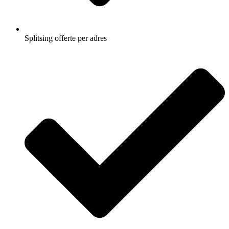
Splitsing offerte per adres