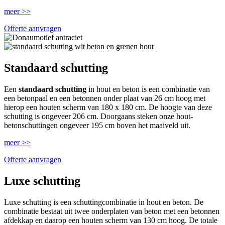
meer >>
Offerte aanvragen
Standaard schutting
Een
standaard schutting
in hout en beton is een combinatie van
een betonpaal en een betonnen onder plaat van 26 cm hoog met
hierop een houten scherm van 180 x 180 cm. De hoogte van deze
schutting is ongeveer 206 cm. Doorgaans steken onze hout-
betonschuttingen ongeveer 195 cm boven het maaiveld uit.
meer >>
Offerte aanvragen
Luxe schutting
Luxe schutting is een schuttingcombinatie in hout en beton. De
combinatie bestaat uit twee onderplaten van beton met een betonnen
afdekkap en daarop een houten scherm van 130 cm hoog. De totale