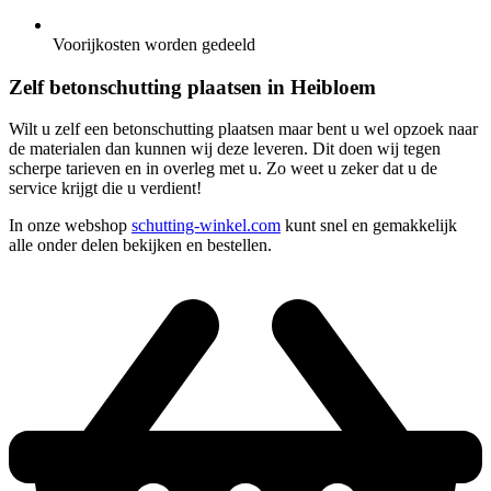
Voorijkosten worden gedeeld
Zelf betonschutting plaatsen in Heibloem
Wilt u zelf een betonschutting plaatsen maar bent u wel opzoek naar
de materialen dan kunnen wij deze leveren. Dit doen wij tegen
scherpe tarieven en in overleg met u. Zo weet u zeker dat u de
service krijgt die u verdient!
In onze webshop
schutting-winkel.com
kunt snel en gemakkelijk
alle onder delen bekijken en bestellen.