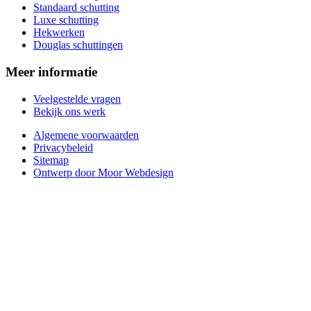
Standaard schutting
Luxe schutting
Hekwerken
Douglas schuttingen
Meer informatie
Veelgestelde vragen
Bekijk ons werk
Algemene voorwaarden
Privacybeleid
Sitemap
Ontwerp door Moor Webdesign