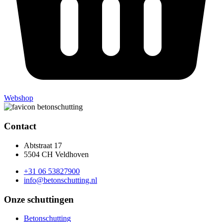
Webshop
Contact
Abtstraat 17
5504 CH Veldhoven
+31 06 53827900
info@betonschutting.nl
Onze schuttingen
Betonschutting