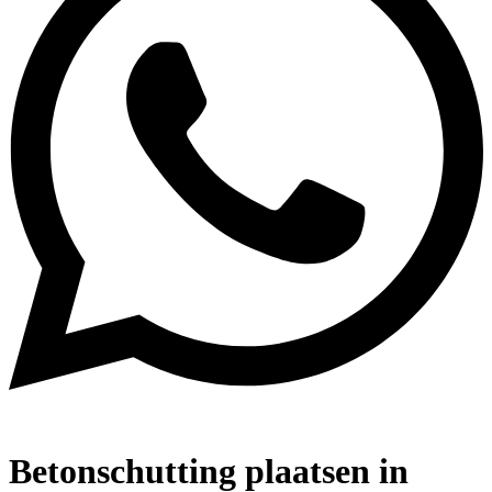
Betonschutting plaatsen in