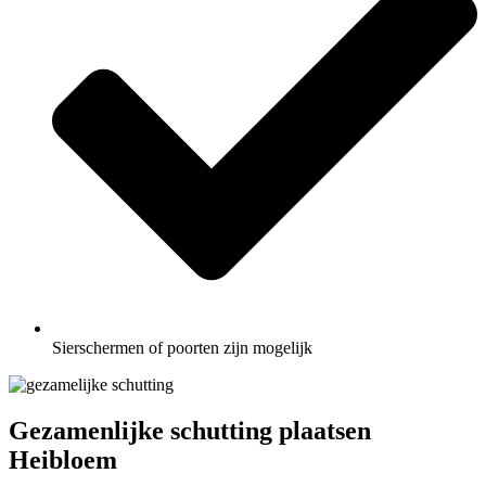
Sierschermen of poorten zijn mogelijk
Gezamenlijke schutting plaatsen
Heibloem