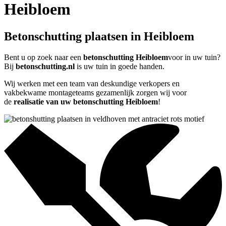
Heibloem
Betonschutting plaatsen in Heibloem
Bent u op zoek naar een
betonschutting Heibloem
voor in uw tuin?
Bij
betonschutting.nl
is uw tuin in goede handen.
Wij werken met een team van deskundige verkopers en
vakbekwame montageteams gezamenlijk zorgen wij voor
de
realisatie van uw betonschutting Heibloem
!