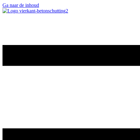
Ga naar de inhoud