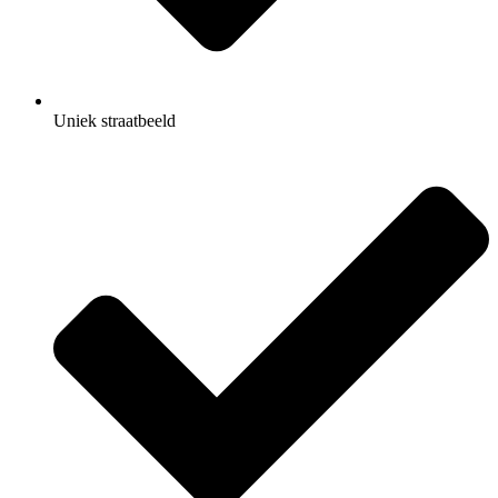
Uniek straatbeeld