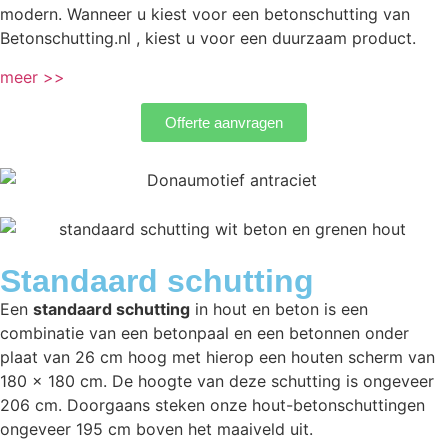
modern. Wanneer u kiest voor een betonschutting van
Betonschutting.nl , kiest u voor een duurzaam product.
meer >>
Offerte aanvragen
Standaard schutting
Een
standaard schutting
in hout en beton is een
combinatie van een betonpaal en een betonnen onder
plaat van 26 cm hoog met hierop een houten scherm van
180 x 180 cm. De hoogte van deze schutting is ongeveer
206 cm. Doorgaans steken onze hout-betonschuttingen
ongeveer 195 cm boven het maaiveld uit.