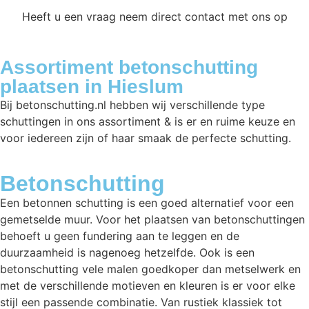
Heeft u een vraag neem direct contact met ons op
Assortiment betonschutting
plaatsen in Hieslum
Bij betonschutting.nl hebben wij verschillende type
schuttingen in ons assortiment & is er en ruime keuze en
voor iedereen zijn of haar smaak de perfecte schutting.
Betonschutting
Een betonnen schutting is een goed alternatief voor een
gemetselde muur. Voor het plaatsen van betonschuttingen
behoeft u geen fundering aan te leggen en de
duurzaamheid is nagenoeg hetzelfde. Ook is een
betonschutting vele malen goedkoper dan metselwerk en
met de verschillende motieven en kleuren is er voor elke
stijl een passende combinatie. Van rustiek klassiek tot