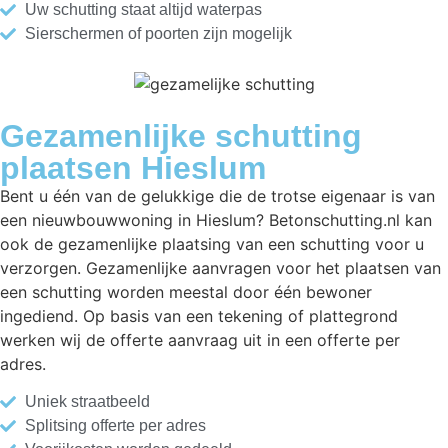
Uw schutting staat altijd waterpas
Sierschermen of poorten zijn mogelijk
Gezamenlijke schutting
plaatsen Hieslum
Bent u één van de gelukkige die de trotse eigenaar is van
een nieuwbouwwoning in Hieslum? Betonschutting.nl kan
ook de gezamenlijke plaatsing van een schutting voor u
verzorgen. Gezamenlijke aanvragen voor het plaatsen van
een schutting worden meestal door één bewoner
ingediend. Op basis van een tekening of plattegrond
werken wij de offerte aanvraag uit in een offerte per
adres.
Uniek straatbeeld
Splitsing offerte per adres