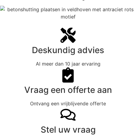
Deskundig advies
Al meer dan 10 jaar ervaring
Vraag een offerte aan
Ontvang een vrijblijvende offerte
Stel uw vraag