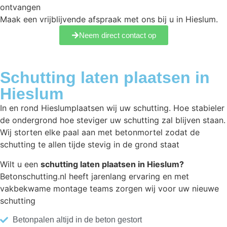
ontvangen
Maak een vrijblijvende afspraak met ons bij u in Hieslum.
Neem direct contact op
Schutting laten plaatsen in
Hieslum
In en rond Hieslumplaatsen wij uw schutting. Hoe stabieler
de ondergrond hoe steviger uw schutting zal blijven staan.
Wij storten elke paal aan met betonmortel zodat de
schutting te allen tijde stevig in de grond staat
Wilt u een
schutting laten plaatsen in Hieslum?
Betonschutting.nl heeft jarenlang ervaring en met
vakbekwame montage teams zorgen wij voor uw nieuwe
schutting
Betonpalen altijd in de beton gestort