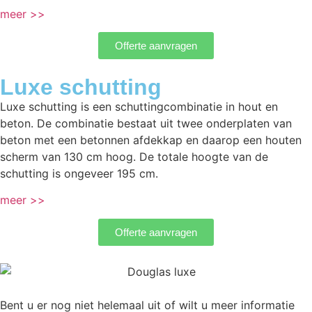
meer >>
Offerte aanvragen
Luxe schutting
Luxe schutting is een schuttingcombinatie in hout en
beton. De combinatie bestaat uit twee onderplaten van
beton met een betonnen afdekkap en daarop een houten
scherm van 130 cm hoog. De totale hoogte van de
schutting is ongeveer 195 cm.
meer >>
Offerte aanvragen
Bent u er nog niet helemaal uit of wilt u meer informatie