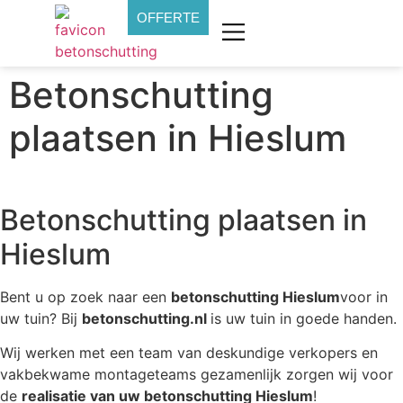
OFFERTE
Betonschutting
plaatsen in Hieslum
Betonschutting plaatsen in
Hieslum
Bent u op zoek naar een
betonschutting Hieslum
voor in
uw tuin? Bij
betonschutting.nl
is uw tuin in goede handen.
Wij werken met een team van deskundige verkopers en
vakbekwame montageteams gezamenlijk zorgen wij voor
de
realisatie van uw betonschutting Hieslum
!