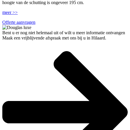
hoogte van de schutting is ongeveer 195 cm.
meer >>
Offerte aanvragen
Bent u er nog niet helemaal uit of wilt u meer informatie ontvangen
Maak een vrijblijvende afspraak met ons bij u in Hilaard.