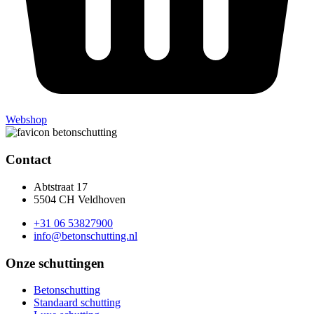
Webshop
Contact
Abtstraat 17
5504 CH Veldhoven
+31 06 53827900
info@betonschutting.nl
Onze schuttingen
Betonschutting
Standaard schutting