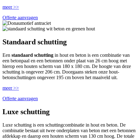
meer >>
Offerte aanvragen
Standaard schutting
Een
standaard schutting
in hout en beton is een combinatie van
een betonpaal en een betonnen onder plaat van 26 cm hoog met
hierop een houten scherm van 180 x 180 cm. De hoogte van deze
schutting is ongeveer 206 cm. Doorgaans steken onze hout-
betonschuttingen ongeveer 195 cm boven het maaiveld uit.
meer >>
Offerte aanvragen
Luxe schutting
Luxe schutting is een schuttingcombinatie in hout en beton. De
combinatie bestaat uit twee onderplaten van beton met een betonnen
afdekkap en daarop een houten scherm van 130 cm hoog. De totale