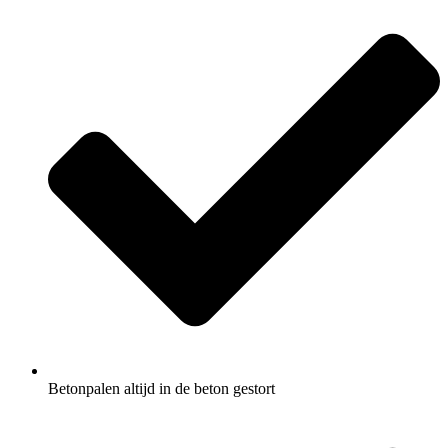
Betonpalen altijd in de beton gestort