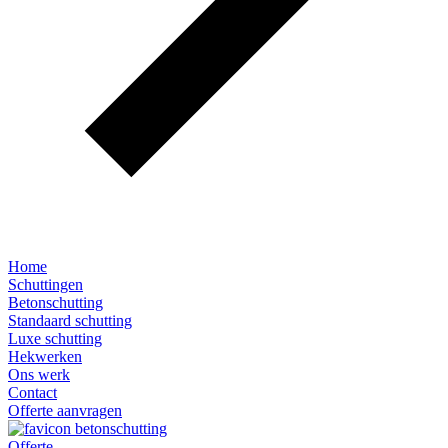
Home
Schuttingen
Betonschutting
Standaard schutting
Luxe schutting
Hekwerken
Ons werk
Contact
Offerte aanvragen
Offerte