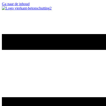
Ga naar de inhoud