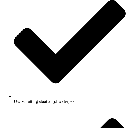
Uw schutting staat altijd waterpas