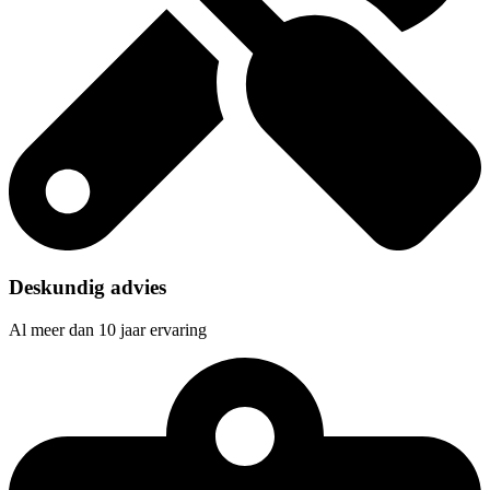
Deskundig advies
Al meer dan 10 jaar ervaring