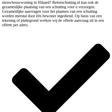
nieuwbouwwoning in Hilaard? Betonschutting.nl kan ook de
gezamenlijke plaatsing van een schutting voor u verzorgen.
Gezamenlijke aanvragen voor het plaatsen van een schutting
worden meestal door één bewoner ingediend. Op basis van een
tekening of plattegrond werken wij de offerte aanvraag uit in een
offerte per adres.