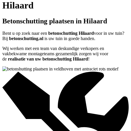
Hilaard
Betonschutting plaatsen in Hilaard
Bent u op zoek naar een
betonschutting Hilaard
voor in uw tuin?
Bij
betonschutting.nl
is uw tuin in goede handen.
Wij werken met een team van deskundige verkopers en
vakbekwame montageteams gezamenlijk zorgen wij voor
de
realisatie van uw betonschutting Hilaard
!