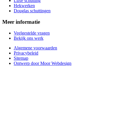
Luxe schutting
Hekwerken
Douglas schuttingen
Meer informatie
Veelgestelde vragen
Bekijk ons werk
Algemene voorwaarden
Privacybeleid
Sitemap
Ontwerp door Moor Webdesign