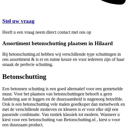
Stel uw vraag
Heeft u een vraag neem direct contact met ons op
Assortiment betonschutting plaatsen in Hilaard
Bij betonschutting.nl hebben wij verschillende type schuttingen in
ons assortiment & is er en ruime keuze en voor iedereen zijn of haar
smaak de perfecte schutting.
Betonschutting
Een betonnen schutting is een goed alternatief voor een gemetselde
muur. Voor het plaatsen van betonschuttingen behoeft u geen
fundering aan te leggen en de duurzaamheid is nagenoeg hetzelfde.
Ook is een betonschutting vele malen goedkoper dan metselwerk en
met de verschillende motieven en kleuren is er voor elke stijl een
passende combinatie. Van rustiek klassiek tot modern. Wanneer u
kiest voor een betonschutting van Betonschutting.nl , kiest u voor
een duurzaam product.