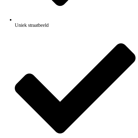
Uniek straatbeeld