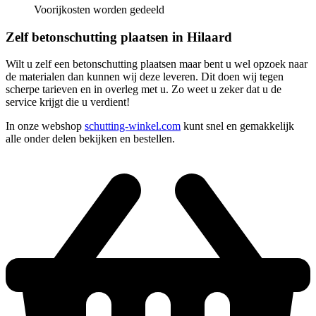
Voorijkosten worden gedeeld
Zelf betonschutting plaatsen in Hilaard
Wilt u zelf een betonschutting plaatsen maar bent u wel opzoek naar
de materialen dan kunnen wij deze leveren. Dit doen wij tegen
scherpe tarieven en in overleg met u. Zo weet u zeker dat u de
service krijgt die u verdient!
In onze webshop
schutting-winkel.com
kunt snel en gemakkelijk
alle onder delen bekijken en bestellen.