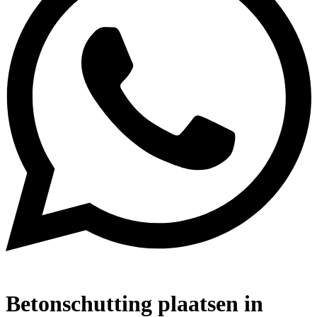
Betonschutting plaatsen in