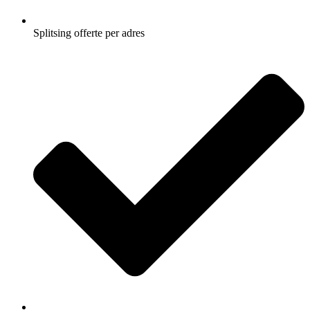
Splitsing offerte per adres