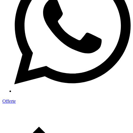
Offerte