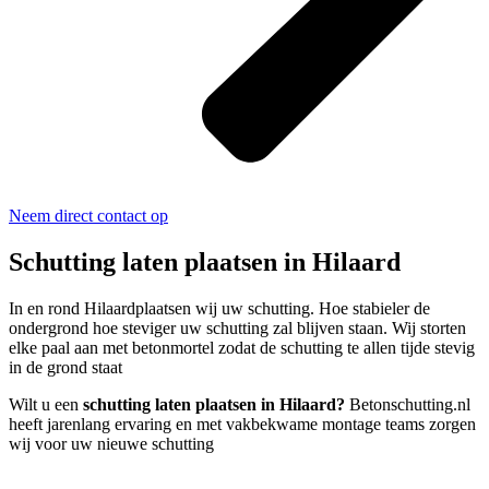
Neem direct contact op
Schutting laten plaatsen in Hilaard
In en rond Hilaardplaatsen wij uw schutting. Hoe stabieler de
ondergrond hoe steviger uw schutting zal blijven staan. Wij storten
elke paal aan met betonmortel zodat de schutting te allen tijde stevig
in de grond staat
Wilt u een
schutting laten plaatsen in Hilaard?
Betonschutting.nl
heeft jarenlang ervaring en met vakbekwame montage teams zorgen
wij voor uw nieuwe schutting