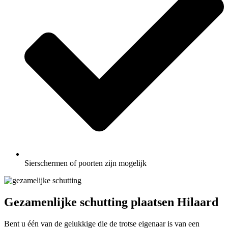
Sierschermen of poorten zijn mogelijk
Gezamenlijke schutting plaatsen Hilaard
Bent u één van de gelukkige die de trotse eigenaar is van een