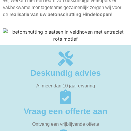
Wij werken met een team van deskundige verkopers en
vakbekwame montageteams gezamenlijk zorgen wij voor
de
realisatie van uw betonschutting Hindeloopen
!
Deskundig advies
Al meer dan 10 jaar ervaring
Vraag een offerte aan
Ontvang een vrijblijvende offerte