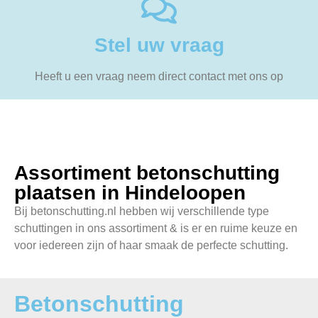
Stel uw vraag
Heeft u een vraag neem direct contact met ons op
Assortiment betonschutting
plaatsen in Hindeloopen
Bij betonschutting.nl hebben wij verschillende type
schuttingen in ons assortiment & is er en ruime keuze en
voor iedereen zijn of haar smaak de perfecte schutting.
Betonschutting