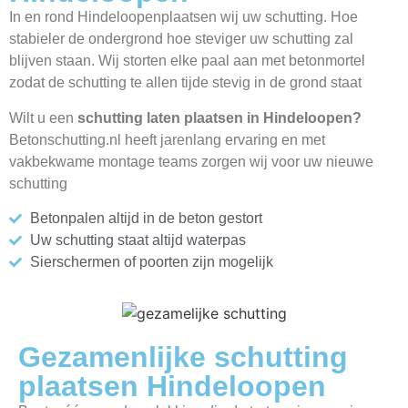
In en rond Hindeloopenplaatsen wij uw schutting. Hoe
stabieler de ondergrond hoe steviger uw schutting zal
blijven staan. Wij storten elke paal aan met betonmortel
zodat de schutting te allen tijde stevig in de grond staat
Wilt u een
schutting laten plaatsen in Hindeloopen?
Betonschutting.nl heeft jarenlang ervaring en met
vakbekwame montage teams zorgen wij voor uw nieuwe
schutting
Betonpalen altijd in de beton gestort
Uw schutting staat altijd waterpas
Sierschermen of poorten zijn mogelijk
Gezamenlijke schutting
plaatsen Hindeloopen