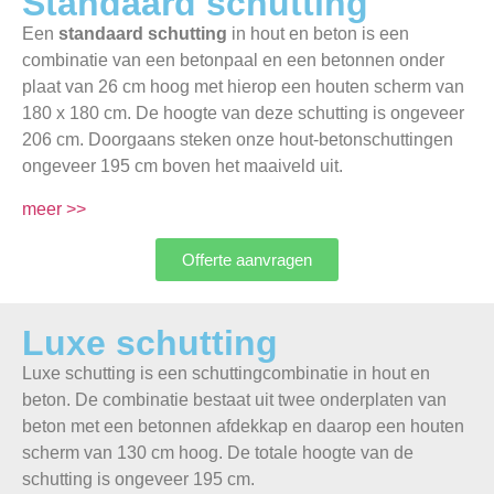
Standaard schutting
Een
standaard schutting
in hout en beton is een
combinatie van een betonpaal en een betonnen onder
plaat van 26 cm hoog met hierop een houten scherm van
180 x 180 cm. De hoogte van deze schutting is ongeveer
206 cm. Doorgaans steken onze hout-betonschuttingen
ongeveer 195 cm boven het maaiveld uit.
meer >>
Offerte aanvragen
Luxe schutting
Luxe schutting is een schuttingcombinatie in hout en
beton. De combinatie bestaat uit twee onderplaten van
beton met een betonnen afdekkap en daarop een houten
scherm van 130 cm hoog. De totale hoogte van de
schutting is ongeveer 195 cm.