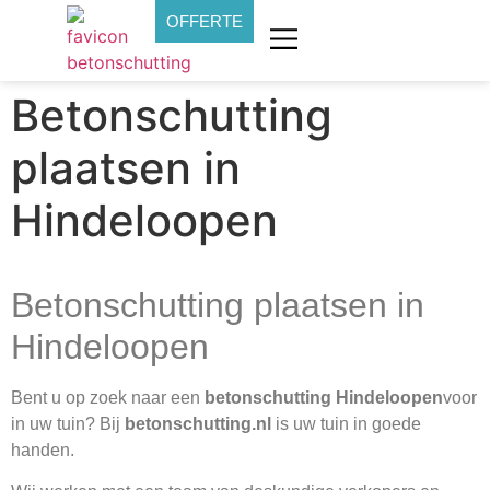
OFFERTE
Betonschutting
plaatsen in
Hindeloopen
Betonschutting plaatsen in
Hindeloopen
Bent u op zoek naar een
betonschutting Hindeloopen
voor
in uw tuin? Bij
betonschutting.nl
is uw tuin in goede
handen.