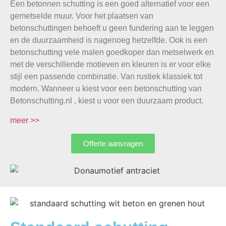
Een betonnen schutting is een goed alternatief voor een
gemetselde muur. Voor het plaatsen van
betonschuttingen behoeft u geen fundering aan te leggen
en de duurzaamheid is nagenoeg hetzelfde. Ook is een
betonschutting vele malen goedkoper dan metselwerk en
met de verschillende motieven en kleuren is er voor elke
stijl een passende combinatie. Van rustiek klassiek tot
modern. Wanneer u kiest voor een betonschutting van
Betonschutting.nl , kiest u voor een duurzaam product.
meer >>
Offerte aanvragen