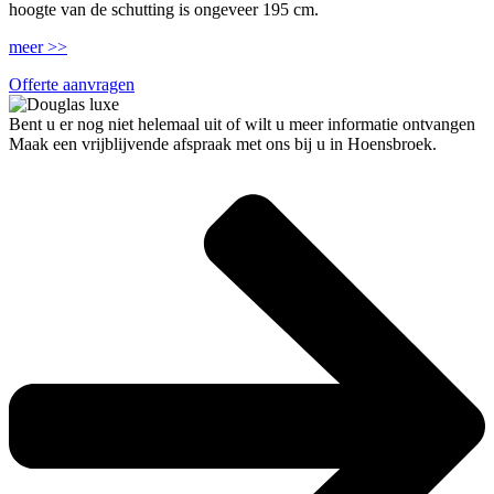
hoogte van de schutting is ongeveer 195 cm.
meer >>
Offerte aanvragen
Bent u er nog niet helemaal uit of wilt u meer informatie ontvangen
Maak een vrijblijvende afspraak met ons bij u in Hoensbroek.