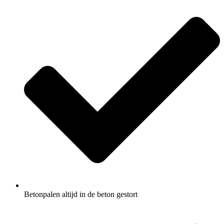
Betonpalen altijd in de beton gestort