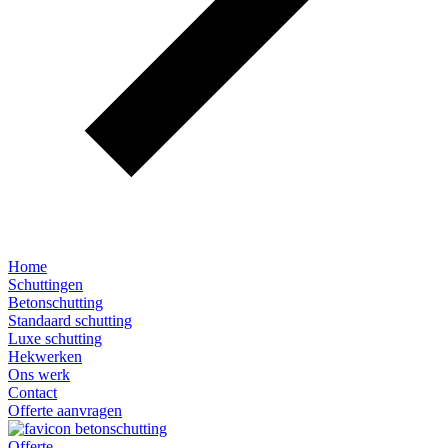
Home
Schuttingen
Betonschutting
Standaard schutting
Luxe schutting
Hekwerken
Ons werk
Contact
Offerte aanvragen
Offerte