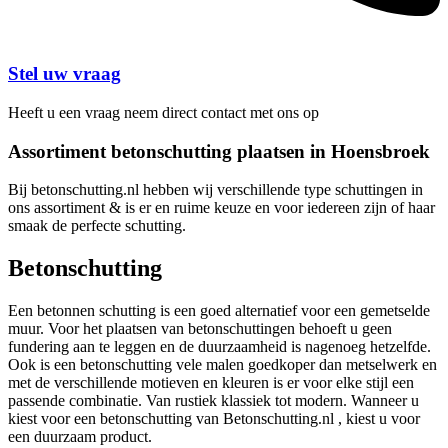
Stel uw vraag
Heeft u een vraag neem direct contact met ons op
Assortiment betonschutting plaatsen in Hoensbroek
Bij betonschutting.nl hebben wij verschillende type schuttingen in
ons assortiment & is er en ruime keuze en voor iedereen zijn of haar
smaak de perfecte schutting.
Betonschutting
Een betonnen schutting is een goed alternatief voor een gemetselde
muur. Voor het plaatsen van betonschuttingen behoeft u geen
fundering aan te leggen en de duurzaamheid is nagenoeg hetzelfde.
Ook is een betonschutting vele malen goedkoper dan metselwerk en
met de verschillende motieven en kleuren is er voor elke stijl een
passende combinatie. Van rustiek klassiek tot modern. Wanneer u
kiest voor een betonschutting van Betonschutting.nl , kiest u voor
een duurzaam product.