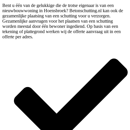
Bent u één van de gelukkige die de trotse eigenaar is van een
nieuwbouwwoning in Hoensbroek? Betonschutting.nl kan ook de
gezamenlijke plaatsing van een schutting voor u verzorgen.
Gezamenlijke aanvragen voor het plaatsen van een schutting
worden meestal door één bewoner ingediend. Op basis van een
tekening of plattegrond werken wij de offerte aanvraag uit in een
offerte per adres.