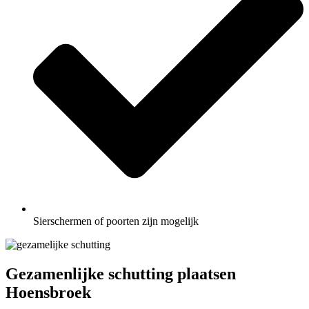
Sierschermen of poorten zijn mogelijk
Gezamenlijke schutting plaatsen
Hoensbroek