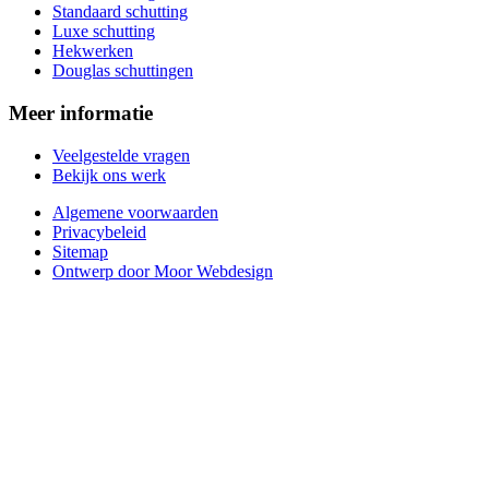
Standaard schutting
Luxe schutting
Hekwerken
Douglas schuttingen
Meer informatie
Veelgestelde vragen
Bekijk ons werk
Algemene voorwaarden
Privacybeleid
Sitemap
Ontwerp door Moor Webdesign