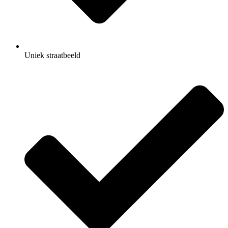
Uniek straatbeeld