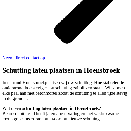
Neem direct contact op
Schutting laten plaatsen in Hoensbroek
In en rond Hoensbroekplaatsen wij uw schutting. Hoe stabieler de
ondergrond hoe steviger uw schutting zal blijven staan. Wij storten
elke paal aan met betonmortel zodat de schutting te allen tijde stevig
in de grond staat
Wilt u een
schutting laten plaatsen in Hoensbroek?
Betonschutting.nl heeft jarenlang ervaring en met vakbekwame
montage teams zorgen wij voor uw nieuwe schutting