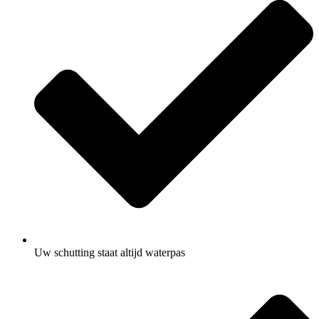
Uw schutting staat altijd waterpas