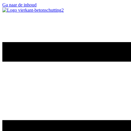
Ga naar de inhoud