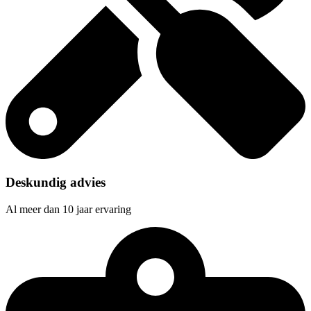
Deskundig advies
Al meer dan 10 jaar ervaring