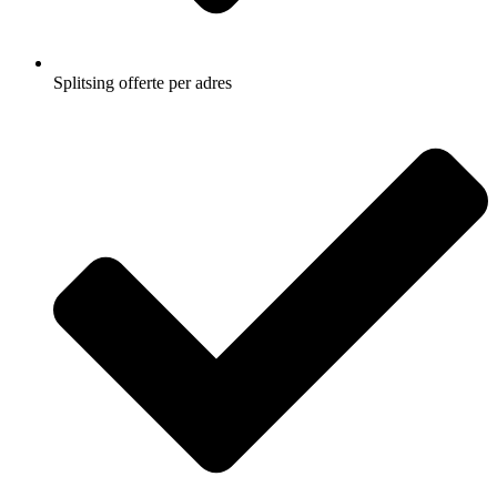
Splitsing offerte per adres