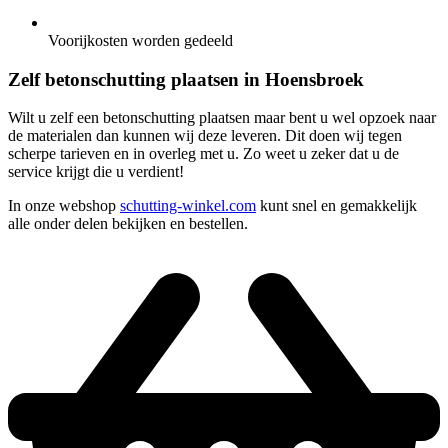
Voorijkosten worden gedeeld
Zelf betonschutting plaatsen in Hoensbroek
Wilt u zelf een betonschutting plaatsen maar bent u wel opzoek naar
de materialen dan kunnen wij deze leveren. Dit doen wij tegen
scherpe tarieven en in overleg met u. Zo weet u zeker dat u de
service krijgt die u verdient!
In onze webshop
schutting-winkel.com
kunt snel en gemakkelijk
alle onder delen bekijken en bestellen.