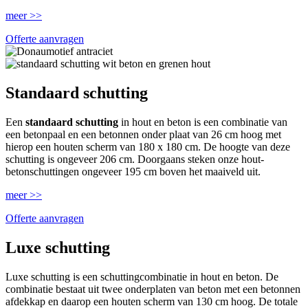
meer >>
Offerte aanvragen
Standaard schutting
Een
standaard schutting
in hout en beton is een combinatie van
een betonpaal en een betonnen onder plaat van 26 cm hoog met
hierop een houten scherm van 180 x 180 cm. De hoogte van deze
schutting is ongeveer 206 cm. Doorgaans steken onze hout-
betonschuttingen ongeveer 195 cm boven het maaiveld uit.
meer >>
Offerte aanvragen
Luxe schutting
Luxe schutting is een schuttingcombinatie in hout en beton. De
combinatie bestaat uit twee onderplaten van beton met een betonnen
afdekkap en daarop een houten scherm van 130 cm hoog. De totale