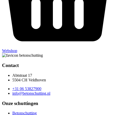
Webshop
Contact
Abtstraat 17
5504 CH Veldhoven
+31 06 53827900
info@betonschutting.nl
Onze schuttingen
Betonschutting