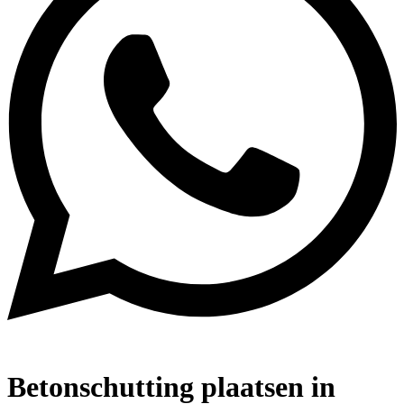
Betonschutting plaatsen in