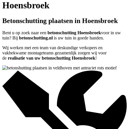
Hoensbroek
Betonschutting plaatsen in Hoensbroek
Bent u op zoek naar een
betonschutting Hoensbroek
voor in uw
tuin? Bij
betonschutting.nl
is uw tuin in goede handen.
Wij werken met een team van deskundige verkopers en
vakbekwame montageteams gezamenlijk zorgen wij voor
de
realisatie van uw betonschutting Hoensbroek
!