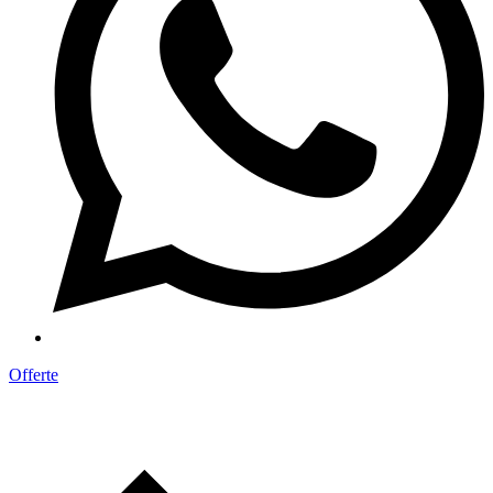
Offerte