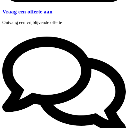
Vraag een offerte aan
Ontvang een vrijblijvende offerte