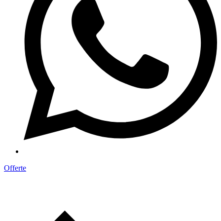
Offerte