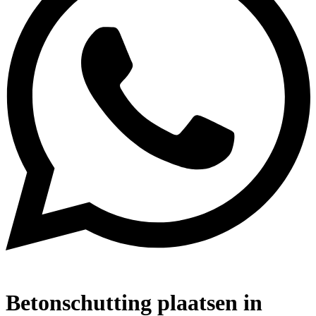
Betonschutting plaatsen in