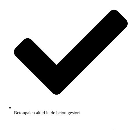
Betonpalen altijd in de beton gestort