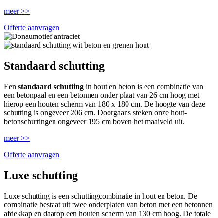
meer >>
Offerte aanvragen
Standaard schutting
Een
standaard schutting
in hout en beton is een combinatie van
een betonpaal en een betonnen onder plaat van 26 cm hoog met
hierop een houten scherm van 180 x 180 cm. De hoogte van deze
schutting is ongeveer 206 cm. Doorgaans steken onze hout-
betonschuttingen ongeveer 195 cm boven het maaiveld uit.
meer >>
Offerte aanvragen
Luxe schutting
Luxe schutting is een schuttingcombinatie in hout en beton. De
combinatie bestaat uit twee onderplaten van beton met een betonnen
afdekkap en daarop een houten scherm van 130 cm hoog. De totale