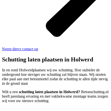
Neem direct contact op
Schutting laten plaatsen in Holwerd
In en rond Holwerdplaatsen wij uw schutting. Hoe stabieler de
ondergrond hoe steviger uw schutting zal blijven staan. Wij storten
elke paal aan met betonmortel zodat de schutting te allen tijde stevig
in de grond staat
Wilt u een
schutting laten plaatsen in Holwerd?
Betonschutting.nl
heeft jarenlang ervaring en met vakbekwame montage teams zorgen
wij voor uw nieuwe schutting