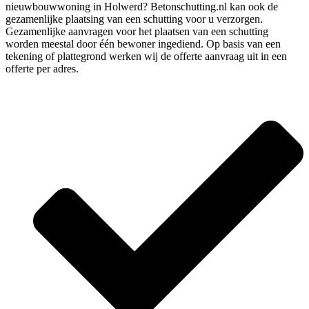
nieuwbouwwoning in Holwerd? Betonschutting.nl kan ook de
gezamenlijke plaatsing van een schutting voor u verzorgen.
Gezamenlijke aanvragen voor het plaatsen van een schutting
worden meestal door één bewoner ingediend. Op basis van een
tekening of plattegrond werken wij de offerte aanvraag uit in een
offerte per adres.