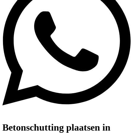
Betonschutting plaatsen in