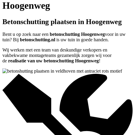
Hoogenweg
Betonschutting plaatsen in Hoogenweg
Bent u op zoek naar een
betonschutting Hoogenweg
voor in uw
tuin? Bij
betonschutting.nl
is uw tuin in goede handen.
Wij werken met een team van deskundige verkopers en
vakbekwame montageteams gezamenlijk zorgen wij voor
de
realisatie van uw betonschutting Hoogenweg
!