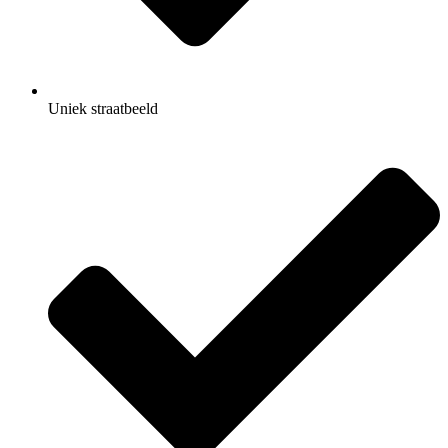
Uniek straatbeeld