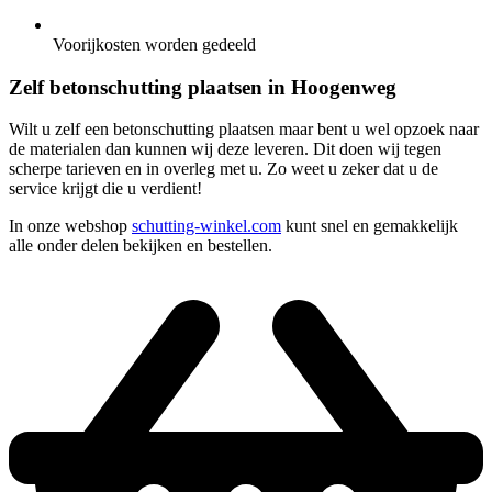
Voorijkosten worden gedeeld
Zelf betonschutting plaatsen in Hoogenweg
Wilt u zelf een betonschutting plaatsen maar bent u wel opzoek naar
de materialen dan kunnen wij deze leveren. Dit doen wij tegen
scherpe tarieven en in overleg met u. Zo weet u zeker dat u de
service krijgt die u verdient!
In onze webshop
schutting-winkel.com
kunt snel en gemakkelijk
alle onder delen bekijken en bestellen.