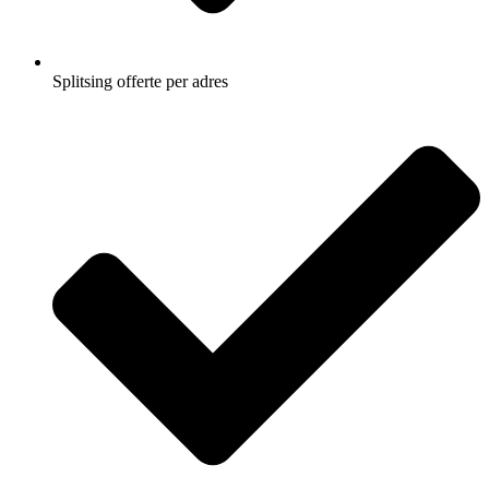
Splitsing offerte per adres