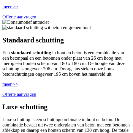
meer >>
Offerte aanvragen
Standaard schutting
Een
standaard schutting
in hout en beton is een combinatie van
een betonpaal en een betonnen onder plaat van 26 cm hoog met
hierop een houten scherm van 180 x 180 cm. De hoogte van deze
schutting is ongeveer 206 cm. Doorgaans steken onze hout-
betonschuttingen ongeveer 195 cm boven het maaiveld uit.
meer >>
Offerte aanvragen
Luxe schutting
Luxe schutting is een schuttingcombinatie in hout en beton. De
combinatie bestaat uit twee onderplaten van beton met een betonnen
afdekkap en daarop een houten scherm van 130 cm hoog. De totale