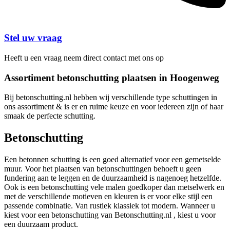
Stel uw vraag
Heeft u een vraag neem direct contact met ons op
Assortiment betonschutting plaatsen in Hoogenweg
Bij betonschutting.nl hebben wij verschillende type schuttingen in
ons assortiment & is er en ruime keuze en voor iedereen zijn of haar
smaak de perfecte schutting.
Betonschutting
Een betonnen schutting is een goed alternatief voor een gemetselde
muur. Voor het plaatsen van betonschuttingen behoeft u geen
fundering aan te leggen en de duurzaamheid is nagenoeg hetzelfde.
Ook is een betonschutting vele malen goedkoper dan metselwerk en
met de verschillende motieven en kleuren is er voor elke stijl een
passende combinatie. Van rustiek klassiek tot modern. Wanneer u
kiest voor een betonschutting van Betonschutting.nl , kiest u voor
een duurzaam product.