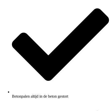
Betonpalen altijd in de beton gestort