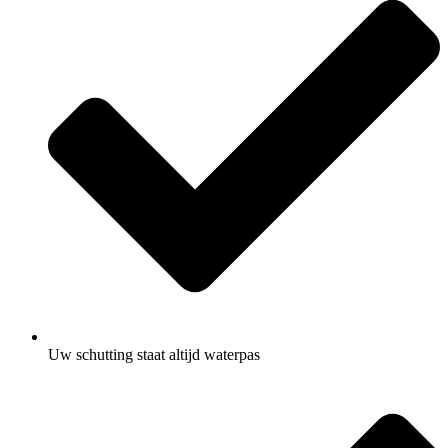
Uw schutting staat altijd waterpas