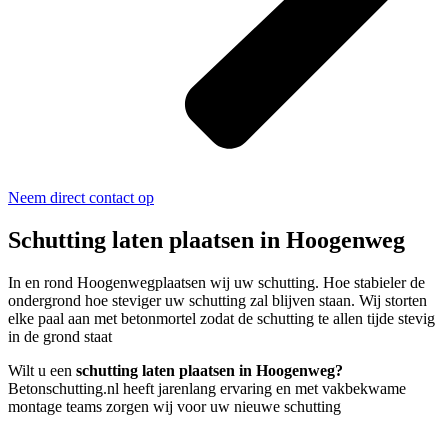
Neem direct contact op
Schutting laten plaatsen in Hoogenweg
In en rond Hoogenwegplaatsen wij uw schutting. Hoe stabieler de
ondergrond hoe steviger uw schutting zal blijven staan. Wij storten
elke paal aan met betonmortel zodat de schutting te allen tijde stevig
in de grond staat
Wilt u een
schutting laten plaatsen in Hoogenweg?
Betonschutting.nl heeft jarenlang ervaring en met vakbekwame
montage teams zorgen wij voor uw nieuwe schutting