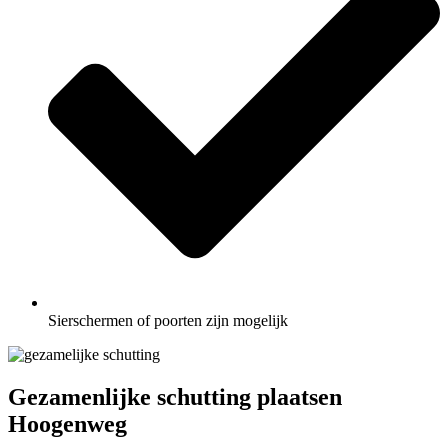
Sierschermen of poorten zijn mogelijk
Gezamenlijke schutting plaatsen
Hoogenweg