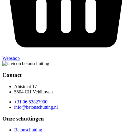
Webshop
Contact
Abtstraat 17
5504 CH Veldhoven
+31 06 53827900
info@betonschutting.nl
Onze schuttingen
Betonschutting