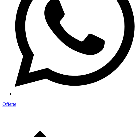
Offerte