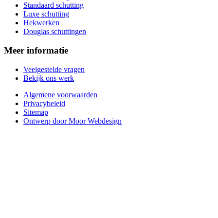
Standaard schutting
Luxe schutting
Hekwerken
Douglas schuttingen
Meer informatie
Veelgestelde vragen
Bekijk ons werk
Algemene voorwaarden
Privacybeleid
Sitemap
Ontwerp door Moor Webdesign