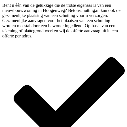
Bent u één van de gelukkige die de trotse eigenaar is van een
nieuwbouwwoning in Hoogenweg? Betonschutting.nl kan ook de
gezamenlijke plaatsing van een schutting voor u verzorgen.
Gezamenlijke aanvragen voor het plaatsen van een schutting
worden meestal door één bewoner ingediend. Op basis van een
tekening of plattegrond werken wij de offerte aanvraag uit in een
offerte per adres.