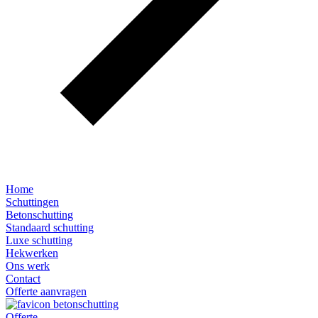
Home
Schuttingen
Betonschutting
Standaard schutting
Luxe schutting
Hekwerken
Ons werk
Contact
Offerte aanvragen
Offerte