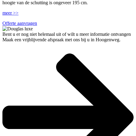
hoogte van de schutting is ongeveer 195 cm.
meer >>
Offerte aanvragen
Bent u er nog niet helemaal uit of wilt u meer informatie ontvangen
Maak een vrijblijvende afspraak met ons bij u in Hoogenweg.