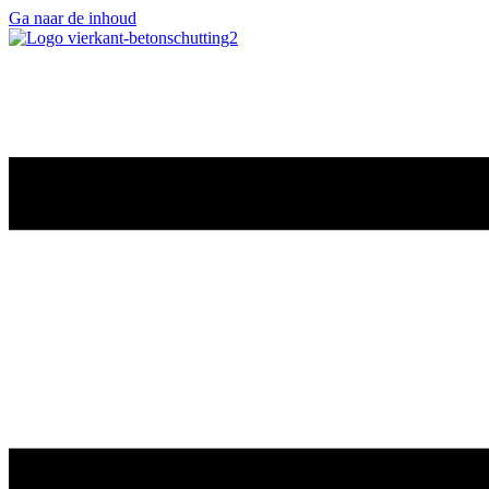
Ga naar de inhoud