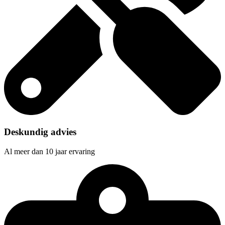
Deskundig advies
Al meer dan 10 jaar ervaring