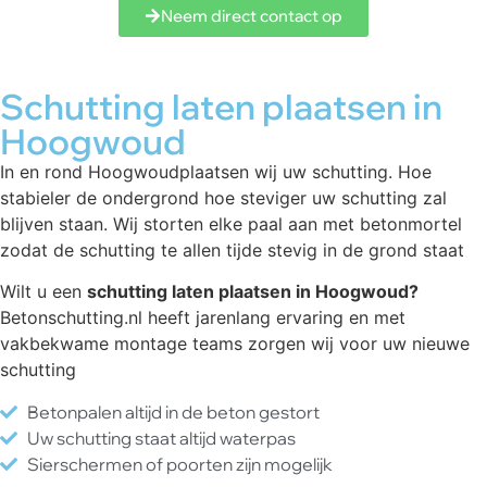
Neem direct contact op
Schutting laten plaatsen in
Hoogwoud
In en rond Hoogwoudplaatsen wij uw schutting. Hoe
stabieler de ondergrond hoe steviger uw schutting zal
blijven staan. Wij storten elke paal aan met betonmortel
zodat de schutting te allen tijde stevig in de grond staat
Wilt u een
schutting laten plaatsen in Hoogwoud?
Betonschutting.nl heeft jarenlang ervaring en met
vakbekwame montage teams zorgen wij voor uw nieuwe
schutting
Betonpalen altijd in de beton gestort
Uw schutting staat altijd waterpas
Sierschermen of poorten zijn mogelijk