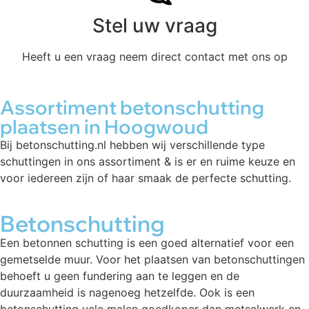
Stel uw vraag
Heeft u een vraag neem direct contact met ons op
Assortiment betonschutting
plaatsen in Hoogwoud
Bij betonschutting.nl hebben wij verschillende type
schuttingen in ons assortiment & is er en ruime keuze en
voor iedereen zijn of haar smaak de perfecte schutting.
Betonschutting
Een betonnen schutting is een goed alternatief voor een
gemetselde muur. Voor het plaatsen van betonschuttingen
behoeft u geen fundering aan te leggen en de
duurzaamheid is nagenoeg hetzelfde. Ook is een