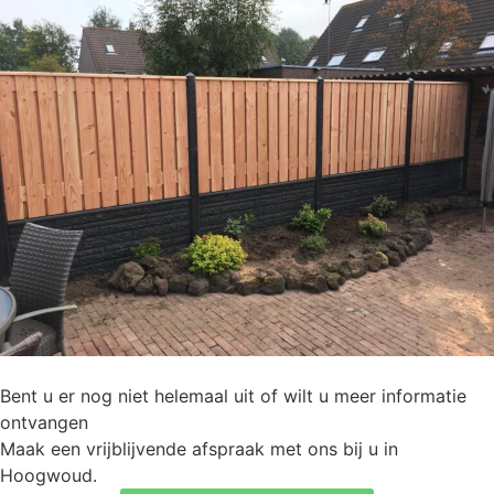
Bent u er nog niet helemaal uit of wilt u meer informatie
ontvangen
Maak een vrijblijvende afspraak met ons bij u in
Hoogwoud.