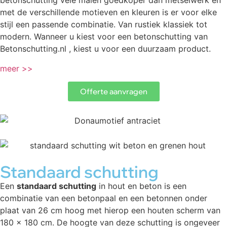
betonschutting vele malen goedkoper dan metselwerk en
met de verschillende motieven en kleuren is er voor elke
stijl een passende combinatie. Van rustiek klassiek tot
modern. Wanneer u kiest voor een betonschutting van
Betonschutting.nl , kiest u voor een duurzaam product.
meer >>
Offerte aanvragen
Standaard schutting
Een
standaard schutting
in hout en beton is een
combinatie van een betonpaal en een betonnen onder
plaat van 26 cm hoog met hierop een houten scherm van
180 x 180 cm. De hoogte van deze schutting is ongeveer