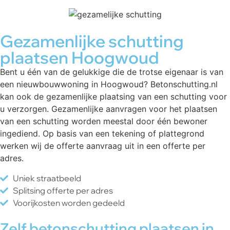
Gezamenlijke schutting
plaatsen Hoogwoud
Bent u één van de gelukkige die de trotse eigenaar is van
een nieuwbouwwoning in Hoogwoud? Betonschutting.nl
kan ook de gezamenlijke plaatsing van een schutting voor
u verzorgen. Gezamenlijke aanvragen voor het plaatsen
van een schutting worden meestal door één bewoner
ingediend. Op basis van een tekening of plattegrond
werken wij de offerte aanvraag uit in een offerte per
adres.
Uniek straatbeeld
Splitsing offerte per adres
Voorijkosten worden gedeeld
Zelf betonschutting plaatsen in