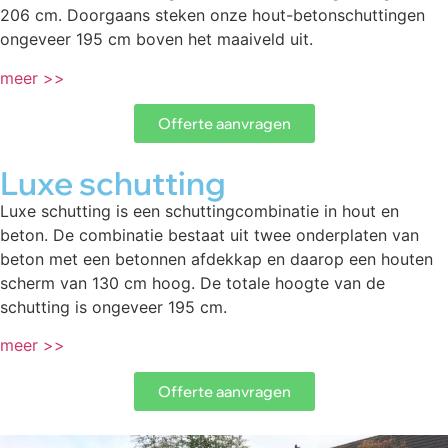
206 cm. Doorgaans steken onze hout-betonschuttingen
ongeveer 195 cm boven het maaiveld uit.
meer >>
Offerte aanvragen
Luxe schutting
Luxe schutting is een schuttingcombinatie in hout en
beton. De combinatie bestaat uit twee onderplaten van
beton met een betonnen afdekkap en daarop een houten
scherm van 130 cm hoog. De totale hoogte van de
schutting is ongeveer 195 cm.
meer >>
Offerte aanvragen