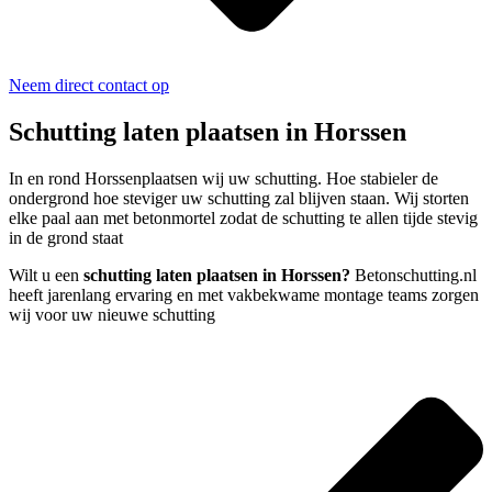
Neem direct contact op
Schutting laten plaatsen in Horssen
In en rond Horssenplaatsen wij uw schutting. Hoe stabieler de
ondergrond hoe steviger uw schutting zal blijven staan. Wij storten
elke paal aan met betonmortel zodat de schutting te allen tijde stevig
in de grond staat
Wilt u een
schutting laten plaatsen in Horssen?
Betonschutting.nl
heeft jarenlang ervaring en met vakbekwame montage teams zorgen
wij voor uw nieuwe schutting