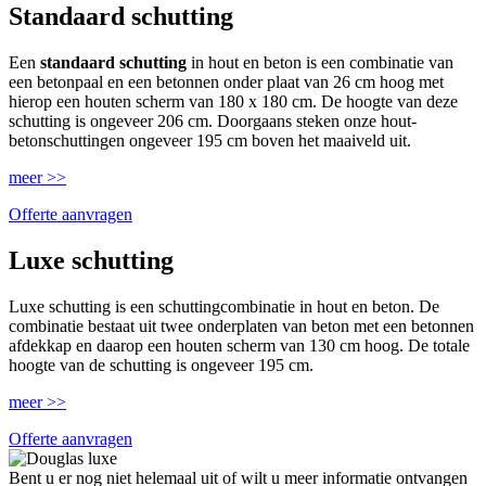
Standaard schutting
Een
standaard schutting
in hout en beton is een combinatie van
een betonpaal en een betonnen onder plaat van 26 cm hoog met
hierop een houten scherm van 180 x 180 cm. De hoogte van deze
schutting is ongeveer 206 cm. Doorgaans steken onze hout-
betonschuttingen ongeveer 195 cm boven het maaiveld uit.
meer >>
Offerte aanvragen
Luxe schutting
Luxe schutting is een schuttingcombinatie in hout en beton. De
combinatie bestaat uit twee onderplaten van beton met een betonnen
afdekkap en daarop een houten scherm van 130 cm hoog. De totale
hoogte van de schutting is ongeveer 195 cm.
meer >>
Offerte aanvragen
Bent u er nog niet helemaal uit of wilt u meer informatie ontvangen