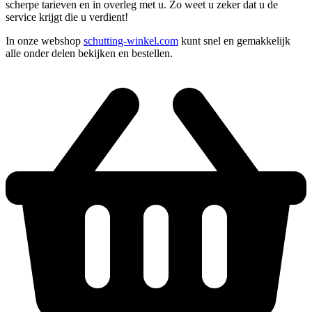
scherpe tarieven en in overleg met u. Zo weet u zeker dat u de
service krijgt die u verdient!
In onze webshop
schutting-winkel.com
kunt snel en gemakkelijk
alle onder delen bekijken en bestellen.