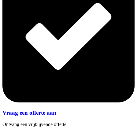
Vraag een offerte aan
Ontvang een vrijblijvende offerte