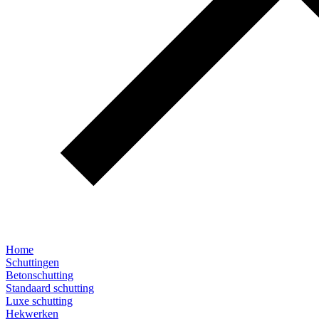
Home
Schuttingen
Betonschutting
Standaard schutting
Luxe schutting
Hekwerken