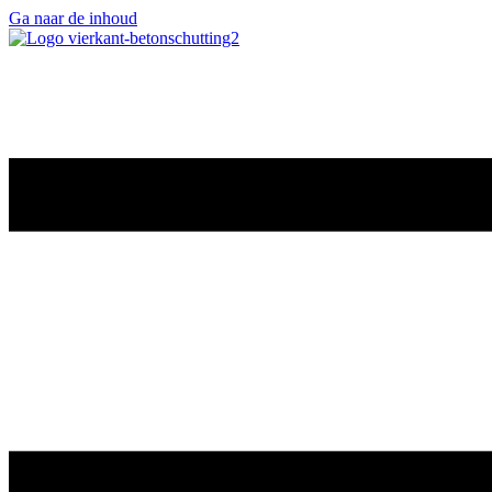
Ga naar de inhoud