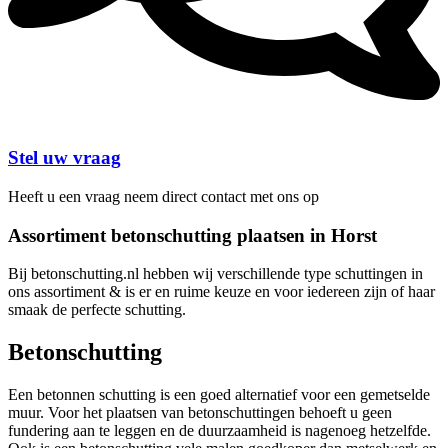
Stel uw vraag
Heeft u een vraag neem direct contact met ons op
Assortiment betonschutting plaatsen in Horst
Bij betonschutting.nl hebben wij verschillende type schuttingen in
ons assortiment & is er en ruime keuze en voor iedereen zijn of haar
smaak de perfecte schutting.
Betonschutting
Een betonnen schutting is een goed alternatief voor een gemetselde
muur. Voor het plaatsen van betonschuttingen behoeft u geen
fundering aan te leggen en de duurzaamheid is nagenoeg hetzelfde.