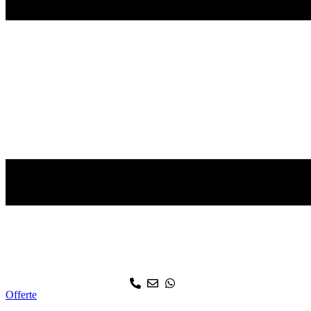
Offerte