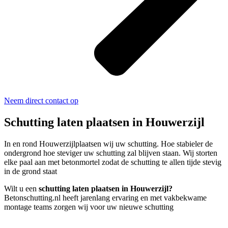
Neem direct contact op
Schutting laten plaatsen in Houwerzijl
In en rond Houwerzijlplaatsen wij uw schutting. Hoe stabieler de
ondergrond hoe steviger uw schutting zal blijven staan. Wij storten
elke paal aan met betonmortel zodat de schutting te allen tijde stevig
in de grond staat
Wilt u een
schutting laten plaatsen in Houwerzijl?
Betonschutting.nl heeft jarenlang ervaring en met vakbekwame
montage teams zorgen wij voor uw nieuwe schutting