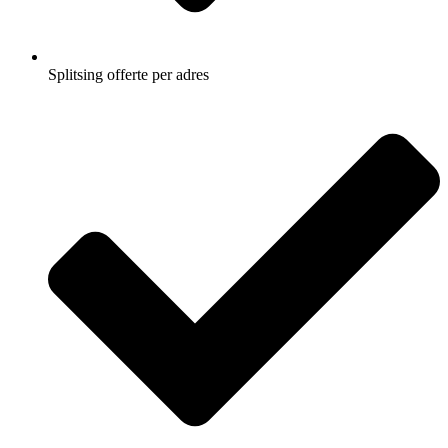
Splitsing offerte per adres