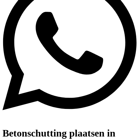
Betonschutting plaatsen in