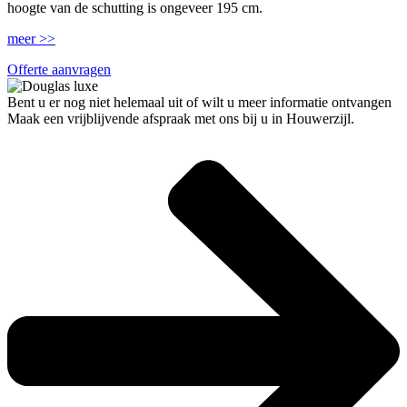
hoogte van de schutting is ongeveer 195 cm.
meer >>
Offerte aanvragen
Bent u er nog niet helemaal uit of wilt u meer informatie ontvangen
Maak een vrijblijvende afspraak met ons bij u in Houwerzijl.