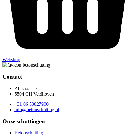
Webshop
Contact
Abtstraat 17
5504 CH Veldhoven
+31 06 53827900
info@betonschutting.nl
Onze schuttingen
Betonschutting