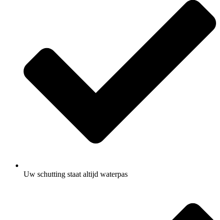
Uw schutting staat altijd waterpas