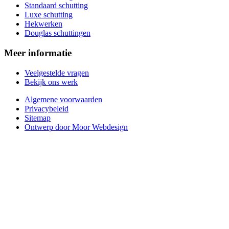
Standaard schutting
Luxe schutting
Hekwerken
Douglas schuttingen
Meer informatie
Veelgestelde vragen
Bekijk ons werk
Algemene voorwaarden
Privacybeleid
Sitemap
Ontwerp door Moor Webdesign