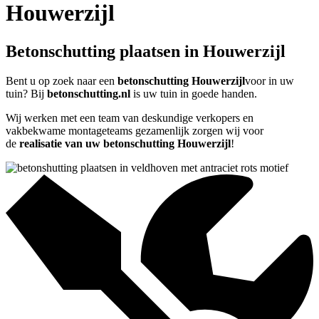
Houwerzijl
Betonschutting plaatsen in Houwerzijl
Bent u op zoek naar een
betonschutting Houwerzijl
voor in uw
tuin? Bij
betonschutting.nl
is uw tuin in goede handen.
Wij werken met een team van deskundige verkopers en
vakbekwame montageteams gezamenlijk zorgen wij voor
de
realisatie van uw betonschutting Houwerzijl
!