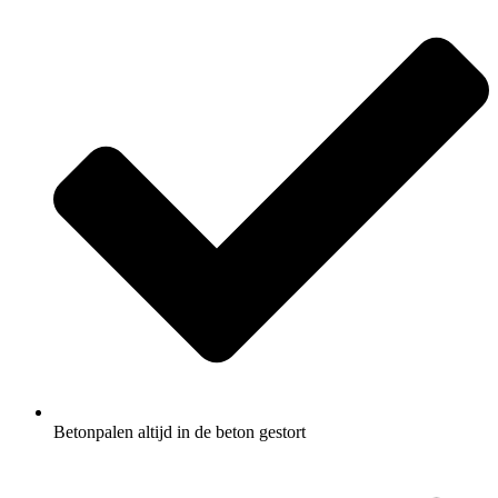
Betonpalen altijd in de beton gestort