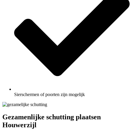
Sierschermen of poorten zijn mogelijk
Gezamenlijke schutting plaatsen
Houwerzijl