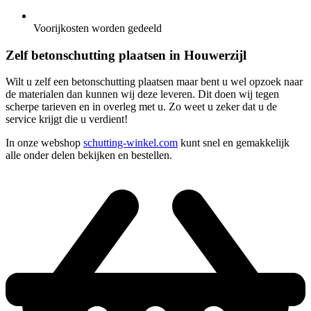
Voorijkosten worden gedeeld
Zelf betonschutting plaatsen in Houwerzijl
Wilt u zelf een betonschutting plaatsen maar bent u wel opzoek naar
de materialen dan kunnen wij deze leveren. Dit doen wij tegen
scherpe tarieven en in overleg met u. Zo weet u zeker dat u de
service krijgt die u verdient!
In onze webshop
schutting-winkel.com
kunt snel en gemakkelijk
alle onder delen bekijken en bestellen.