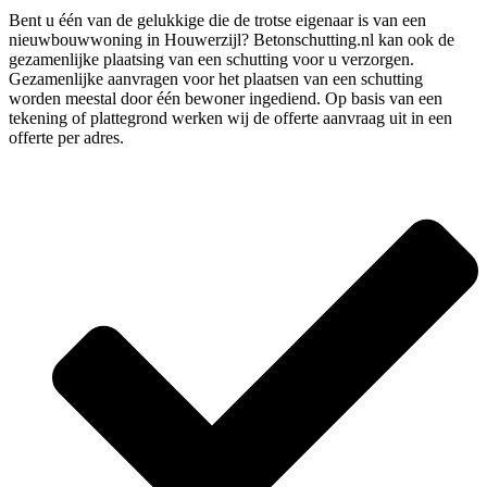
Bent u één van de gelukkige die de trotse eigenaar is van een
nieuwbouwwoning in Houwerzijl? Betonschutting.nl kan ook de
gezamenlijke plaatsing van een schutting voor u verzorgen.
Gezamenlijke aanvragen voor het plaatsen van een schutting
worden meestal door één bewoner ingediend. Op basis van een
tekening of plattegrond werken wij de offerte aanvraag uit in een
offerte per adres.