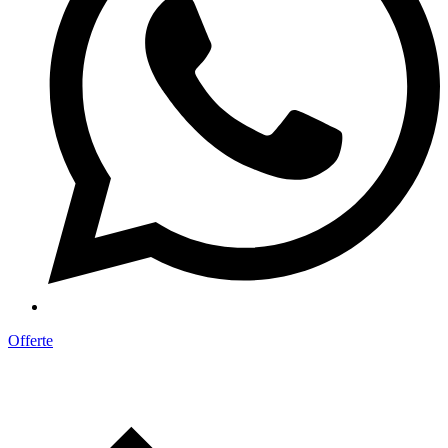
Offerte