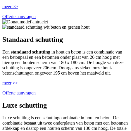
meer >>
Offerte aanvragen
Standaard schutting
Een
standaard schutting
in hout en beton is een combinatie van
een betonpaal en een betonnen onder plaat van 26 cm hoog met
hierop een houten scherm van 180 x 180 cm. De hoogte van deze
schutting is ongeveer 206 cm. Doorgaans steken onze hout-
betonschuttingen ongeveer 195 cm boven het maaiveld uit.
meer >>
Offerte aanvragen
Luxe schutting
Luxe schutting is een schuttingcombinatie in hout en beton. De
combinatie bestaat uit twee onderplaten van beton met een betonnen
afdekkap en daarop een houten scherm van 130 cm hoog. De totale