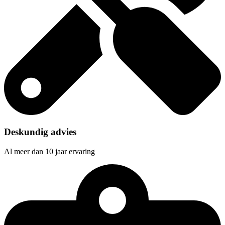
Deskundig advies
Al meer dan 10 jaar ervaring