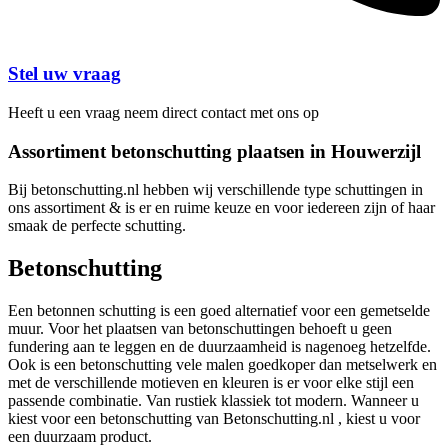
Stel uw vraag
Heeft u een vraag neem direct contact met ons op
Assortiment betonschutting plaatsen in Houwerzijl
Bij betonschutting.nl hebben wij verschillende type schuttingen in
ons assortiment & is er en ruime keuze en voor iedereen zijn of haar
smaak de perfecte schutting.
Betonschutting
Een betonnen schutting is een goed alternatief voor een gemetselde
muur. Voor het plaatsen van betonschuttingen behoeft u geen
fundering aan te leggen en de duurzaamheid is nagenoeg hetzelfde.
Ook is een betonschutting vele malen goedkoper dan metselwerk en
met de verschillende motieven en kleuren is er voor elke stijl een
passende combinatie. Van rustiek klassiek tot modern. Wanneer u
kiest voor een betonschutting van Betonschutting.nl , kiest u voor
een duurzaam product.