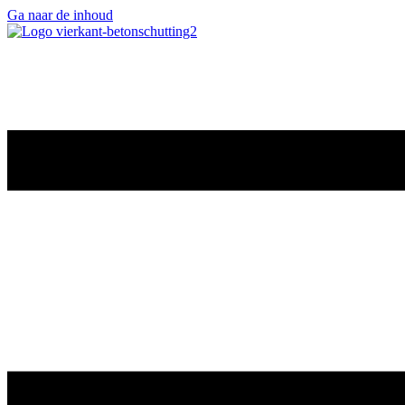
Ga naar de inhoud