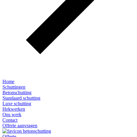
Home
Schuttingen
Betonschutting
Standaard schutting
Luxe schutting
Hekwerken
Ons werk
Contact
Offerte aanvragen
Offerte