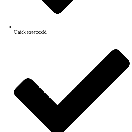
Uniek straatbeeld