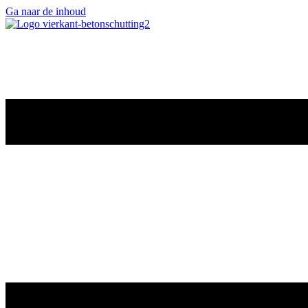
Ga naar de inhoud