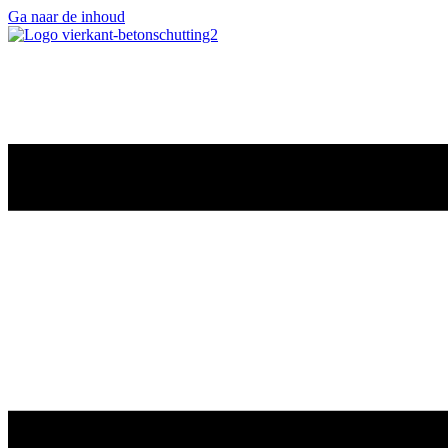
Ga naar de inhoud