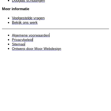
Douglas schuttingen
Meer informatie
Veelgestelde vragen
Bekijk ons werk
Algemene voorwaarden
Privacybeleid
Sitemap
Ontwerp door Moor Webdesign