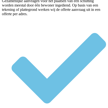
Gezamenlijke aanvragen voor het plaatsen van een schutting
worden meestal door één bewoner ingediend. Op basis van een
tekening of plattegrond werken wij de offerte aanvraag uit in een
offerte per adres.