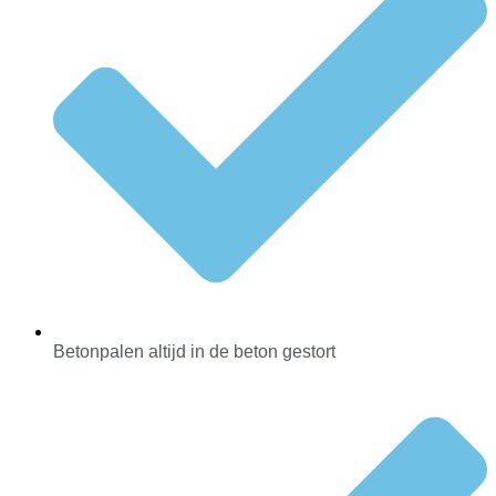
Betonpalen altijd in de beton gestort