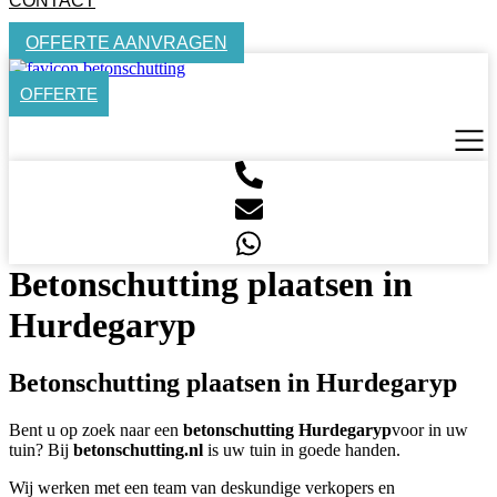
CONTACT
OFFERTE AANVRAGEN
OFFERTE
Betonschutting plaatsen in
Hurdegaryp
Betonschutting plaatsen in Hurdegaryp
Bent u op zoek naar een
betonschutting Hurdegaryp
voor in uw
tuin? Bij
betonschutting.nl
is uw tuin in goede handen.
Wij werken met een team van deskundige verkopers en