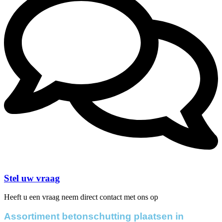
Stel uw vraag
Heeft u een vraag neem direct contact met ons op
Assortiment betonschutting plaatsen in