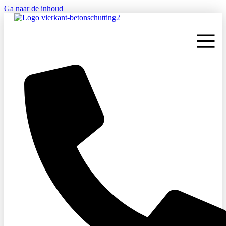
Ga naar de inhoud