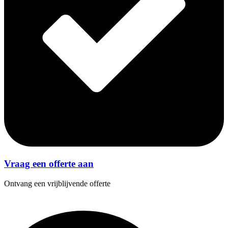
Vraag een offerte aan
Ontvang een vrijblijvende offerte