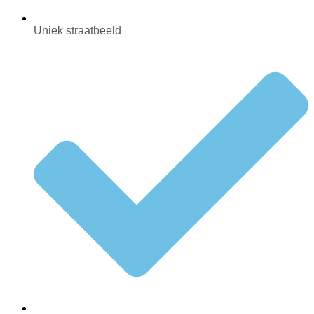
Uniek straatbeeld