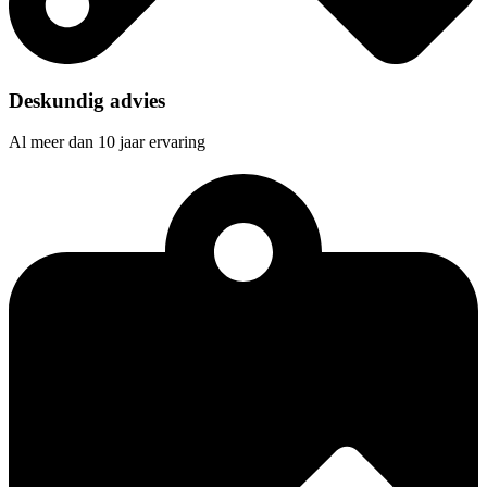
Deskundig advies
Al meer dan 10 jaar ervaring