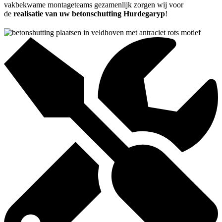
vakbekwame montageteams gezamenlijk zorgen wij voor
de
realisatie van uw betonschutting Hurdegaryp
!