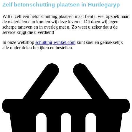
Zelf betonschutting plaatsen in Hurdegaryp
Wilt u zelf een betonschutting plaatsen maar bent u wel opzoek naar
de materialen dan kunnen wij deze leveren. Dit doen wij tegen
scherpe tarieven en in overleg met u. Zo weet u zeker dat u de
service krijgt die u verdient!
In onze webshop
schutting-winkel.com
kunt snel en gemakkelijk
alle onder delen bekijken en bestellen.