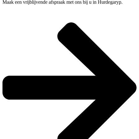
Maak een vrijblijvende afspraak met ons bij u in Hurdegaryp.