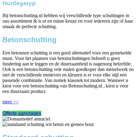
Hurdegaryp
Bij betonschutting.nl hebben wij verschillende type schuttingen in
ons assortiment & is er en ruime keuze en voor iedereen zijn of haar
smaak de perfecte schutting.
Betonschutting
Een betonnen schutting is een goed alternatief voor een gemetselde
muur. Voor het plaatsen van betonschuttingen behoeft u geen
fundering aan te leggen en de duurzaamheid is nagenoeg hetzelfde.
Ook is een betonschutting vele malen goedkoper dan metselwerk en
met de verschillende motieven en kleuren is er voor elke stijl een
passende combinatie. Van rustiek klassiek tot modern. Wanneer u
kiest voor een betonschutting van Betonschutting.nl , kiest u voor
een duurzaam product.
meer >>
Offerte aanvragen