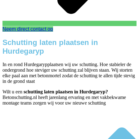
Neem direct contact op
Schutting laten plaatsen in
Hurdegaryp
In en rond Hurdegarypplaatsen wij uw schutting. Hoe stabieler de
ondergrond hoe steviger uw schutting zal blijven staan. Wij storten
elke paal aan met betonmortel zodat de schutting te allen tijde stevig
in de grond staat
Wilt u een
schutting laten plaatsen in Hurdegaryp?
Betonschutting.nl heeft jarenlang ervaring en met vakbekwame
montage teams zorgen wij voor uw nieuwe schutting