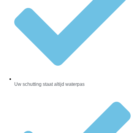
Uw schutting staat altijd waterpas