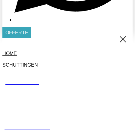
OFFERTE
HOME
SCHUTTINGEN
BETONSCHUTTING
STANDAARD SCHUTTING