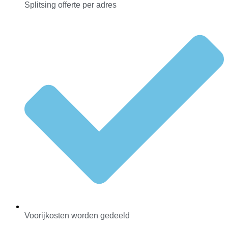
Splitsing offerte per adres
Voorijkosten worden gedeeld