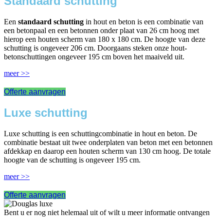
Standaard schutting
Een
standaard schutting
in hout en beton is een combinatie van
een betonpaal en een betonnen onder plaat van 26 cm hoog met
hierop een houten scherm van 180 x 180 cm. De hoogte van deze
schutting is ongeveer 206 cm. Doorgaans steken onze hout-
betonschuttingen ongeveer 195 cm boven het maaiveld uit.
meer >>
Offerte aanvragen
Luxe schutting
Luxe schutting is een schuttingcombinatie in hout en beton. De
combinatie bestaat uit twee onderplaten van beton met een betonnen
afdekkap en daarop een houten scherm van 130 cm hoog. De totale
hoogte van de schutting is ongeveer 195 cm.
meer >>
Offerte aanvragen
Bent u er nog niet helemaal uit of wilt u meer informatie ontvangen