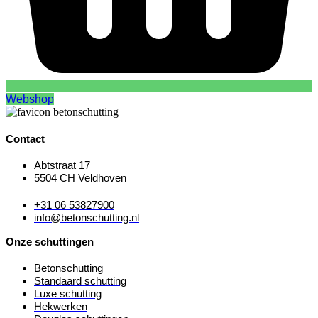
Webshop
Contact
Abtstraat 17
5504 CH Veldhoven
+31 06 53827900
info@betonschutting.nl
Onze schuttingen
Betonschutting
Standaard schutting
Luxe schutting
Hekwerken