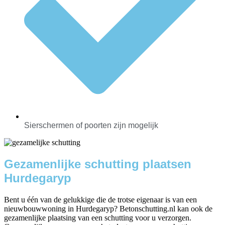
Sierschermen of poorten zijn mogelijk
Gezamenlijke schutting plaatsen
Hurdegaryp
Bent u één van de gelukkige die de trotse eigenaar is van een
nieuwbouwwoning in Hurdegaryp? Betonschutting.nl kan ook de
gezamenlijke plaatsing van een schutting voor u verzorgen.