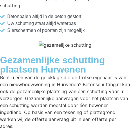
schutting
Betonpalen altijd in de beton gestort
Uw schutting staat altijd waterpas
Sierschermen of poorten zijn mogelijk
Gezamenlijke schutting
plaatsen Hurwenen
Bent u één van de gelukkige die de trotse eigenaar is van
een nieuwbouwwoning in Hurwenen? Betonschutting.nl kan
ook de gezamenlijke plaatsing van een schutting voor u
verzorgen. Gezamenlijke aanvragen voor het plaatsen van
een schutting worden meestal door één bewoner
ingediend. Op basis van een tekening of plattegrond
werken wij de offerte aanvraag uit in een offerte per
adres.