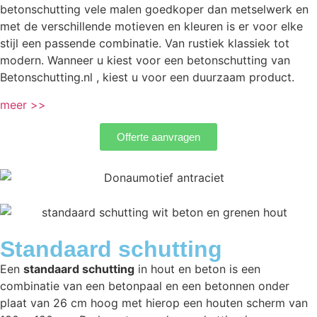
betonschutting vele malen goedkoper dan metselwerk en
met de verschillende motieven en kleuren is er voor elke
stijl een passende combinatie. Van rustiek klassiek tot
modern. Wanneer u kiest voor een betonschutting van
Betonschutting.nl , kiest u voor een duurzaam product.
meer >>
Offerte aanvragen
Standaard schutting
Een
standaard schutting
in hout en beton is een
combinatie van een betonpaal en een betonnen onder
plaat van 26 cm hoog met hierop een houten scherm van