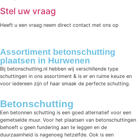
Stel uw vraag
Heeft u een vraag neem direct contact met ons op
Assortiment betonschutting
plaatsen in Hurwenen
Bij betonschutting.nl hebben wij verschillende type
schuttingen in ons assortiment & is er en ruime keuze en
voor iedereen zijn of haar smaak de perfecte schutting.
Betonschutting
Een betonnen schutting is een goed alternatief voor een
gemetselde muur. Voor het plaatsen van betonschuttingen
behoeft u geen fundering aan te leggen en de
duurzaamheid is nagenoeg hetzelfde. Ook is een