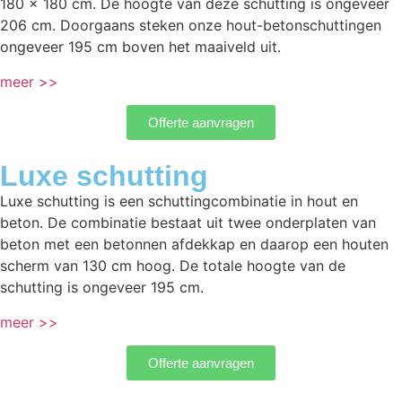
180 x 180 cm. De hoogte van deze schutting is ongeveer
206 cm. Doorgaans steken onze hout-betonschuttingen
ongeveer 195 cm boven het maaiveld uit.
meer >>
Offerte aanvragen
Luxe schutting
Luxe schutting is een schuttingcombinatie in hout en
beton. De combinatie bestaat uit twee onderplaten van
beton met een betonnen afdekkap en daarop een houten
scherm van 130 cm hoog. De totale hoogte van de
schutting is ongeveer 195 cm.
meer >>
Offerte aanvragen