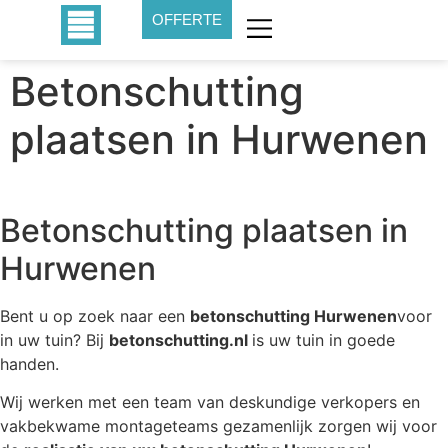
OFFERTE
Betonschutting
plaatsen in Hurwenen
Betonschutting plaatsen in
Hurwenen
Bent u op zoek naar een
betonschutting Hurwenen
voor
in uw tuin? Bij
betonschutting.nl
is uw tuin in goede
handen.
Wij werken met een team van deskundige verkopers en
vakbekwame montageteams gezamenlijk zorgen wij voor