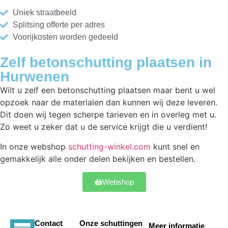
Uniek straatbeeld
Splitsing offerte per adres
Voorijkosten worden gedeeld
Zelf betonschutting plaatsen in
Hurwenen
Wilt u zelf een betonschutting plaatsen maar bent u wel
opzoek naar de materialen dan kunnen wij deze leveren.
Dit doen wij tegen scherpe tarieven en in overleg met u.
Zo weet u zeker dat u de service krijgt die u verdient!
In onze webshop
schutting-winkel.com
kunt snel en
gemakkelijk alle onder delen bekijken en bestellen.
Webshop
Contact
Onze schuttingen
Meer informatie