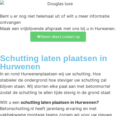
Bent u er nog niet helemaal uit of wilt u meer informatie
ontvangen
Maak een vrijblijvende afspraak met ons bij u in Hurwenen.
Neem direct contact op
Schutting laten plaatsen in
Hurwenen
In en rond Hurwenenplaatsen wij uw schutting. Hoe
stabieler de ondergrond hoe steviger uw schutting zal
blijven staan. Wij storten elke paal aan met betonmortel
zodat de schutting te allen tijde stevig in de grond staat
Wilt u een
schutting laten plaatsen in Hurwenen?
Betonschutting.nl heeft jarenlang ervaring en met
vakbekwame montage teams zorgen wij voor uw nieuwe