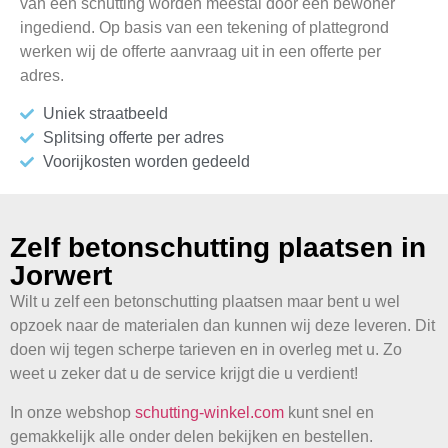
van een schutting worden meestal door één bewoner
ingediend. Op basis van een tekening of plattegrond
werken wij de offerte aanvraag uit in een offerte per
adres.
Uniek straatbeeld
Splitsing offerte per adres
Voorijkosten worden gedeeld
Zelf betonschutting plaatsen in
Jorwert
Wilt u zelf een betonschutting plaatsen maar bent u wel
opzoek naar de materialen dan kunnen wij deze leveren. Dit
doen wij tegen scherpe tarieven en in overleg met u. Zo
weet u zeker dat u de service krijgt die u verdient!
In onze webshop
schutting-winkel.com
kunt snel en
gemakkelijk alle onder delen bekijken en bestellen.