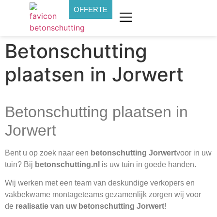
OFFERTE
Betonschutting
plaatsen in Jorwert
Betonschutting plaatsen in
Jorwert
Bent u op zoek naar een
betonschutting Jorwert
voor in uw
tuin? Bij
betonschutting.nl
is uw tuin in goede handen.
Wij werken met een team van deskundige verkopers en
vakbekwame montageteams gezamenlijk zorgen wij voor
de
realisatie van uw betonschutting Jorwert
!