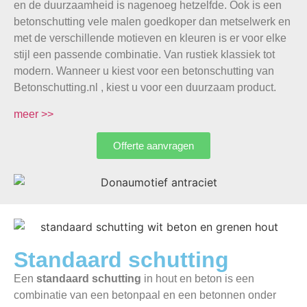
en de duurzaamheid is nagenoeg hetzelfde. Ook is een
betonschutting vele malen goedkoper dan metselwerk en
met de verschillende motieven en kleuren is er voor elke
stijl een passende combinatie. Van rustiek klassiek tot
modern. Wanneer u kiest voor een betonschutting van
Betonschutting.nl , kiest u voor een duurzaam product.
meer >>
Offerte aanvragen
Standaard schutting
Een
standaard schutting
in hout en beton is een
combinatie van een betonpaal en een betonnen onder