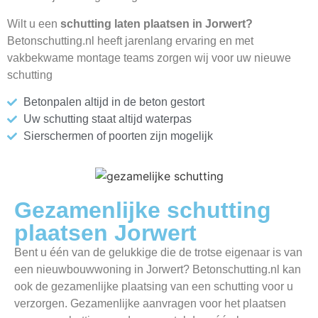
Wilt u een
schutting laten plaatsen in Jorwert?
Betonschutting.nl heeft jarenlang ervaring en met
vakbekwame montage teams zorgen wij voor uw nieuwe
schutting
Betonpalen altijd in de beton gestort
Uw schutting staat altijd waterpas
Sierschermen of poorten zijn mogelijk
Gezamenlijke schutting
plaatsen Jorwert
Bent u één van de gelukkige die de trotse eigenaar is van
een nieuwbouwwoning in Jorwert? Betonschutting.nl kan
ook de gezamenlijke plaatsing van een schutting voor u
verzorgen. Gezamenlijke aanvragen voor het plaatsen