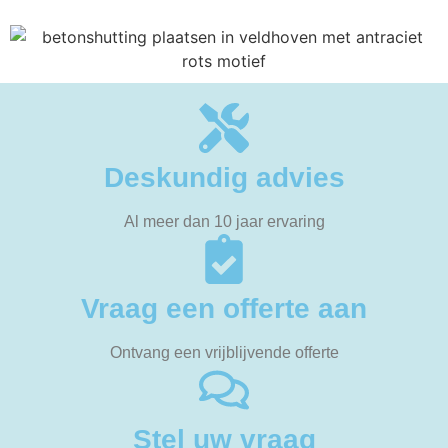
Deskundig advies
Al meer dan 10 jaar ervaring
Vraag een offerte aan
Ontvang een vrijblijvende offerte
Stel uw vraag