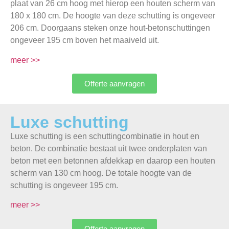
plaat van 26 cm hoog met hierop een houten scherm van
180 x 180 cm. De hoogte van deze schutting is ongeveer
206 cm. Doorgaans steken onze hout-betonschuttingen
ongeveer 195 cm boven het maaiveld uit.
meer >>
Offerte aanvragen
Luxe schutting
Luxe schutting is een schuttingcombinatie in hout en
beton. De combinatie bestaat uit twee onderplaten van
beton met een betonnen afdekkap en daarop een houten
scherm van 130 cm hoog. De totale hoogte van de
schutting is ongeveer 195 cm.
meer >>
Offerte aanvragen