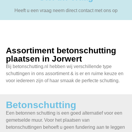
Heeft u een vraag neem direct contact met ons op
Assortiment betonschutting
plaatsen in Jorwert
Bij betonschutting.nl hebben wij verschillende type
schuttingen in ons assortiment & is er en ruime keuze en
voor iedereen zijn of haar smaak de perfecte schutting.
Betonschutting
Een betonnen schutting is een goed alternatief voor een
gemetselde muur. Voor het plaatsen van
betonschuttingen behoeft u geen fundering aan te leggen