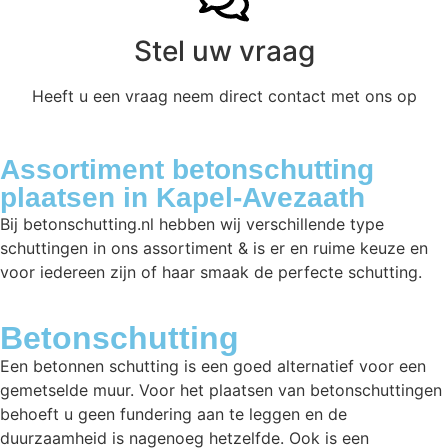
Stel uw vraag
Heeft u een vraag neem direct contact met ons op
Assortiment betonschutting
plaatsen in Kapel-Avezaath
Bij betonschutting.nl hebben wij verschillende type
schuttingen in ons assortiment & is er en ruime keuze en
voor iedereen zijn of haar smaak de perfecte schutting.
Betonschutting
Een betonnen schutting is een goed alternatief voor een
gemetselde muur. Voor het plaatsen van betonschuttingen
behoeft u geen fundering aan te leggen en de
duurzaamheid is nagenoeg hetzelfde. Ook is een