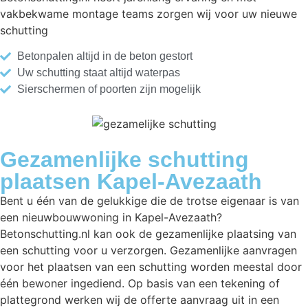
vakbekwame montage teams zorgen wij voor uw nieuwe
schutting
Betonpalen altijd in de beton gestort
Uw schutting staat altijd waterpas
Sierschermen of poorten zijn mogelijk
Gezamenlijke schutting
plaatsen Kapel-Avezaath
Bent u één van de gelukkige die de trotse eigenaar is van
een nieuwbouwwoning in Kapel-Avezaath?
Betonschutting.nl kan ook de gezamenlijke plaatsing van
een schutting voor u verzorgen. Gezamenlijke aanvragen
voor het plaatsen van een schutting worden meestal door
één bewoner ingediend. Op basis van een tekening of
plattegrond werken wij de offerte aanvraag uit in een