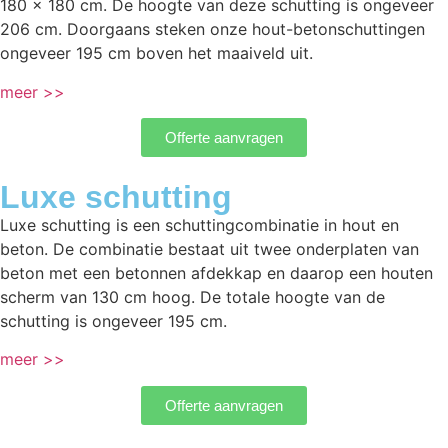
180 x 180 cm. De hoogte van deze schutting is ongeveer
206 cm. Doorgaans steken onze hout-betonschuttingen
ongeveer 195 cm boven het maaiveld uit.
meer >>
Offerte aanvragen
Luxe schutting
Luxe schutting is een schuttingcombinatie in hout en
beton. De combinatie bestaat uit twee onderplaten van
beton met een betonnen afdekkap en daarop een houten
scherm van 130 cm hoog. De totale hoogte van de
schutting is ongeveer 195 cm.
meer >>
Offerte aanvragen