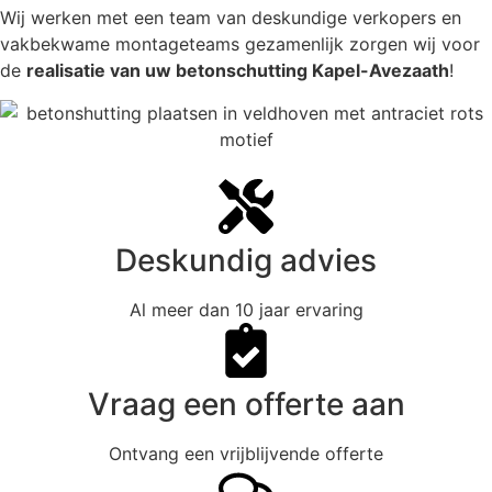
Wij werken met een team van deskundige verkopers en
vakbekwame montageteams gezamenlijk zorgen wij voor
de
realisatie van uw betonschutting Kapel-Avezaath
!
Deskundig advies
Al meer dan 10 jaar ervaring
Vraag een offerte aan
Ontvang een vrijblijvende offerte