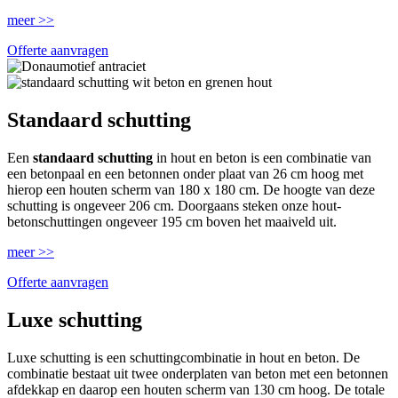
meer >>
Offerte aanvragen
Standaard schutting
Een
standaard schutting
in hout en beton is een combinatie van
een betonpaal en een betonnen onder plaat van 26 cm hoog met
hierop een houten scherm van 180 x 180 cm. De hoogte van deze
schutting is ongeveer 206 cm. Doorgaans steken onze hout-
betonschuttingen ongeveer 195 cm boven het maaiveld uit.
meer >>
Offerte aanvragen
Luxe schutting
Luxe schutting is een schuttingcombinatie in hout en beton. De
combinatie bestaat uit twee onderplaten van beton met een betonnen
afdekkap en daarop een houten scherm van 130 cm hoog. De totale