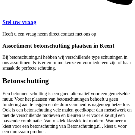
Stel uw vraag
Heeft u een vraag neem direct contact met ons op
Assortiment betonschutting plaatsen in Keent
Bij betonschutting.nl hebben wij verschillende type schuttingen in
ons assortiment & is er en ruime keuze en voor iedereen zijn of haar
smaak de perfecte schutting.
Betonschutting
Een betonnen schutting is een goed alternatief voor een gemetselde
muur. Voor het plaatsen van betonschuttingen behoeft u geen
fundering aan te leggen en de duurzaamheid is nagenoeg hetzelfde.
Ook is een betonschutting vele malen goedkoper dan metselwerk en
met de verschillende motieven en kleuren is er voor elke stijl een
passende combinatie. Van rustiek klassiek tot modern. Wanneer u
kiest voor een betonschutting van Betonschutting.nl , kiest u voor
een duurzaam product.