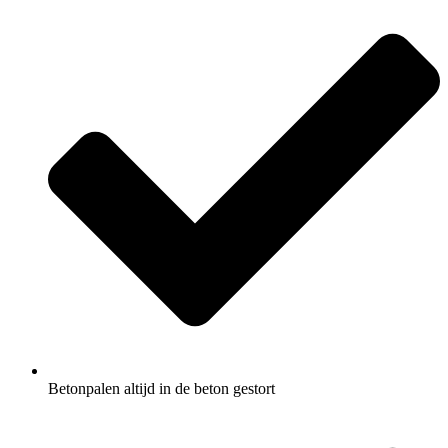
Betonpalen altijd in de beton gestort