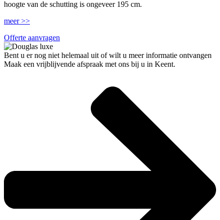
hoogte van de schutting is ongeveer 195 cm.
meer >>
Offerte aanvragen
Bent u er nog niet helemaal uit of wilt u meer informatie ontvangen
Maak een vrijblijvende afspraak met ons bij u in Keent.