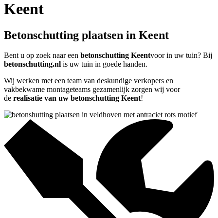
Keent
Betonschutting plaatsen in Keent
Bent u op zoek naar een
betonschutting Keent
voor in uw tuin? Bij
betonschutting.nl
is uw tuin in goede handen.
Wij werken met een team van deskundige verkopers en
vakbekwame montageteams gezamenlijk zorgen wij voor
de
realisatie van uw betonschutting Keent
!