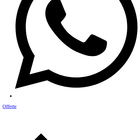
Offerte