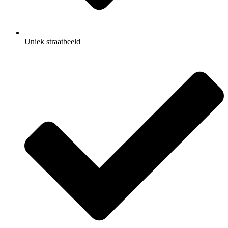
Uniek straatbeeld