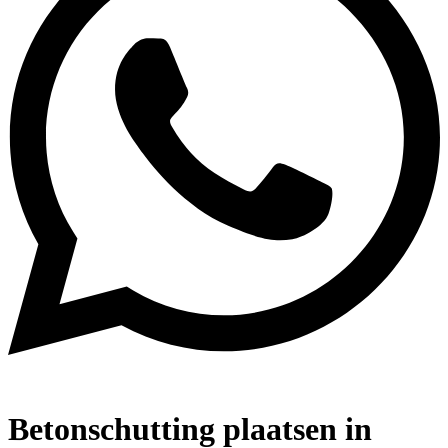
Betonschutting plaatsen in