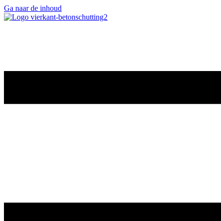
Ga naar de inhoud