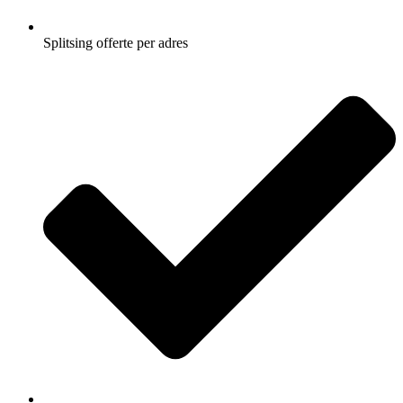
Splitsing offerte per adres