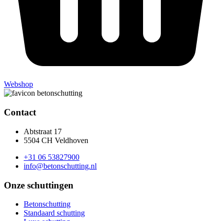
Webshop
Contact
Abtstraat 17
5504 CH Veldhoven
+31 06 53827900
info@betonschutting.nl
Onze schuttingen
Betonschutting
Standaard schutting