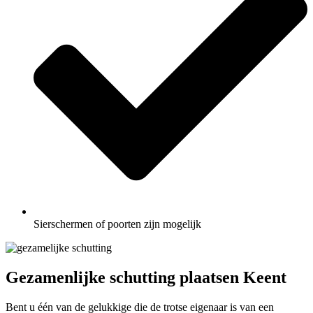
Sierschermen of poorten zijn mogelijk
Gezamenlijke schutting plaatsen Keent
Bent u één van de gelukkige die de trotse eigenaar is van een