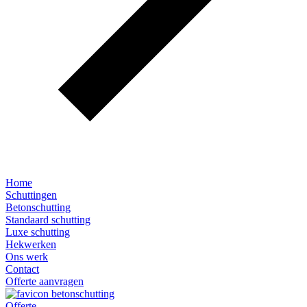
Home
Schuttingen
Betonschutting
Standaard schutting
Luxe schutting
Hekwerken
Ons werk
Contact
Offerte aanvragen
Offerte