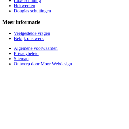
Luxe schutting
Hekwerken
Douglas schuttingen
Meer informatie
Veelgestelde vragen
Bekijk ons werk
Algemene voorwaarden
Privacybeleid
Sitemap
Ontwerp door Moor Webdesign