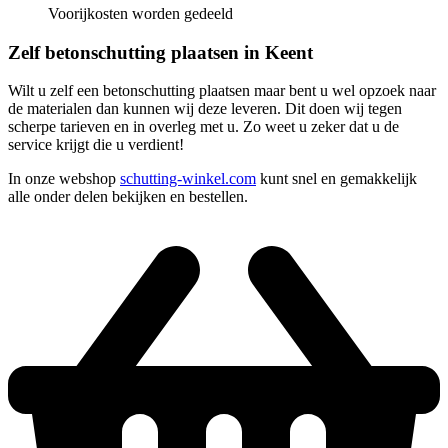
Voorijkosten worden gedeeld
Zelf betonschutting plaatsen in Keent
Wilt u zelf een betonschutting plaatsen maar bent u wel opzoek naar
de materialen dan kunnen wij deze leveren. Dit doen wij tegen
scherpe tarieven en in overleg met u. Zo weet u zeker dat u de
service krijgt die u verdient!
In onze webshop
schutting-winkel.com
kunt snel en gemakkelijk
alle onder delen bekijken en bestellen.