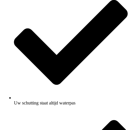
Uw schutting staat altijd waterpas