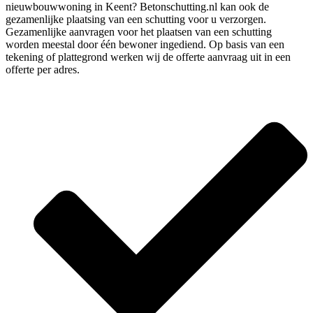
nieuwbouwwoning in Keent? Betonschutting.nl kan ook de
gezamenlijke plaatsing van een schutting voor u verzorgen.
Gezamenlijke aanvragen voor het plaatsen van een schutting
worden meestal door één bewoner ingediend. Op basis van een
tekening of plattegrond werken wij de offerte aanvraag uit in een
offerte per adres.