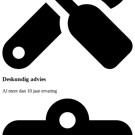
Deskundig advies
Al meer dan 10 jaar ervaring