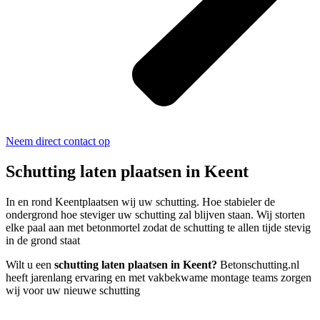
Neem direct contact op
Schutting laten plaatsen in Keent
In en rond Keentplaatsen wij uw schutting. Hoe stabieler de
ondergrond hoe steviger uw schutting zal blijven staan. Wij storten
elke paal aan met betonmortel zodat de schutting te allen tijde stevig
in de grond staat
Wilt u een
schutting laten plaatsen in Keent?
Betonschutting.nl
heeft jarenlang ervaring en met vakbekwame montage teams zorgen
wij voor uw nieuwe schutting