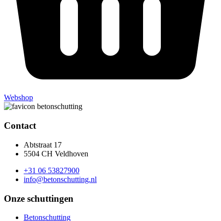
Webshop
Contact
Abtstraat 17
5504 CH Veldhoven
+31 06 53827900
info@betonschutting.nl
Onze schuttingen
Betonschutting