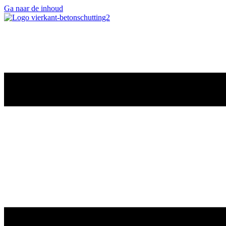
Ga naar de inhoud