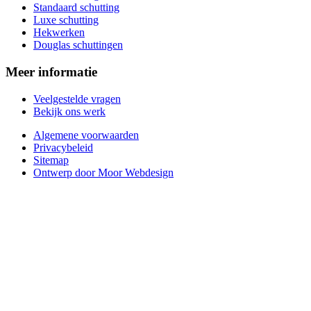
Standaard schutting
Luxe schutting
Hekwerken
Douglas schuttingen
Meer informatie
Veelgestelde vragen
Bekijk ons werk
Algemene voorwaarden
Privacybeleid
Sitemap
Ontwerp door Moor Webdesign