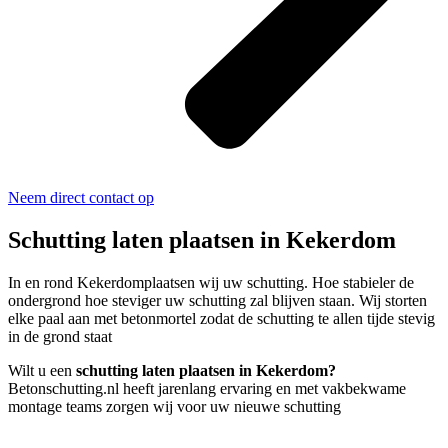
Neem direct contact op
Schutting laten plaatsen in Kekerdom
In en rond Kekerdomplaatsen wij uw schutting. Hoe stabieler de
ondergrond hoe steviger uw schutting zal blijven staan. Wij storten
elke paal aan met betonmortel zodat de schutting te allen tijde stevig
in de grond staat
Wilt u een
schutting laten plaatsen in Kekerdom?
Betonschutting.nl heeft jarenlang ervaring en met vakbekwame
montage teams zorgen wij voor uw nieuwe schutting