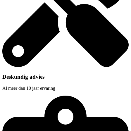
Deskundig advies
Al meer dan 10 jaar ervaring