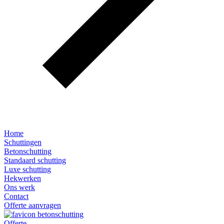
Home
Schuttingen
Betonschutting
Standaard schutting
Luxe schutting
Hekwerken
Ons werk
Contact
Offerte aanvragen
Offerte