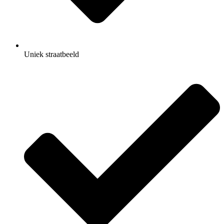
Uniek straatbeeld