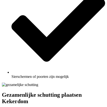
Sierschermen of poorten zijn mogelijk
Gezamenlijke schutting plaatsen
Kekerdom