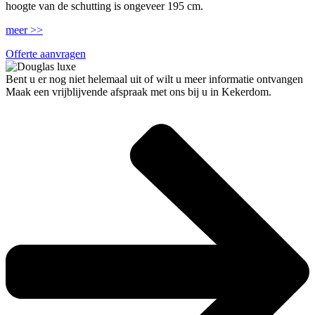
hoogte van de schutting is ongeveer 195 cm.
meer >>
Offerte aanvragen
Bent u er nog niet helemaal uit of wilt u meer informatie ontvangen
Maak een vrijblijvende afspraak met ons bij u in Kekerdom.