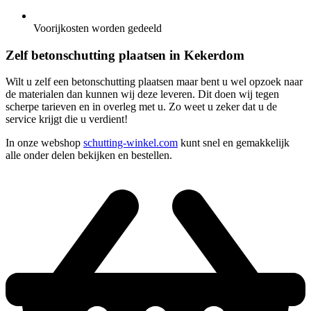
Voorijkosten worden gedeeld
Zelf betonschutting plaatsen in Kekerdom
Wilt u zelf een betonschutting plaatsen maar bent u wel opzoek naar
de materialen dan kunnen wij deze leveren. Dit doen wij tegen
scherpe tarieven en in overleg met u. Zo weet u zeker dat u de
service krijgt die u verdient!
In onze webshop
schutting-winkel.com
kunt snel en gemakkelijk
alle onder delen bekijken en bestellen.