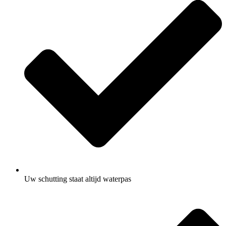
Uw schutting staat altijd waterpas