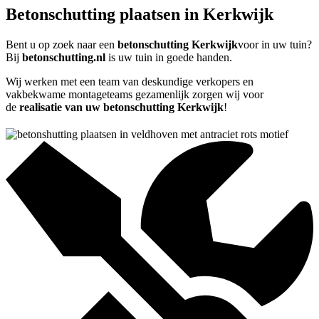
Betonschutting plaatsen in Kerkwijk
Bent u op zoek naar een
betonschutting Kerkwijk
voor in uw tuin?
Bij
betonschutting.nl
is uw tuin in goede handen.
Wij werken met een team van deskundige verkopers en
vakbekwame montageteams gezamenlijk zorgen wij voor
de
realisatie van uw betonschutting Kerkwijk
!