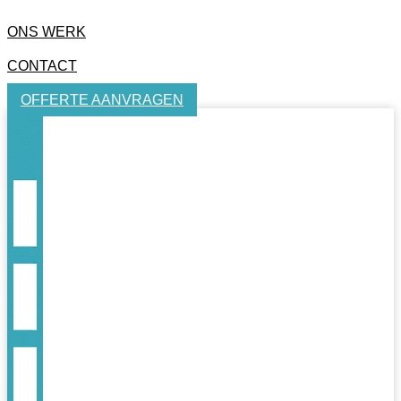
ONS WERK
CONTACT
OFFERTE AANVRAGEN