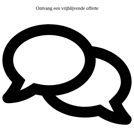
Ontvang een vrijblijvende offerte