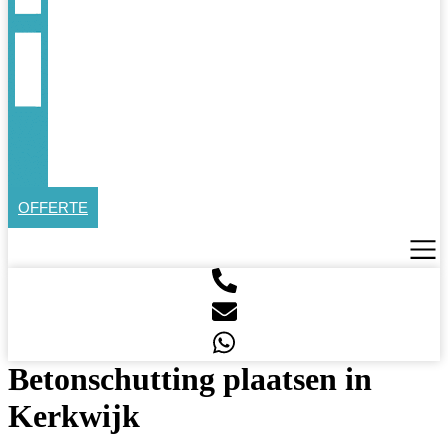
OFFERTE
Betonschutting plaatsen in
Kerkwijk