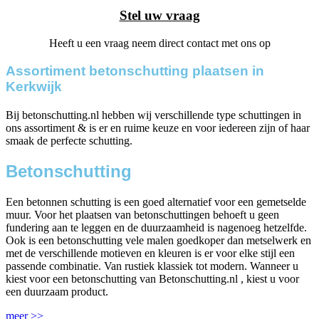
Stel uw vraag
Heeft u een vraag neem direct contact met ons op
Assortiment betonschutting plaatsen in
Kerkwijk
Bij betonschutting.nl hebben wij verschillende type schuttingen in
ons assortiment & is er en ruime keuze en voor iedereen zijn of haar
smaak de perfecte schutting.
Betonschutting
Een betonnen schutting is een goed alternatief voor een gemetselde
muur. Voor het plaatsen van betonschuttingen behoeft u geen
fundering aan te leggen en de duurzaamheid is nagenoeg hetzelfde.
Ook is een betonschutting vele malen goedkoper dan metselwerk en
met de verschillende motieven en kleuren is er voor elke stijl een
passende combinatie. Van rustiek klassiek tot modern. Wanneer u
kiest voor een betonschutting van Betonschutting.nl , kiest u voor
een duurzaam product.
meer >>