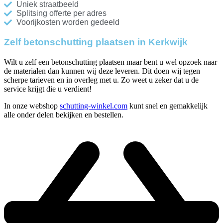
Uniek straatbeeld
Splitsing offerte per adres
Voorijkosten worden gedeeld
Zelf betonschutting plaatsen in Kerkwijk
Wilt u zelf een betonschutting plaatsen maar bent u wel opzoek naar
de materialen dan kunnen wij deze leveren. Dit doen wij tegen
scherpe tarieven en in overleg met u. Zo weet u zeker dat u de
service krijgt die u verdient!
In onze webshop
schutting-winkel.com
kunt snel en gemakkelijk
alle onder delen bekijken en bestellen.