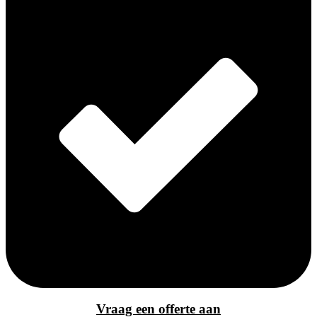
Vraag een offerte aan