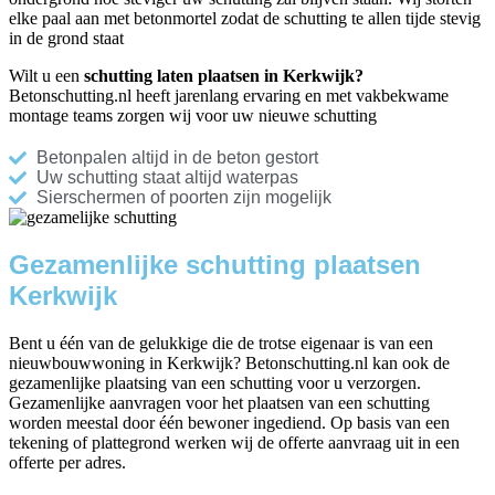
elke paal aan met betonmortel zodat de schutting te allen tijde stevig
in de grond staat
Wilt u een
schutting laten plaatsen in Kerkwijk?
Betonschutting.nl heeft jarenlang ervaring en met vakbekwame
montage teams zorgen wij voor uw nieuwe schutting
Betonpalen altijd in de beton gestort
Uw schutting staat altijd waterpas
Sierschermen of poorten zijn mogelijk
Gezamenlijke schutting plaatsen
Kerkwijk
Bent u één van de gelukkige die de trotse eigenaar is van een
nieuwbouwwoning in Kerkwijk? Betonschutting.nl kan ook de
gezamenlijke plaatsing van een schutting voor u verzorgen.
Gezamenlijke aanvragen voor het plaatsen van een schutting
worden meestal door één bewoner ingediend. Op basis van een
tekening of plattegrond werken wij de offerte aanvraag uit in een
offerte per adres.