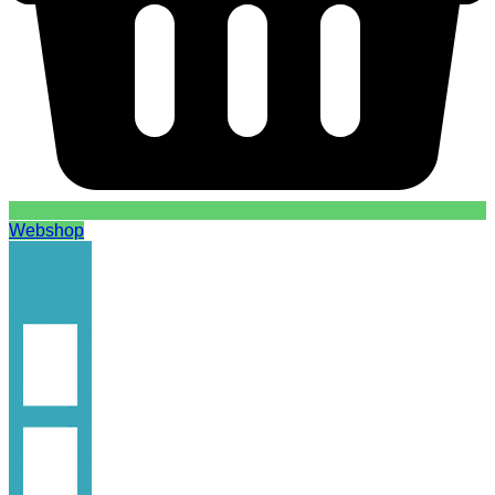
Webshop