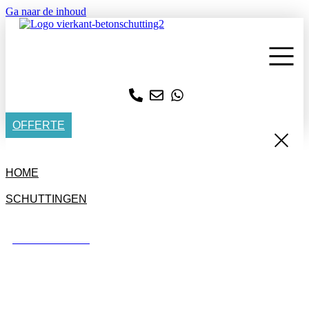
Ga naar de inhoud
OFFERTE
HOME
SCHUTTINGEN
BETONSCHUTTING