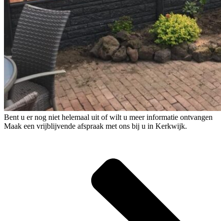
Bent u er nog niet helemaal uit of wilt u meer informatie ontvangen
Maak een vrijblijvende afspraak met ons bij u in Kerkwijk.