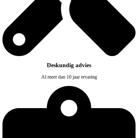
Deskundig advies
Al meer dan 10 jaar ervaring