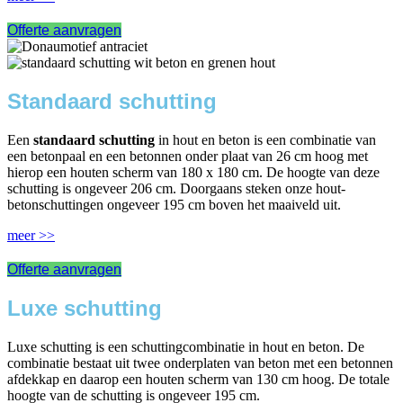
Offerte aanvragen
Standaard schutting
Een
standaard schutting
in hout en beton is een combinatie van
een betonpaal en een betonnen onder plaat van 26 cm hoog met
hierop een houten scherm van 180 x 180 cm. De hoogte van deze
schutting is ongeveer 206 cm. Doorgaans steken onze hout-
betonschuttingen ongeveer 195 cm boven het maaiveld uit.
meer >>
Offerte aanvragen
Luxe schutting
Luxe schutting is een schuttingcombinatie in hout en beton. De
combinatie bestaat uit twee onderplaten van beton met een betonnen
afdekkap en daarop een houten scherm van 130 cm hoog. De totale
hoogte van de schutting is ongeveer 195 cm.