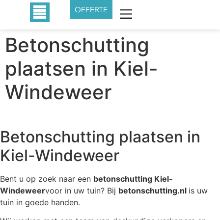
OFFERTE
Betonschutting
plaatsen in Kiel-
Windeweer
Betonschutting plaatsen in
Kiel-Windeweer
Bent u op zoek naar een
betonschutting Kiel-
Windeweer
voor in uw tuin? Bij
betonschutting.nl
is uw
tuin in goede handen.