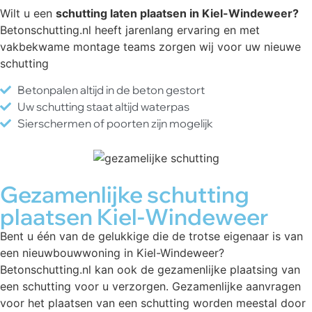
Wilt u een
schutting laten plaatsen in Kiel-Windeweer?
Betonschutting.nl heeft jarenlang ervaring en met
vakbekwame montage teams zorgen wij voor uw nieuwe
schutting
Betonpalen altijd in de beton gestort
Uw schutting staat altijd waterpas
Sierschermen of poorten zijn mogelijk
Gezamenlijke schutting
plaatsen Kiel-Windeweer
Bent u één van de gelukkige die de trotse eigenaar is van
een nieuwbouwwoning in Kiel-Windeweer?
Betonschutting.nl kan ook de gezamenlijke plaatsing van
een schutting voor u verzorgen. Gezamenlijke aanvragen
voor het plaatsen van een schutting worden meestal door