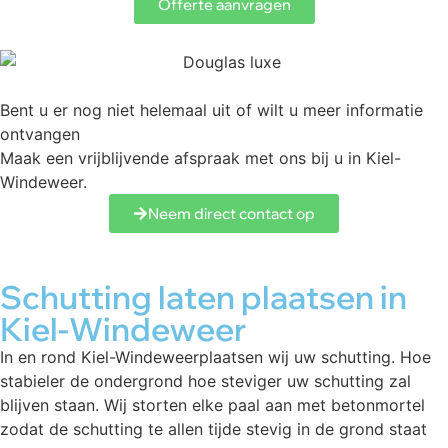
Offerte aanvragen
Bent u er nog niet helemaal uit of wilt u meer informatie
ontvangen
Maak een vrijblijvende afspraak met ons bij u in Kiel-
Windeweer.
Neem direct contact op
Schutting laten plaatsen in
Kiel-Windeweer
In en rond Kiel-Windeweerplaatsen wij uw schutting. Hoe
stabieler de ondergrond hoe steviger uw schutting zal
blijven staan. Wij storten elke paal aan met betonmortel
zodat de schutting te allen tijde stevig in de grond staat