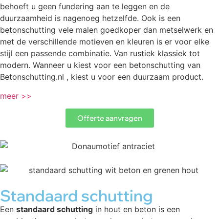
behoeft u geen fundering aan te leggen en de
duurzaamheid is nagenoeg hetzelfde. Ook is een
betonschutting vele malen goedkoper dan metselwerk en
met de verschillende motieven en kleuren is er voor elke
stijl een passende combinatie. Van rustiek klassiek tot
modern. Wanneer u kiest voor een betonschutting van
Betonschutting.nl , kiest u voor een duurzaam product.
meer >>
Offerte aanvragen
Standaard schutting
Een
standaard schutting
in hout en beton is een