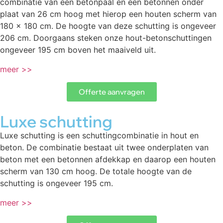
combinatie van een betonpaal en een betonnen onder
plaat van 26 cm hoog met hierop een houten scherm van
180 x 180 cm. De hoogte van deze schutting is ongeveer
206 cm. Doorgaans steken onze hout-betonschuttingen
ongeveer 195 cm boven het maaiveld uit.
meer >>
Offerte aanvragen
Luxe schutting
Luxe schutting is een schuttingcombinatie in hout en
beton. De combinatie bestaat uit twee onderplaten van
beton met een betonnen afdekkap en daarop een houten
scherm van 130 cm hoog. De totale hoogte van de
schutting is ongeveer 195 cm.
meer >>