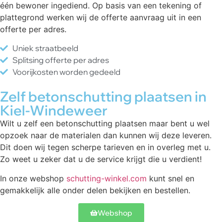
één bewoner ingediend. Op basis van een tekening of
plattegrond werken wij de offerte aanvraag uit in een
offerte per adres.
Uniek straatbeeld
Splitsing offerte per adres
Voorijkosten worden gedeeld
Zelf betonschutting plaatsen in
Kiel-Windeweer
Wilt u zelf een betonschutting plaatsen maar bent u wel
opzoek naar de materialen dan kunnen wij deze leveren.
Dit doen wij tegen scherpe tarieven en in overleg met u.
Zo weet u zeker dat u de service krijgt die u verdient!
In onze webshop
schutting-winkel.com
kunt snel en
gemakkelijk alle onder delen bekijken en bestellen.
Webshop