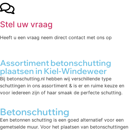
Stel uw vraag
Heeft u een vraag neem direct contact met ons op
Assortiment betonschutting
plaatsen in Kiel-Windeweer
Bij betonschutting.nl hebben wij verschillende type
schuttingen in ons assortiment & is er en ruime keuze en
voor iedereen zijn of haar smaak de perfecte schutting.
Betonschutting
Een betonnen schutting is een goed alternatief voor een
gemetselde muur. Voor het plaatsen van betonschuttingen