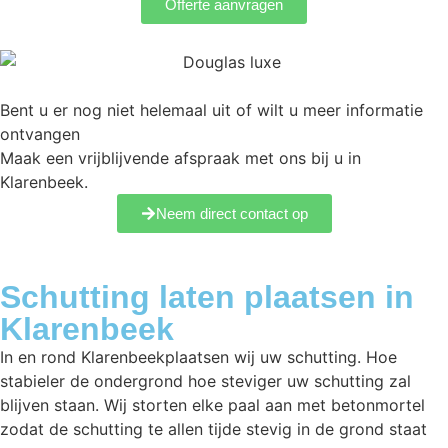
Offerte aanvragen
Bent u er nog niet helemaal uit of wilt u meer informatie
ontvangen
Maak een vrijblijvende afspraak met ons bij u in
Klarenbeek.
Neem direct contact op
Schutting laten plaatsen in
Klarenbeek
In en rond Klarenbeekplaatsen wij uw schutting. Hoe
stabieler de ondergrond hoe steviger uw schutting zal
blijven staan. Wij storten elke paal aan met betonmortel
zodat de schutting te allen tijde stevig in de grond staat