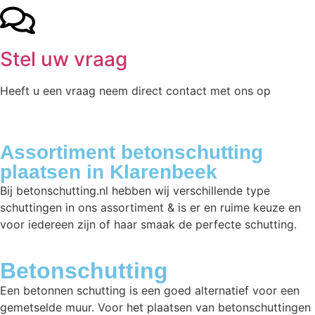
Stel uw vraag
Heeft u een vraag neem direct contact met ons op
Assortiment betonschutting
plaatsen in Klarenbeek
Bij betonschutting.nl hebben wij verschillende type
schuttingen in ons assortiment & is er en ruime keuze en
voor iedereen zijn of haar smaak de perfecte schutting.
Betonschutting
Een betonnen schutting is een goed alternatief voor een
gemetselde muur. Voor het plaatsen van betonschuttingen