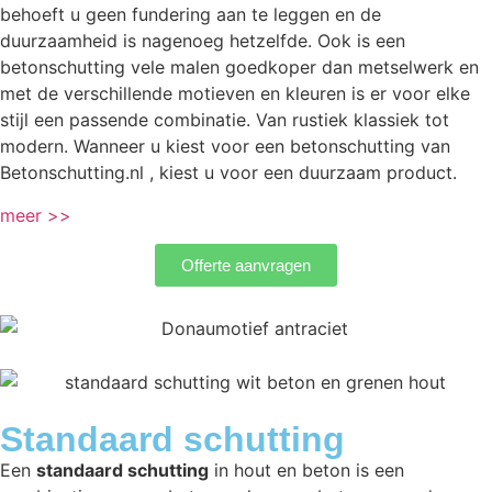
behoeft u geen fundering aan te leggen en de
duurzaamheid is nagenoeg hetzelfde. Ook is een
betonschutting vele malen goedkoper dan metselwerk en
met de verschillende motieven en kleuren is er voor elke
stijl een passende combinatie. Van rustiek klassiek tot
modern. Wanneer u kiest voor een betonschutting van
Betonschutting.nl , kiest u voor een duurzaam product.
meer >>
Offerte aanvragen
Standaard schutting
Een
standaard schutting
in hout en beton is een