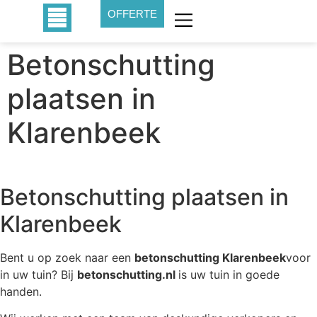
OFFERTE
Betonschutting
plaatsen in
Klarenbeek
Betonschutting plaatsen in
Klarenbeek
Bent u op zoek naar een
betonschutting Klarenbeek
voor
in uw tuin? Bij
betonschutting.nl
is uw tuin in goede
handen.