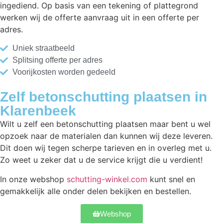
ingediend. Op basis van een tekening of plattegrond
werken wij de offerte aanvraag uit in een offerte per
adres.
Uniek straatbeeld
Splitsing offerte per adres
Voorijkosten worden gedeeld
Zelf betonschutting plaatsen in
Klarenbeek
Wilt u zelf een betonschutting plaatsen maar bent u wel
opzoek naar de materialen dan kunnen wij deze leveren.
Dit doen wij tegen scherpe tarieven en in overleg met u.
Zo weet u zeker dat u de service krijgt die u verdient!
In onze webshop
schutting-winkel.com
kunt snel en
gemakkelijk alle onder delen bekijken en bestellen.
Webshop