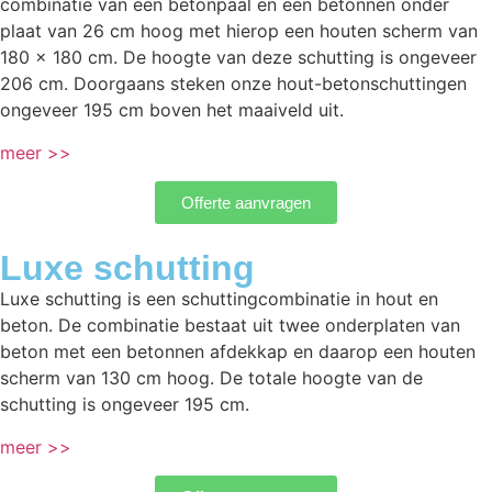
combinatie van een betonpaal en een betonnen onder
plaat van 26 cm hoog met hierop een houten scherm van
180 x 180 cm. De hoogte van deze schutting is ongeveer
206 cm. Doorgaans steken onze hout-betonschuttingen
ongeveer 195 cm boven het maaiveld uit.
meer >>
Offerte aanvragen
Luxe schutting
Luxe schutting is een schuttingcombinatie in hout en
beton. De combinatie bestaat uit twee onderplaten van
beton met een betonnen afdekkap en daarop een houten
scherm van 130 cm hoog. De totale hoogte van de
schutting is ongeveer 195 cm.
meer >>