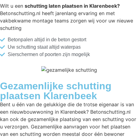
Wilt u een
schutting laten plaatsen in Klarenbeek?
Betonschutting.nl heeft jarenlang ervaring en met
vakbekwame montage teams zorgen wij voor uw nieuwe
schutting
Betonpalen altijd in de beton gestort
Uw schutting staat altijd waterpas
Sierschermen of poorten zijn mogelijk
Gezamenlijke schutting
plaatsen Klarenbeek
Bent u één van de gelukkige die de trotse eigenaar is van
een nieuwbouwwoning in Klarenbeek? Betonschutting.nl
kan ook de gezamenlijke plaatsing van een schutting voor
u verzorgen. Gezamenlijke aanvragen voor het plaatsen
van een schutting worden meestal door één bewoner