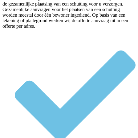
de gezamenlijke plaatsing van een schutting voor u verzorgen.
Gezamenlijke aanvragen voor het plaatsen van een schutting
worden meestal door één bewoner ingediend. Op basis van een
tekening of plattegrond werken wij de offerte aanvraag uit in een
offerte per adres.