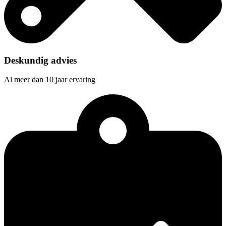
Deskundig advies
Al meer dan 10 jaar ervaring