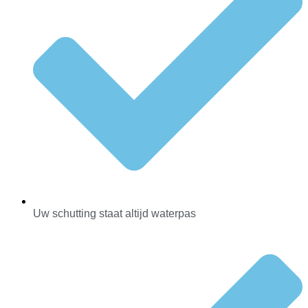
Uw schutting staat altijd waterpas