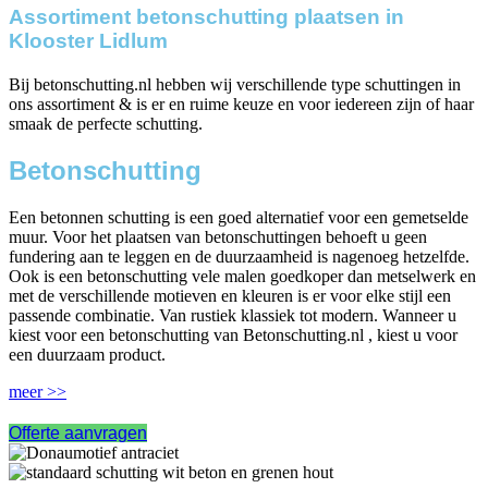
Assortiment betonschutting plaatsen in
Klooster Lidlum
Bij betonschutting.nl hebben wij verschillende type schuttingen in
ons assortiment & is er en ruime keuze en voor iedereen zijn of haar
smaak de perfecte schutting.
Betonschutting
Een betonnen schutting is een goed alternatief voor een gemetselde
muur. Voor het plaatsen van betonschuttingen behoeft u geen
fundering aan te leggen en de duurzaamheid is nagenoeg hetzelfde.
Ook is een betonschutting vele malen goedkoper dan metselwerk en
met de verschillende motieven en kleuren is er voor elke stijl een
passende combinatie. Van rustiek klassiek tot modern. Wanneer u
kiest voor een betonschutting van Betonschutting.nl , kiest u voor
een duurzaam product.
meer >>
Offerte aanvragen