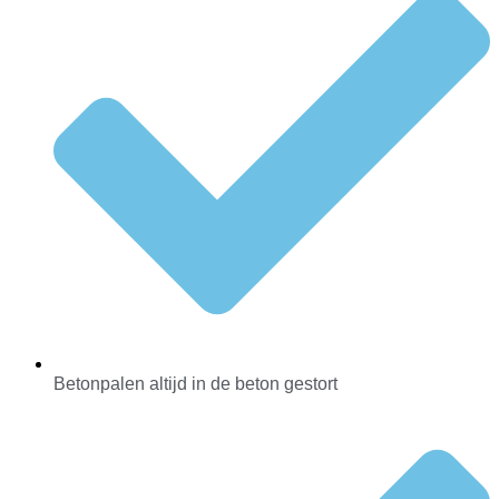
Betonpalen altijd in de beton gestort