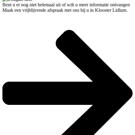
Bent u er nog niet helemaal uit of wilt u meer informatie ontvangen
Maak een vrijblijvende afspraak met ons bij u in Klooster Lidlum.