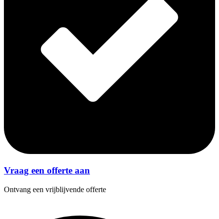
Vraag een offerte aan
Ontvang een vrijblijvende offerte