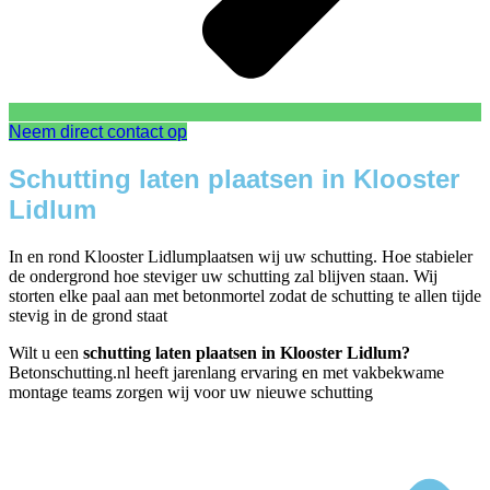
Neem direct contact op
Schutting laten plaatsen in Klooster
Lidlum
In en rond Klooster Lidlumplaatsen wij uw schutting. Hoe stabieler
de ondergrond hoe steviger uw schutting zal blijven staan. Wij
storten elke paal aan met betonmortel zodat de schutting te allen tijde
stevig in de grond staat
Wilt u een
schutting laten plaatsen in Klooster Lidlum?
Betonschutting.nl heeft jarenlang ervaring en met vakbekwame
montage teams zorgen wij voor uw nieuwe schutting