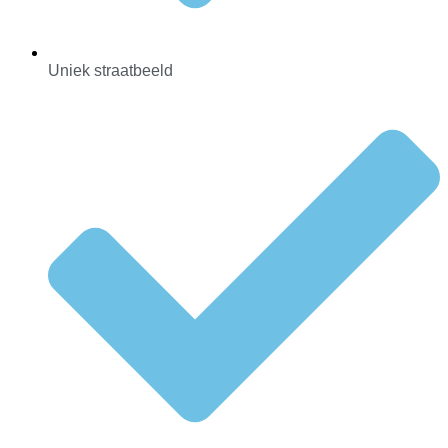
Uniek straatbeeld