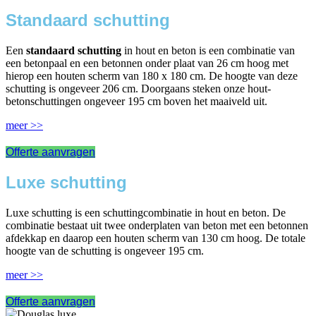
Standaard schutting
Een
standaard schutting
in hout en beton is een combinatie van
een betonpaal en een betonnen onder plaat van 26 cm hoog met
hierop een houten scherm van 180 x 180 cm. De hoogte van deze
schutting is ongeveer 206 cm. Doorgaans steken onze hout-
betonschuttingen ongeveer 195 cm boven het maaiveld uit.
meer >>
Offerte aanvragen
Luxe schutting
Luxe schutting is een schuttingcombinatie in hout en beton. De
combinatie bestaat uit twee onderplaten van beton met een betonnen
afdekkap en daarop een houten scherm van 130 cm hoog. De totale
hoogte van de schutting is ongeveer 195 cm.
meer >>
Offerte aanvragen