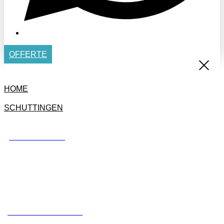
OFFERTE
HOME
SCHUTTINGEN
BETONSCHUTTING
STANDAARD SCHUTTING