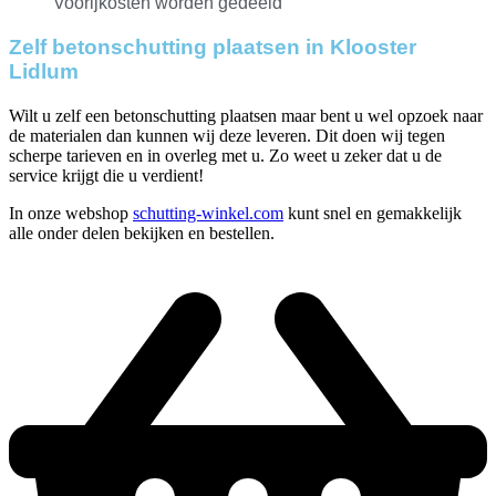
Voorijkosten worden gedeeld
Zelf betonschutting plaatsen in Klooster
Lidlum
Wilt u zelf een betonschutting plaatsen maar bent u wel opzoek naar
de materialen dan kunnen wij deze leveren. Dit doen wij tegen
scherpe tarieven en in overleg met u. Zo weet u zeker dat u de
service krijgt die u verdient!
In onze webshop
schutting-winkel.com
kunt snel en gemakkelijk
alle onder delen bekijken en bestellen.