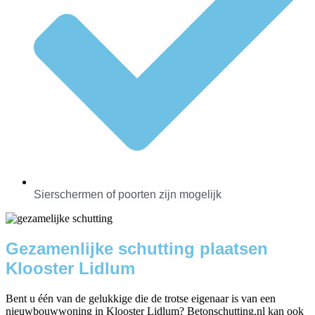
Sierschermen of poorten zijn mogelijk
Gezamenlijke schutting plaatsen
Klooster Lidlum
Bent u één van de gelukkige die de trotse eigenaar is van een
nieuwbouwwoning in Klooster Lidlum? Betonschutting.nl kan ook