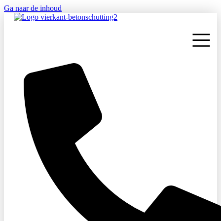
Ga naar de inhoud