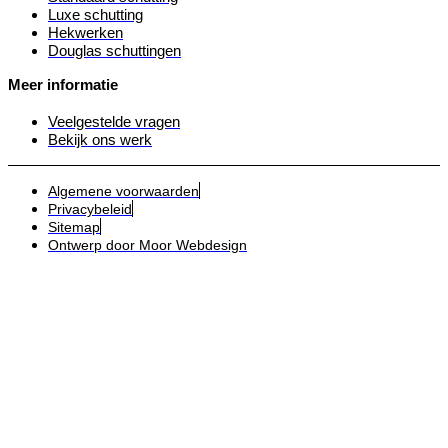
Luxe schutting
Hekwerken
Douglas schuttingen
Meer informatie
Veelgestelde vragen
Bekijk ons werk
Algemene voorwaarden
Privacybeleid
Sitemap
Ontwerp door Moor Webdesign