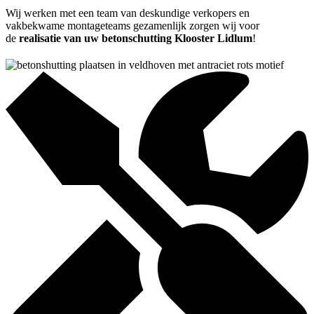
Wij werken met een team van deskundige verkopers en
vakbekwame montageteams gezamenlijk zorgen wij voor
de
realisatie van uw betonschutting Klooster Lidlum
!