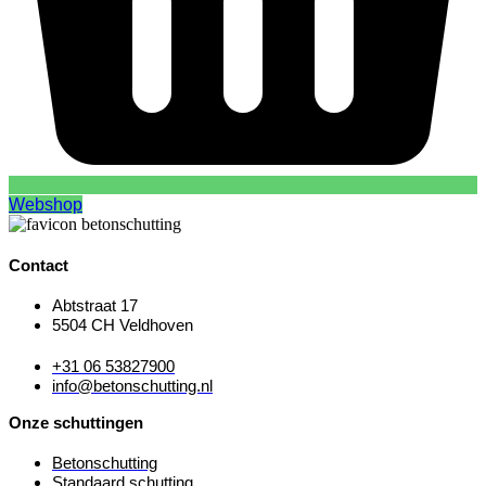
Webshop
Contact
Abtstraat 17
5504 CH Veldhoven
+31 06 53827900
info@betonschutting.nl
Onze schuttingen
Betonschutting
Standaard schutting