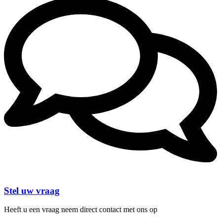
Stel uw vraag
Heeft u een vraag neem direct contact met ons op