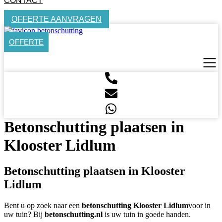
CONTACT
OFFERTE AANVRAGEN
OFFERTE
Betonschutting plaatsen in
Klooster Lidlum
Betonschutting plaatsen in Klooster
Lidlum
Bent u op zoek naar een
betonschutting Klooster Lidlum
voor in
uw tuin? Bij
betonschutting.nl
is uw tuin in goede handen.