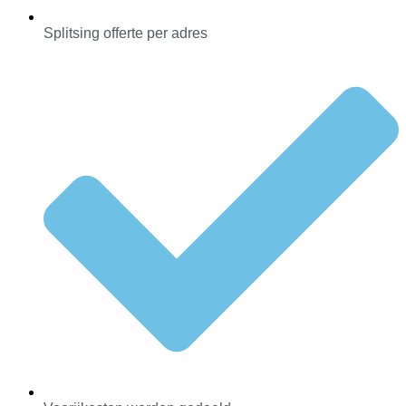
Splitsing offerte per adres