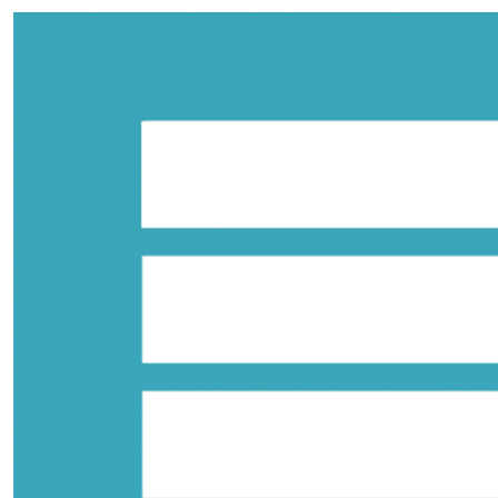
Ga
naar
de
inhoud