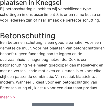
plaatsen in Knegsel
Bij betonschutting.nl hebben wij verschillende type
schuttingen in ons assortiment & is er en ruime keuze en
voor iedereen zijn of haar smaak de perfecte schutting.
Betonschutting
Een betonnen schutting is een goed alternatief voor een
gemetselde muur. Voor het plaatsen van betonschuttingen
behoeft u geen fundering aan te leggen en de
duurzaamheid is nagenoeg hetzelfde. Ook is een
betonschutting vele malen goedkoper dan metselwerk en
met de verschillende motieven en kleuren is er voor elke
stijl een passende combinatie. Van rustiek klassiek tot
modern. Wanneer u kiest voor een betonschutting van
Betonschutting.nl , kiest u voor een duurzaam product.
meer >>