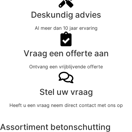
Deskundig advies
Al meer dan 10 jaar ervaring
Vraag een offerte aan
Ontvang een vrijblijvende offerte
Stel uw vraag
Heeft u een vraag neem direct contact met ons op
Assortiment betonschutting