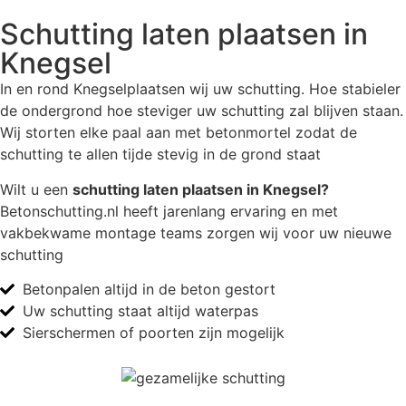
Schutting laten plaatsen in
Knegsel
In en rond Knegselplaatsen wij uw schutting. Hoe stabieler
de ondergrond hoe steviger uw schutting zal blijven staan.
Wij storten elke paal aan met betonmortel zodat de
schutting te allen tijde stevig in de grond staat
Wilt u een
schutting laten plaatsen in Knegsel?
Betonschutting.nl heeft jarenlang ervaring en met
vakbekwame montage teams zorgen wij voor uw nieuwe
schutting
Betonpalen altijd in de beton gestort
Uw schutting staat altijd waterpas
Sierschermen of poorten zijn mogelijk