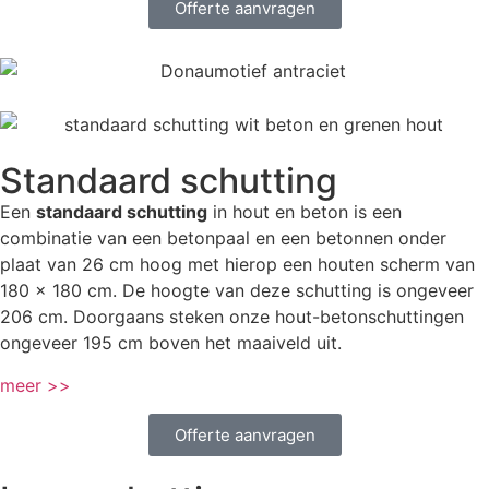
Offerte aanvragen
Standaard schutting
Een
standaard schutting
in hout en beton is een
combinatie van een betonpaal en een betonnen onder
plaat van 26 cm hoog met hierop een houten scherm van
180 x 180 cm. De hoogte van deze schutting is ongeveer
206 cm. Doorgaans steken onze hout-betonschuttingen
ongeveer 195 cm boven het maaiveld uit.
meer >>
Offerte aanvragen