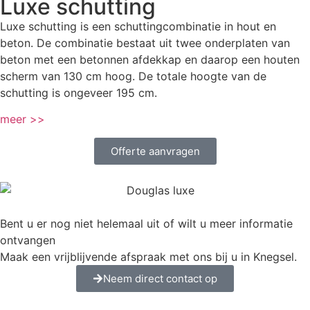
Luxe schutting
Luxe schutting is een schuttingcombinatie in hout en
beton. De combinatie bestaat uit twee onderplaten van
beton met een betonnen afdekkap en daarop een houten
scherm van 130 cm hoog. De totale hoogte van de
schutting is ongeveer 195 cm.
meer >>
Offerte aanvragen
Bent u er nog niet helemaal uit of wilt u meer informatie
ontvangen
Maak een vrijblijvende afspraak met ons bij u in Knegsel.
Neem direct contact op