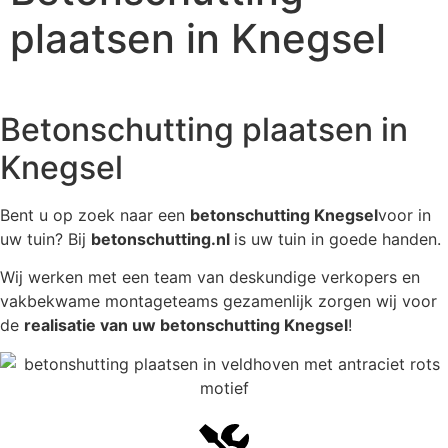
plaatsen in Knegsel
Betonschutting plaatsen in
Knegsel
Bent u op zoek naar een
betonschutting Knegsel
voor in
uw tuin? Bij
betonschutting.nl
is uw tuin in goede handen.
Wij werken met een team van deskundige verkopers en
vakbekwame montageteams gezamenlijk zorgen wij voor
de
realisatie van uw betonschutting Knegsel
!