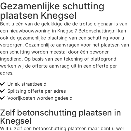
Gezamenlijke schutting
plaatsen Knegsel
Bent u één van de gelukkige die de trotse eigenaar is van
een nieuwbouwwoning in Knegsel? Betonschutting.nl kan
ook de gezamenlijke plaatsing van een schutting voor u
verzorgen. Gezamenlijke aanvragen voor het plaatsen van
een schutting worden meestal door één bewoner
ingediend. Op basis van een tekening of plattegrond
werken wij de offerte aanvraag uit in een offerte per
adres.
Uniek straatbeeld
Splitsing offerte per adres
Voorijkosten worden gedeeld
Zelf betonschutting plaatsen in
Knegsel
Wilt u zelf een betonschutting plaatsen maar bent u wel