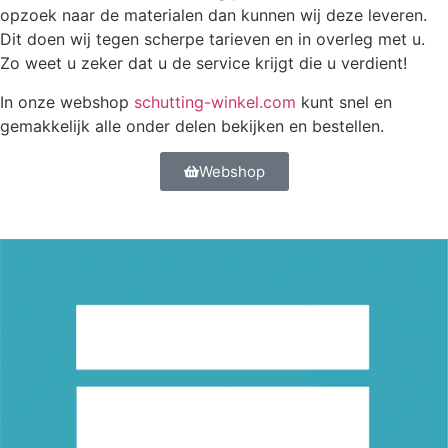
opzoek naar de materialen dan kunnen wij deze leveren.
Dit doen wij tegen scherpe tarieven en in overleg met u.
Zo weet u zeker dat u de service krijgt die u verdient!
In onze webshop
schutting-winkel.com
kunt snel en
gemakkelijk alle onder delen bekijken en bestellen.
Webshop