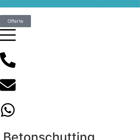
Offerte
Betonschutting