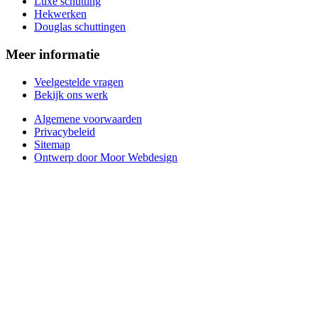
Luxe schutting
Hekwerken
Douglas schuttingen
Meer informatie
Veelgestelde vragen
Bekijk ons werk
Algemene voorwaarden
Privacybeleid
Sitemap
Ontwerp door Moor Webdesign