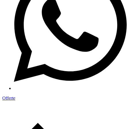
Offerte