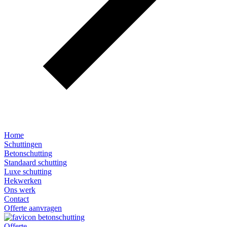
Home
Schuttingen
Betonschutting
Standaard schutting
Luxe schutting
Hekwerken
Ons werk
Contact
Offerte aanvragen
Offerte