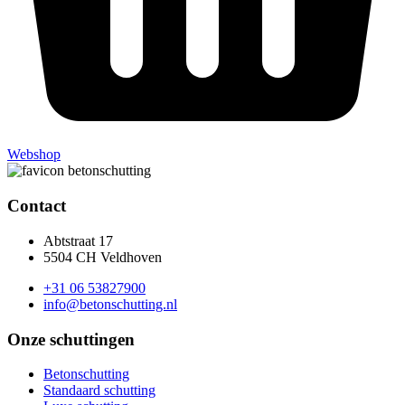
Webshop
Contact
Abtstraat 17
5504 CH Veldhoven
+31 06 53827900
info@betonschutting.nl
Onze schuttingen
Betonschutting
Standaard schutting