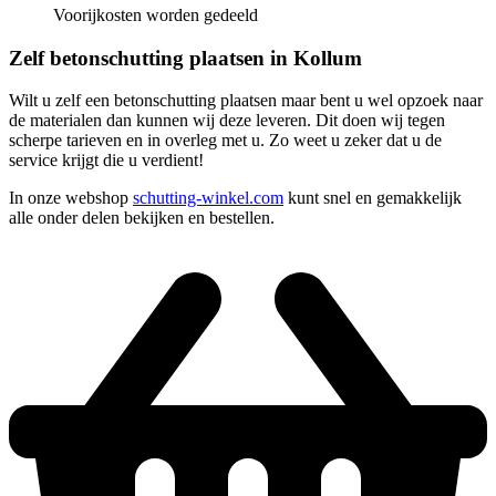
Voorijkosten worden gedeeld
Zelf betonschutting plaatsen in Kollum
Wilt u zelf een betonschutting plaatsen maar bent u wel opzoek naar
de materialen dan kunnen wij deze leveren. Dit doen wij tegen
scherpe tarieven en in overleg met u. Zo weet u zeker dat u de
service krijgt die u verdient!
In onze webshop
schutting-winkel.com
kunt snel en gemakkelijk
alle onder delen bekijken en bestellen.