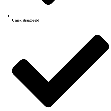
Uniek straatbeeld