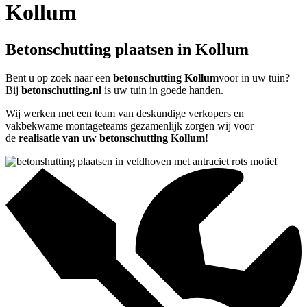
Kollum
Betonschutting plaatsen in Kollum
Bent u op zoek naar een
betonschutting Kollum
voor in uw tuin?
Bij
betonschutting.nl
is uw tuin in goede handen.
Wij werken met een team van deskundige verkopers en
vakbekwame montageteams gezamenlijk zorgen wij voor
de
realisatie van uw betonschutting Kollum
!