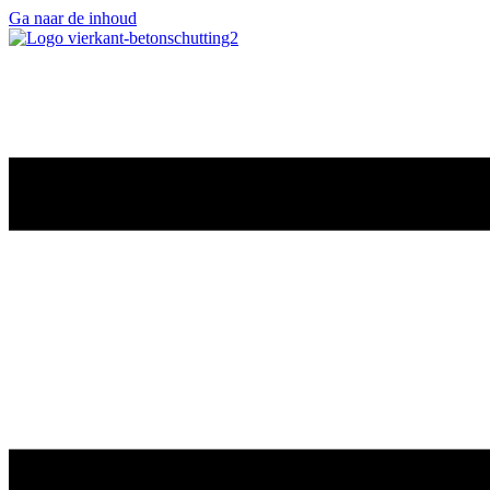
Ga naar de inhoud