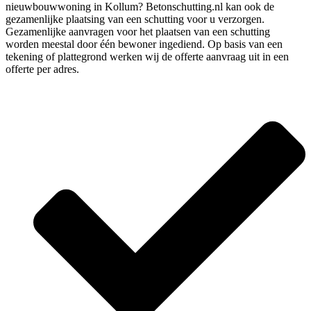
nieuwbouwwoning in Kollum? Betonschutting.nl kan ook de
gezamenlijke plaatsing van een schutting voor u verzorgen.
Gezamenlijke aanvragen voor het plaatsen van een schutting
worden meestal door één bewoner ingediend. Op basis van een
tekening of plattegrond werken wij de offerte aanvraag uit in een
offerte per adres.