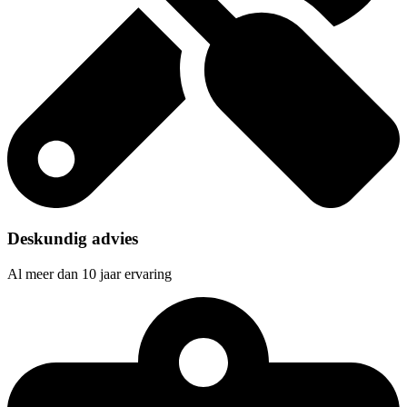
Deskundig advies
Al meer dan 10 jaar ervaring