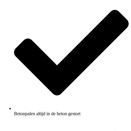
Betonpalen altijd in de beton gestort