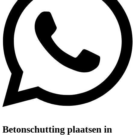
Betonschutting plaatsen in