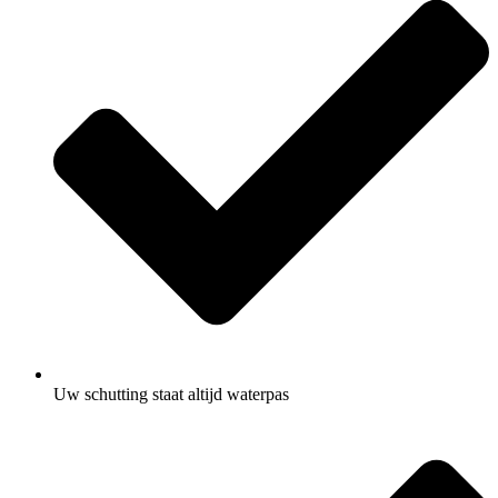
Uw schutting staat altijd waterpas