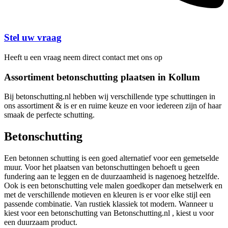
Stel uw vraag
Heeft u een vraag neem direct contact met ons op
Assortiment betonschutting plaatsen in Kollum
Bij betonschutting.nl hebben wij verschillende type schuttingen in
ons assortiment & is er en ruime keuze en voor iedereen zijn of haar
smaak de perfecte schutting.
Betonschutting
Een betonnen schutting is een goed alternatief voor een gemetselde
muur. Voor het plaatsen van betonschuttingen behoeft u geen
fundering aan te leggen en de duurzaamheid is nagenoeg hetzelfde.
Ook is een betonschutting vele malen goedkoper dan metselwerk en
met de verschillende motieven en kleuren is er voor elke stijl een
passende combinatie. Van rustiek klassiek tot modern. Wanneer u
kiest voor een betonschutting van Betonschutting.nl , kiest u voor
een duurzaam product.