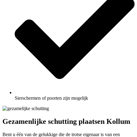
Sierschermen of poorten zijn mogelijk
Gezamenlijke schutting plaatsen Kollum
Bent u één van de gelukkige die de trotse eigenaar is van een