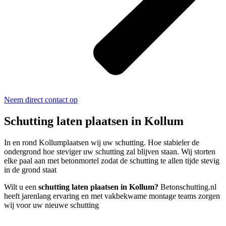
Neem direct contact op
Schutting laten plaatsen in Kollum
In en rond Kollumplaatsen wij uw schutting. Hoe stabieler de
ondergrond hoe steviger uw schutting zal blijven staan. Wij storten
elke paal aan met betonmortel zodat de schutting te allen tijde stevig
in de grond staat
Wilt u een
schutting laten plaatsen in Kollum?
Betonschutting.nl
heeft jarenlang ervaring en met vakbekwame montage teams zorgen
wij voor uw nieuwe schutting