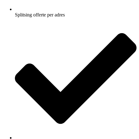
Splitsing offerte per adres