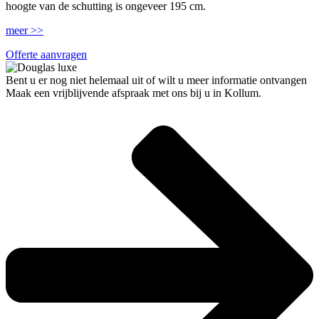
hoogte van de schutting is ongeveer 195 cm.
meer >>
Offerte aanvragen
Bent u er nog niet helemaal uit of wilt u meer informatie ontvangen
Maak een vrijblijvende afspraak met ons bij u in Kollum.