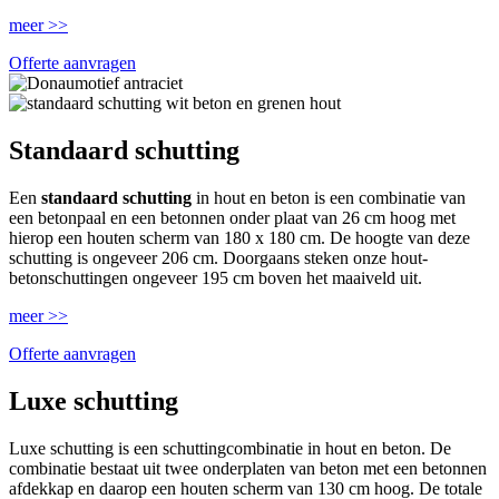
meer >>
Offerte aanvragen
Standaard schutting
Een
standaard schutting
in hout en beton is een combinatie van
een betonpaal en een betonnen onder plaat van 26 cm hoog met
hierop een houten scherm van 180 x 180 cm. De hoogte van deze
schutting is ongeveer 206 cm. Doorgaans steken onze hout-
betonschuttingen ongeveer 195 cm boven het maaiveld uit.
meer >>
Offerte aanvragen
Luxe schutting
Luxe schutting is een schuttingcombinatie in hout en beton. De
combinatie bestaat uit twee onderplaten van beton met een betonnen
afdekkap en daarop een houten scherm van 130 cm hoog. De totale